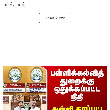
பார்க்கலாம்..
Read More