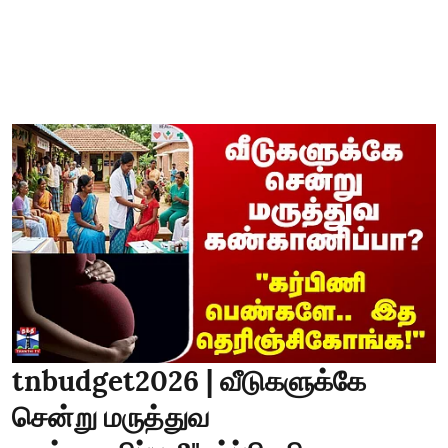
tnbudget2026 | வீடுகளுக்கே
சென்று மருத்துவ