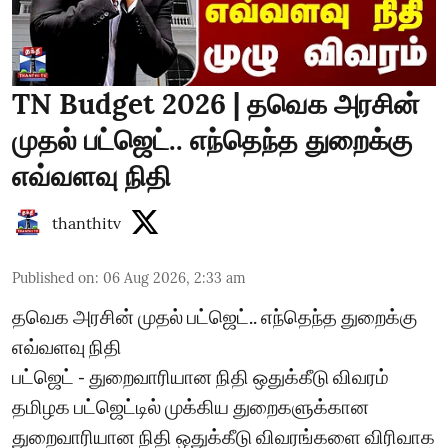
TN Budget 2026 | தவெக அரசின்
முதல் பட்ஜெட்.. எந்தெந்த துறைக்கு
எவ்வளவு நிதி
thanthitv
Published on
:
06 Aug 2026, 2:33 am
தவெக அரசின் முதல் பட்ஜெட்.. எந்தெந்த துறைக்கு
எவ்வளவு நிதி
பட்ஜெட் - துறைவாரியான நிதி ஒதுக்கீடு விவரம்
தமிழக பட்ஜெட்டில் முக்கிய துறைகளுக்கான
துறைவாரியான நிதி ஒதுக்கீடு விவரங்களை விரிவாக