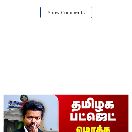
Show Comments