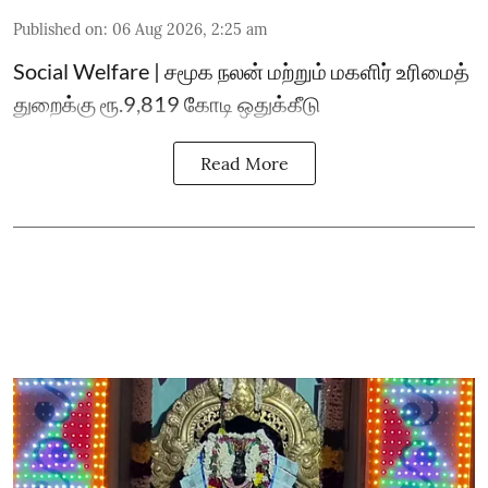
Published on
:
06 Aug 2026, 2:25 am
Social Welfare | சமூக நலன் மற்றும் மகளிர் உரிமைத்
துறைக்கு ரூ.9,819 கோடி ஒதுக்கீடு
Read More