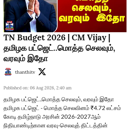
TN Budget 2026 | CM Vijay |
தமிழக பட்ஜெட்..மொத்த செலவும்,
வரவும் இதோ
thanthitv
Published on
:
06 Aug 2026, 2:40 am
தமிழக பட்ஜெட்..மொத்த செலவும், வரவும் இதோ
தமிழக பட்ஜெட் - மொத்த செலவினம் ₹4.72 லட்சம்
கோடி தமிழ்நாடு அரசின் 2026-2027ஆம்
நிதியாண்டிற்கான வரவு-செலவுத் திட்டத்தின்