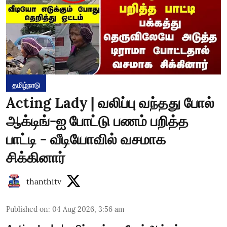
தமிழ்நாடு
Acting Lady | வலிப்பு வந்தது போல்
ஆக்டிங்-ஐ போட்டு பணம் பறித்த
பாட்டி - வீடியோவில் வசமாக
சிக்கினார்
thanthitv
Published on
:
04 Aug 2026, 3:56 am