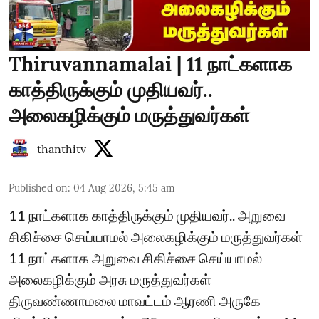
Thiruvannamalai | 11 நாட்களாக
காத்திருக்கும் முதியவர்..
அலைகழிக்கும் மருத்துவர்கள்
thanthitv
Published on
:
04 Aug 2026, 5:45 am
11 நாட்களாக காத்திருக்கும் முதியவர்.. அறுவை
சிகிச்சை செய்யாமல் அலைகழிக்கும் மருத்துவர்கள்
11 நாட்களாக அறுவை சிகிச்சை செய்யாமல்
அலைகழிக்கும் அரசு மருத்துவர்கள்
திருவண்ணாமலை மாவட்டம் ஆரணி அருகே