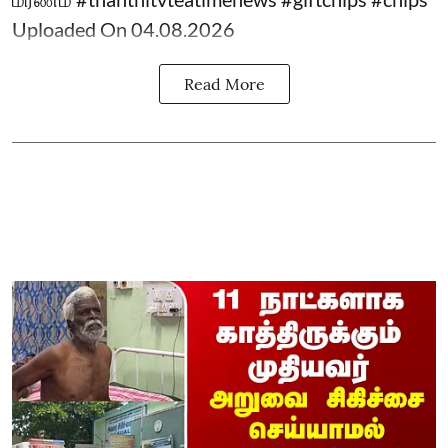
Uploaded On 04.08.2026
Read More