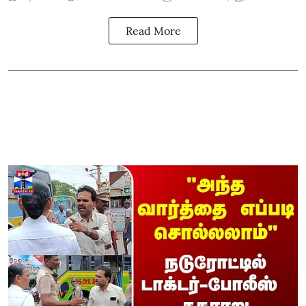
Read More