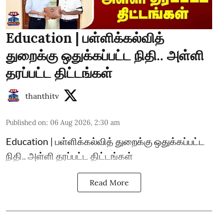
Education | பள்ளிக்கல்வித்
துறைக்கு ஒதுக்கப்பட்ட நிதி.. அள்ளி
தரப்பட்ட திட்டங்கள்
thanthitv
Published on
:
06 Aug 2026, 2:30 am
Education | பள்ளிக்கல்வித் துறைக்கு ஒதுக்கப்பட்ட
நிதி.. அள்ளி தரப்பட்ட திட்டங்கள்
Read More