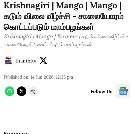
Krishnagiri | Mango | Mango |
கடும் விலை வீழ்ச்சி - சாலையோரம்
கொட்டப்படும் மாம்பழங்கள்
Krishnagiri | Mango | Farmers | கடும் விலை வீழ்ச்சி -
சாலையோரம் கொட்டப்படும் மாம்பழங்கள்
thanthitv
Published on
:
14 Jun 2026, 12:36 pm
Follow Us
Summary