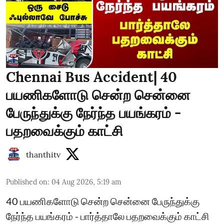
Chennai Bus Accident| 40
பயணிகளோடு சென்ற சென்னை
பேருந்துக்கு நேர்ந்த பயங்கரம் -
பதறவைக்கும் காட்சி
thanthitv
Published on
:
04 Aug 2026, 5:19 am
40 பயணிகளோடு சென்ற சென்னை பேருந்துக்கு
நேர்ந்த பயங்கரம் - பார்த்தாலே பதறவைக்கும் காட்சி