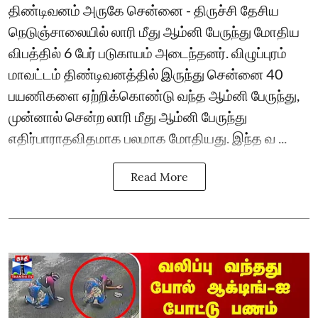
திண்டிவனம் அருகே சென்னை - திருச்சி தேசிய
நெடுஞ்சாலையில் லாரி மீது ஆம்னி பேருந்து மோதிய
விபத்தில் 6 பேர் படுகாயம் அடைந்தனர். விழுப்புரம்
மாவட்டம் திண்டிவனத்தில் இருந்து சென்னை 40
பயணிகளை ஏற்றிக்கொண்டு வந்த ஆம்னி பேருந்து,
முன்னால் சென்ற லாரி மீது ஆம்னி பேருந்து
எதிர்பாராதவிதமாக பலமாக மோதியது. இந்த வ ...
Read More