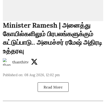
Minister Ramesh | அனைத்து
கோயில்களிலும் பிரபலங்களுக்கும்
கட்டுப்பாடு.. அமைச்சர் ரமேஷ் அதிரடி
உத்தரவு
thanthitv
Published on
:
08 Aug 2026, 12:02 pm
Read More