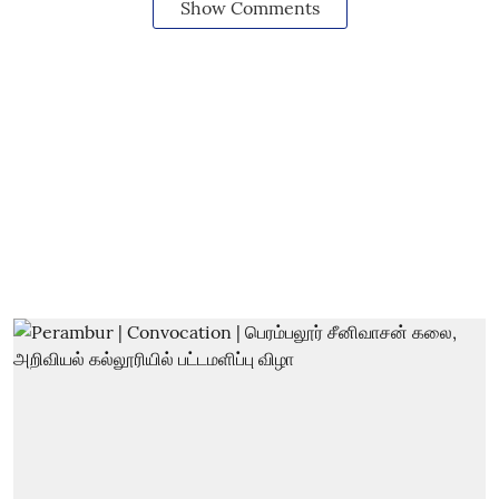
Show Comments