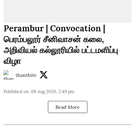
Perambur | Convocation |
பெரம்பலூர் சீனிவாசன் கலை,
அறிவியல் கல்லூரியில் பட்டமளிப்பு
விழா
thanthitv
Published on
:
08 Aug 2026, 2:49 pm
Read More