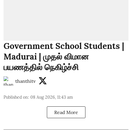
Government School Students |
Madurai | முதல் விமான
பயணத்தில் நெகிழ்ச்சி
thanthitv
Published on
:
08 Aug 2026, 11:43 am
Read More