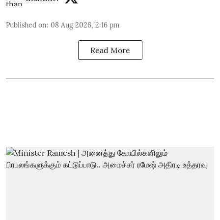
Published on
:
08 Aug 2026, 2:16 pm
Read More