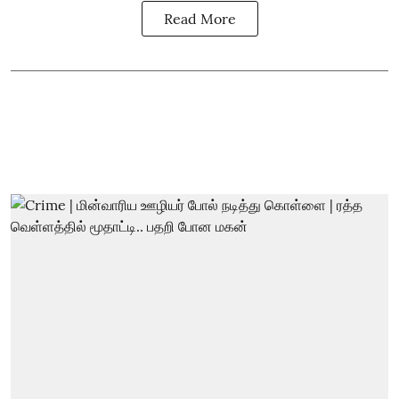
Read More