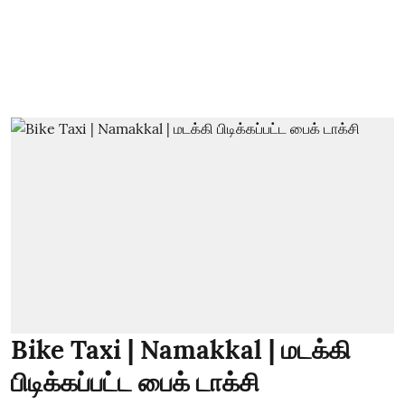
Bike Taxi | Namakkal | மடக்கி
பிடிக்கப்பட்ட பைக் டாக்சி