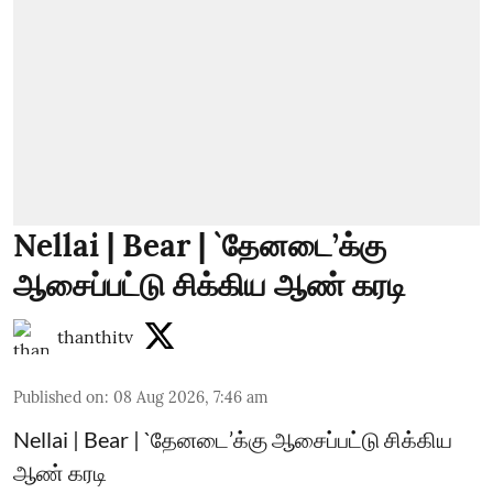
Nellai | Bear | `தேனடை’க்கு
ஆசைப்பட்டு சிக்கிய ஆண் கரடி
thanthitv
Published on
:
08 Aug 2026, 7:46 am
Nellai | Bear | `தேனடை’க்கு ஆசைப்பட்டு சிக்கிய
ஆண் கரடி