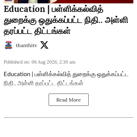
Education | பள்ளிக்கல்வித்
துறைக்கு ஒதுக்கப்பட்ட நிதி.. அள்ளி
தரப்பட்ட திட்டங்கள்
thanthitv
Published on
:
06 Aug 2026, 2:30 am
Education | பள்ளிக்கல்வித் துறைக்கு ஒதுக்கப்பட்ட
நிதி.. அள்ளி தரப்பட்ட திட்டங்கள்
Read More