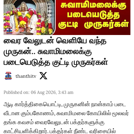
வைர வேலுடன் வெளியே வந்த
முருகன்.. சுவாமிமலைக்கு
படையெடுத்த குட்டி முருகர்கள்
thanthitv
Published on
:
06 Aug 2026, 3:43 am
ஆடி கார்த்திகையொட்டி, முருகனின் நான்காம் படை
வீடான கும்பகோணம், சுவாமிமலை கோயிலில் மூலவர்
தங்க கவசம் வைரவேலுடன் பக்தர்களுக்கு
காட்சியளிக்கிறார். பக்தர்கள் நீண்ட வரிசையில்