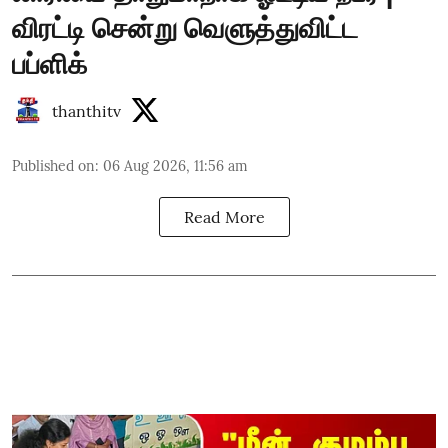
விரட்டி சென்று வெளுத்துவிட்ட
பப்ளிக்
thanthitv
Published on
:
06 Aug 2026, 11:56 am
Read More