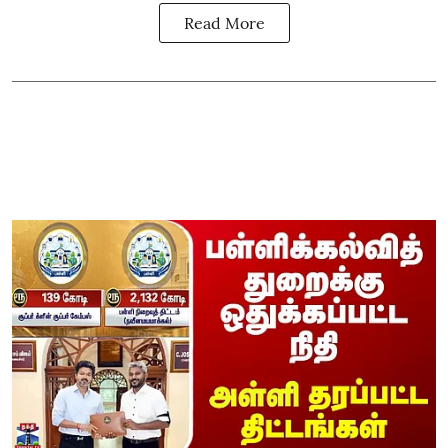
Read More