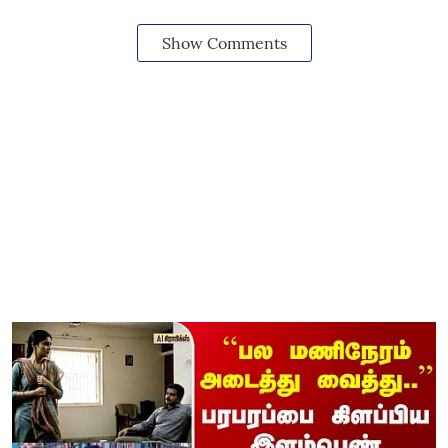
Show Comments