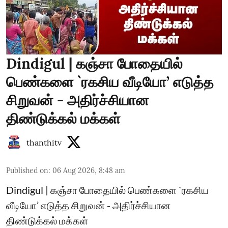
Dindigul | கஞ்சா போதையில்
பெண்களை `ரகசிய வீடியோ’ எடுத்த
சிறுவன் - அதிர்ச்சியான
திண்டுக்கல் மக்கள்
thanthitv
Published on
:
06 Aug 2026, 8:48 am
Dindigul | கஞ்சா போதையில் பெண்களை `ரகசிய
வீடியோ’ எடுத்த சிறுவன் - அதிர்ச்சியான
திண்டுக்கல் மக்கள்