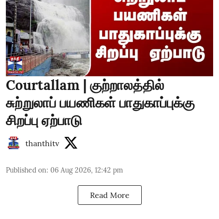
Courtallam | குற்றாலத்தில்
சுற்றுலாப் பயணிகள் பாதுகாப்புக்கு
சிறப்பு ஏற்பாடு
thanthitv
Published on
:
06 Aug 2026, 12:42 pm
Read More