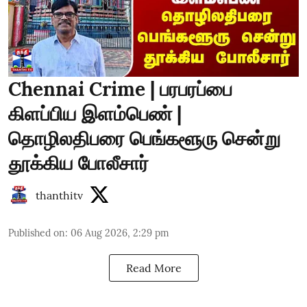
Chennai Crime | பரபரப்பை
கிளப்பிய இளம்பெண் |
தொழிலதிபரை பெங்களூரு சென்று
தூக்கிய போலீசார்
thanthitv
Published on
:
06 Aug 2026, 2:29 pm
Read More