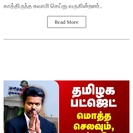
காத்திருந்த சுவாமி செய்து வருகின்றனர்..
Read More