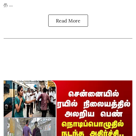
த ...
Read More