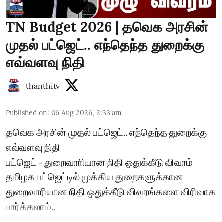
TN Budget 2026 | தவெக அரசின்
முதல் பட்ஜெட்.. எந்தெந்த துறைக்கு
எவ்வளவு நிதி
thanthitv
Published on
:
06 Aug 2026, 2:33 am
தவெக அரசின் முதல் பட்ஜெட்.. எந்தெந்த துறைக்கு
எவ்வளவு நிதி
பட்ஜெட் - துறைவாரியான நிதி ஒதுக்கீடு விவரம்
தமிழக பட்ஜெட்டில் முக்கிய துறைகளுக்கான
துறைவாரியான நிதி ஒதுக்கீடு விவரங்களை விரிவாக
பார்க்கலாம்..