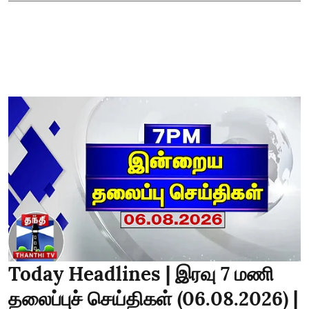
Today Headlines | இரவு 7 மணி
தலைப்புச் செய்திகள் (06.08.2026) |