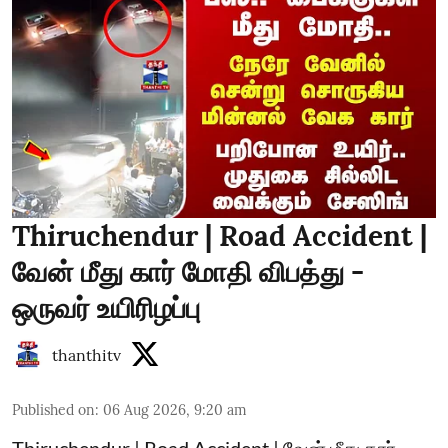
Thiruchendur | Road Accident |
வேன் மீது கார் மோதி விபத்து -
ஒருவர் உயிரிழப்பு
thanthitv
Published on
:
06 Aug 2026, 9:20 am
Thiruchendur | Road Accident | வேன் மீது கார்