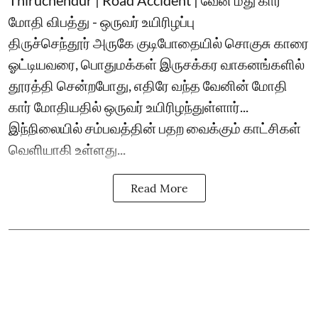
மோதி விபத்து - ஒருவர் உயிரிழப்பு
திருச்செந்தூர் அருகே குடிபோதையில் சொகுசு காரை
ஓட்டியவரை, பொதுமக்கள் இருசக்கர வாகனங்களில்
தூரத்தி சென்றபோது, எதிரே வந்த வேனின் மோதி
கார் மோதியதில் ஒருவர் உயிரிழந்துள்ளார்...
இந்நிலையில் சம்பவத்தின் பதற வைக்கும் காட்சிகள்
வெளியாகி உள்ளது...
Read More