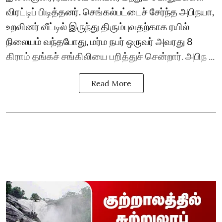
விரட்டிப் பிடித்தனர். செங்கல்பட்டைச் சேர்ந்த அபிநயா,
உறவினர் வீட்டில் இருந்து திரும்புவதற்காக ரயில்
நிலையம் வந்தபோது, மர்ம நபர் ஒருவர் அவரது 8
கிராம் தங்கச் சங்கிலியை பறித்துச் சென்றார். அபிந ...
Read More