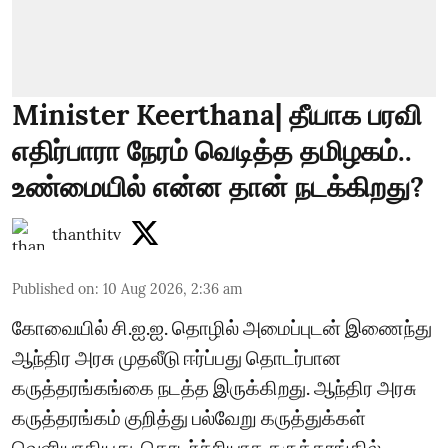
Minister Keerthana| தீயாக பரவி
எதிர்பாரா நேரம் வெடித்த தமிழகம்..
உண்மையில் என்ன தான் நடக்கிறது?
thanthitv
Published on
:
10 Aug 2026, 2:36 am
கோவையில் சி.ஐ.ஐ. தொழில் அமைப்புடன் இணைந்து
ஆந்திர அரசு முதலீடு ஈர்ப்பது தொடர்பான
கருத்தரங்கங்கை நடத்த இருக்கிறது. ஆந்திர அரசு
கருத்தரங்கம் குறித்து பல்வேறு கருத்துக்கள்
வெளியாகியது. தொடர்ச்சியாக கருத்தரங்கில்