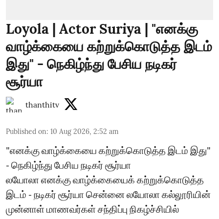
Loyola | Actor Suriya | "எனக்கு
வாழ்க்கையை கற்றுக்கொடுத்த இடம்
இது" - நெகிழ்ந்து பேசிய நடிகர்
சூர்யா
thanthitv
Published on
:
10 Aug 2026, 2:52 am
"எனக்கு வாழ்க்கையை கற்றுக்கொடுத்த இடம் இது"
- நெகிழ்ந்து பேசிய நடிகர் சூர்யா
லயோலா எனக்கு வாழ்க்கையைக் கற்றுக்கொடுத்த
இடம் - நடிகர் சூர்யா சென்னை லயோலா கல்லூரியின்
முன்னாள் மாணவர்கள் சந்திப்பு நிகழ்ச்சியில்