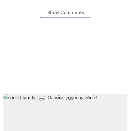
Show Comments