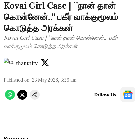
Kovai Girl Case | ``நான் தான்
கொன்னேன்..’’ பகீர் வாக்குமூலம்
கொடுத்த அரக்கன்
Kovai Girl Case | ``நான் தான் கொன்னேன்..’’ பகீர்
வாக்குமூலம் கொடுத்த அரக்கன்
thanthitv
Published on
:
23 May 2026, 3:29 am
Follow Us
Summary