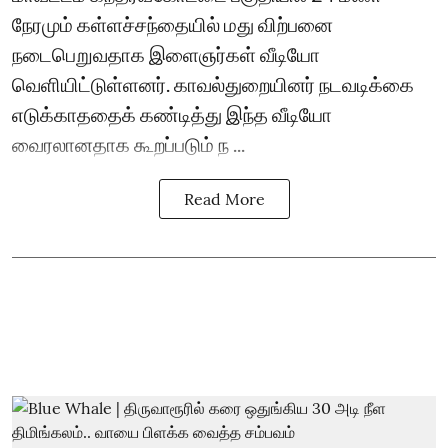
நேரமும் கள்ளச்சந்தையில் மது விற்பனை
நடைபெறுவதாக இளைஞர்கள் வீடியோ
வெளியிட்டுள்ளனர். காவல்துறையினர் நடவடிக்கை
எடுக்காததைக் கண்டித்து இந்த வீடியோ
வைரலானதாக கூறப்படும் ந ...
Read More