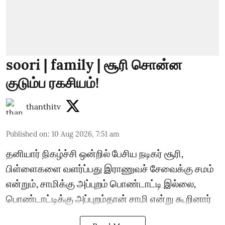
soori | family | சூரி சொன்ன
குடும்ப ரகசியம்!
thanthitv
Published on
:
10 Aug 2026, 7:51 am
தனியார் நிகழ்ச்சி ஒன்றில் பேசிய நடிகர் சூரி,
பிள்ளைகளை வளர்ப்பது இராணுவச் சேவைக்கு சமம்
என்றும், சாமிக்கு அப்புறம் பொண்டாட்டி இல்லை,
பொண்டாட்டிக்கு அப்புறம்தான் சாமி என்று கூறினார்