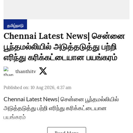
தமிழ்நாடு
Chennai Latest News| சென்னை
பூந்தமல்லியில் அடுத்தடுத்து பற்றி
எரிந்து கரிக்கட்டையான பயங்கரம்
thanthitv
Published on
:
10 Aug 2026, 4:37 am
Chennai Latest News| சென்னை பூந்தமல்லியில்
அடுத்தடுத்து பற்றி எரிந்து கரிக்கட்டையான
பயங்கரம்
Read More