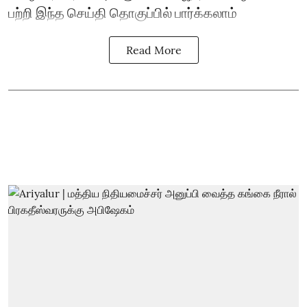
பற்றி இந்த செய்தி தொகுப்பில் பார்க்கலாம்
Read More