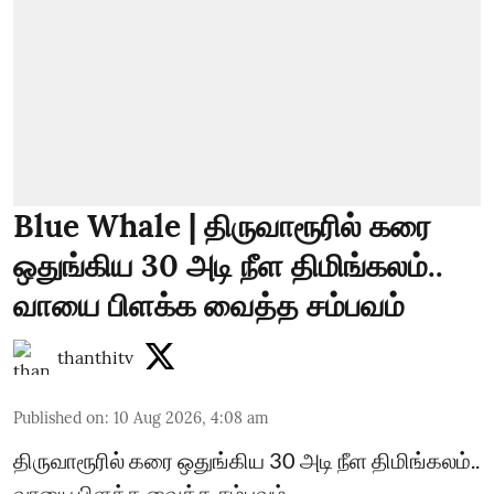
Blue Whale | திருவாரூரில் கரை
ஒதுங்கிய 30 அடி நீள திமிங்கலம்..
வாயை பிளக்க வைத்த சம்பவம்
thanthitv
Published on
:
10 Aug 2026, 4:08 am
திருவாரூரில் கரை ஒதுங்கிய 30 அடி நீள திமிங்கலம்..
வாயை பிளக்க வைத்த சம்பவம்