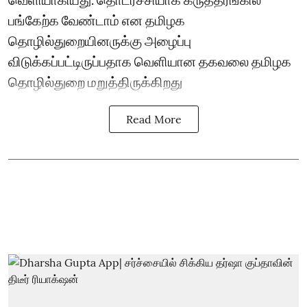
பங்கேற்க வேண்டாம் என தமிழக
தொழில்துறையினருக்கு அழைப்பு
விடுக்கப்பட்டிருப்பதாக வெளியான தகவலை தமிழக
தொழில்துறை மறுத்திருக்கிறது
Read More