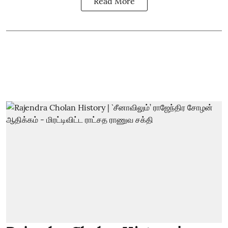
Read More