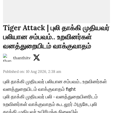
Tiger Attack | புலி தாக்கி முதியவர்
பலியான சம்பவம்.. உறவினர்கள்
வனத்துறையிடம் வாக்குவாதம்
thanthitv
Published on
:
10 Aug 2026, 2:38 am
புலி தாக்கி முதியவர் பலியான சம்பவம்.. உறவினர்கள்
வனத்துறையிடம் வாக்குவாதம் fight
புலி தாக்கி முதியவர் பலி - வனத்துறையினரிடம்
உறவினர்கள் வாக்குவாதம் கூடலூர் அருகே, புலி
தாக்கி முதியவர் உயிரிழந்த நிலையில்,