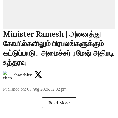
Minister Ramesh | அனைத்து
கோயில்களிலும் பிரபலங்களுக்கும்
கட்டுப்பாடு.. அமைச்சர் ரமேஷ் அதிரடி
உத்தரவு
thanthitv
Published on
:
08 Aug 2026, 12:02 pm
Read More