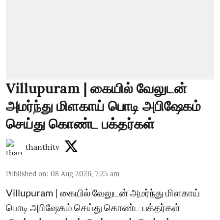
Villupuram | கையில் வேலுடன்
அமர்ந்து மிளகாய் பொடி அபிஷேகம்
செய்து கொண்ட பக்தர்கள்
thanthitv
Published on
:
08 Aug 2026, 7:25 am
Villupuram | கையில் வேலுடன் அமர்ந்து மிளகாய்
பொடி அபிஷேகம் செய்து கொண்ட பக்தர்கள்