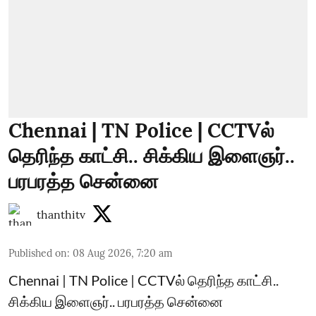
Chennai | TN Police | CCTVல்
தெரிந்த காட்சி.. சிக்கிய இளைஞர்..
பரபரத்த சென்னை
thanthitv
Published on
:
08 Aug 2026, 7:20 am
Chennai | TN Police | CCTVல் தெரிந்த காட்சி..
சிக்கிய இளைஞர்.. பரபரத்த சென்னை