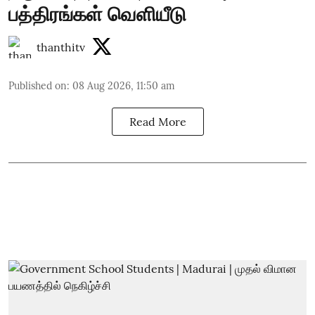
பத்திரங்கள் வெளியீடு
thanthitv
Published on
:
08 Aug 2026, 11:50 am
Read More