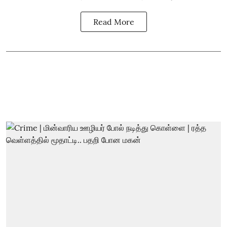
Read More