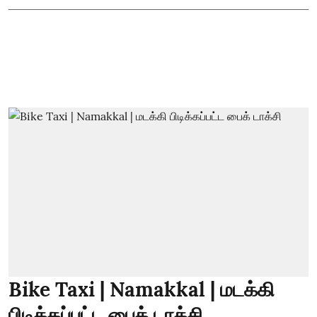
Bike Taxi | Namakkal | மடக்கி
பிடிக்கப்பட்ட பைக் டாக்சி