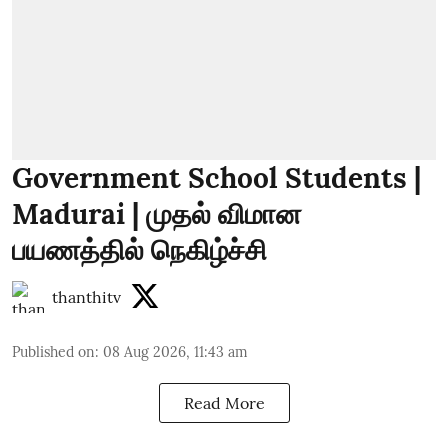
Government School Students |
Madurai | முதல் விமான
பயணத்தில் நெகிழ்ச்சி
thanthitv
Published on
:
08 Aug 2026, 11:43 am
Read More