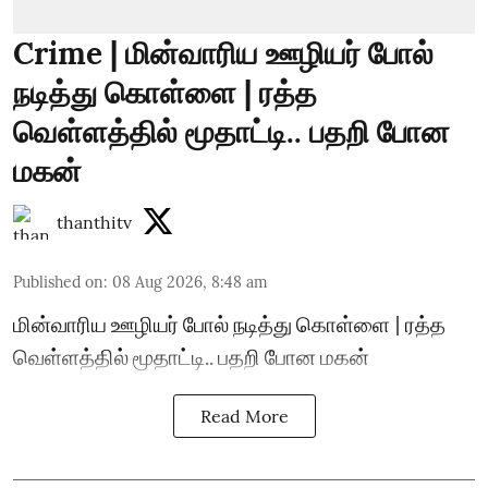
Crime | மின்வாரிய ஊழியர் போல்
நடித்து கொள்ளை | ரத்த
வெள்ளத்தில் மூதாட்டி.. பதறி போன
மகன்
thanthitv
Published on
:
08 Aug 2026, 8:48 am
மின்வாரிய ஊழியர் போல் நடித்து கொள்ளை | ரத்த
வெள்ளத்தில் மூதாட்டி.. பதறி போன மகன்
Read More