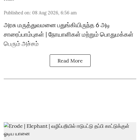
Published on
:
08 Aug 2026, 6:56 am
அரசு மருத்துவமனை பதுங்கியிருந்த 6 அடி
சாரைப்பாம்புகள் | நோயாளிகள் மற்றும் பொதுமக்கள்
பெரும் அச்சம்
Read More