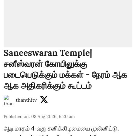
Saneeswaran Temple|
சனீஸ்வரன் கோயிலுக்கு
படையெடுக்கும் மக்கள் - நேரம் ஆக
ஆக அதிகரிக்கும் கூட்டம்
thanthitv
Published on
:
08 Aug 2026, 6:20 am
ஆடி மாதம் 4-வது சனிக்கிழமையை முன்னிட்டு,