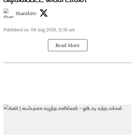
thanthitv
Published on
:
08 Aug 2026, 11:30 am
Read More