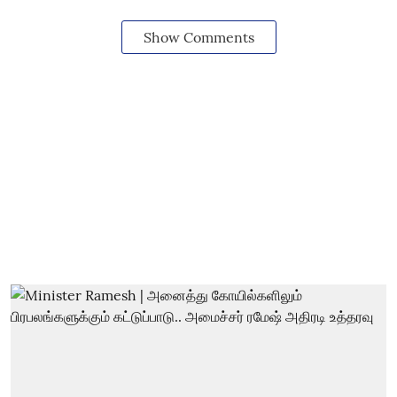
Show Comments