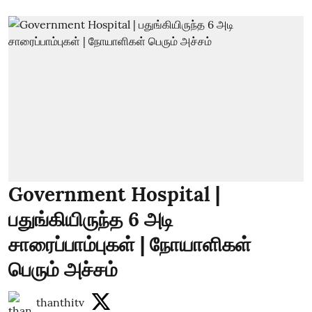
Government Hospital |
பதுங்கியிருந்த 6 அடி
சாரைப்பாம்புகள் | நோயாளிகள்
பெரும் அச்சம்
thanthitv