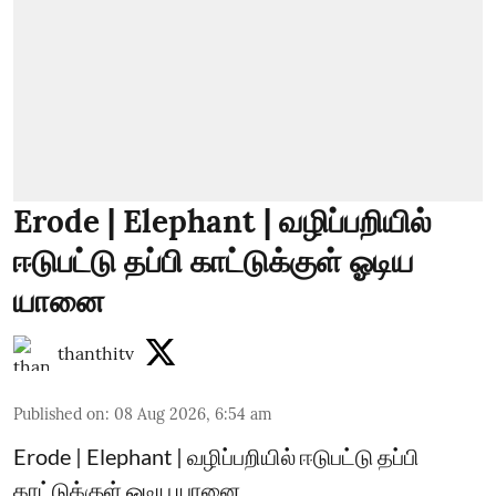
Erode | Elephant | வழிப்பறியில்
ஈடுபட்டு தப்பி காட்டுக்குள் ஓடிய
யானை
thanthitv
Published on
:
08 Aug 2026, 6:54 am
Erode | Elephant | வழிப்பறியில் ஈடுபட்டு தப்பி
காட்டுக்குள் ஓடிய யானை