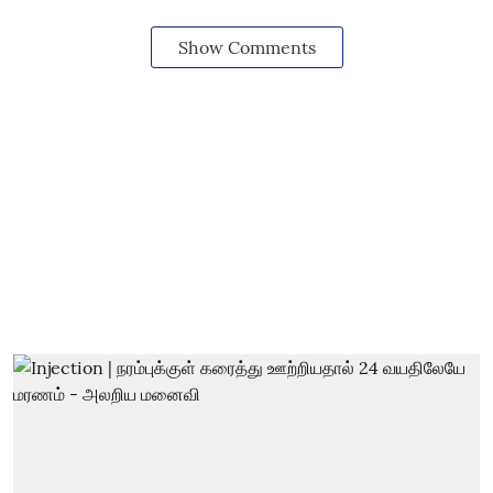
Show Comments