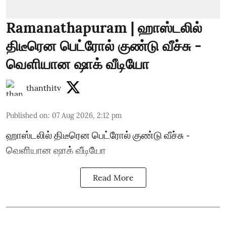
Ramanathapuram | ஹாஸ்டலில்
திடீரென பெட்ரோல் குண்டு வீச்சு -
வெளியான ஷாக் வீடியோ
thanthitv
Published on
:
07 Aug 2026, 2:12 pm
ஹாஸ்டலில் திடீரென பெட்ரோல் குண்டு வீச்சு -
வெளியான ஷாக் வீடியோ
Read More