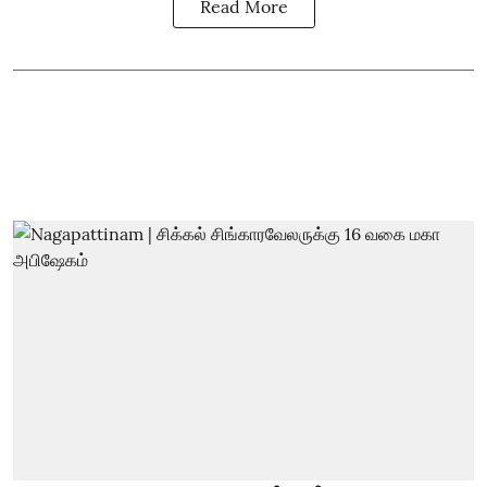
Read More