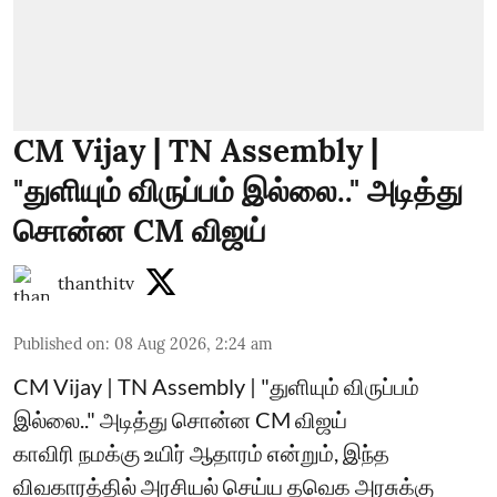
CM Vijay | TN Assembly |
"துளியும் விருப்பம் இல்லை.." அடித்து
சொன்ன CM விஜய்
thanthitv
Published on
:
08 Aug 2026, 2:24 am
CM Vijay | TN Assembly | "துளியும் விருப்பம்
இல்லை.." அடித்து சொன்ன CM விஜய்
காவிரி நமக்கு உயிர் ஆதாரம் என்றும், இந்த
விவகாரத்தில் அரசியல் செய்ய தவெக அரசுக்கு