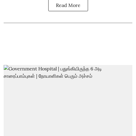
Read More