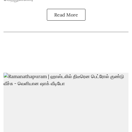
Read More