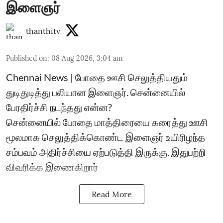
இளைஞர்
thanthitv
Published on
:
08 Aug 2026, 3:04 am
Chennai News | போதை ஊசி செலுத்தியதும்
துடிதுடித்து பலியான இளைஞர். சென்னையில்
பேரதிர்ச்சி நடந்தது என்ன?
சென்னையில் போதை மாத்திரையை கரைத்து ஊசி
மூலமாக செலுத்திக்கொண்ட இளைஞர் உயிரிழந்த
சம்பவம் அதிர்ச்சியை ஏற்படுத்தி இருக்கு. இதுபற்றி
விவரிக்க இணைகிறார்
Read More