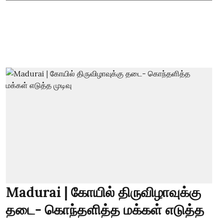
Madurai | கோயில் திருவிழாவுக்கு
தடை- கொந்தளித்த மக்கள் எடுத்த