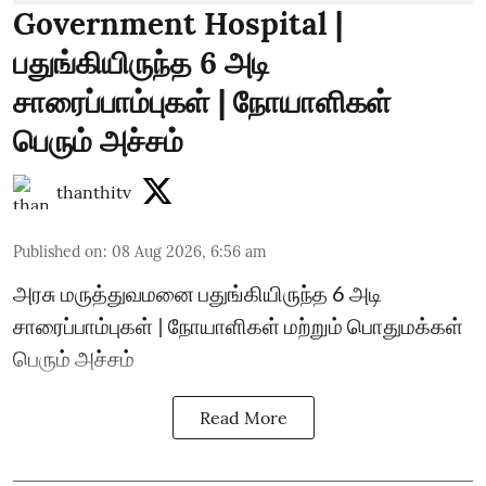
Government Hospital |
பதுங்கியிருந்த 6 அடி
சாரைப்பாம்புகள் | நோயாளிகள்
பெரும் அச்சம்
thanthitv
Published on
:
08 Aug 2026, 6:56 am
அரசு மருத்துவமனை பதுங்கியிருந்த 6 அடி
சாரைப்பாம்புகள் | நோயாளிகள் மற்றும் பொதுமக்கள்
பெரும் அச்சம்
Read More