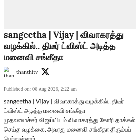
sangeetha | Vijay | விவாகரத்து
வழக்கில்.. திடீர் ட்விஸ்ட் அடித்த
மனைவி சங்கீதா
thanthitv
Published on
:
08 Aug 2026, 2:22 am
sangeetha | Vijay | விவாகரத்து வழக்கில்.. திடீர்
ட்விஸ்ட் அடித்த மனைவி சங்கீதா
முதலமைச்சர் விஜய்யிடம் விவாகரத்து கோரி தாக்கல்
செய்த வழக்கை, அவரது மனைவி சங்கீதா திரும்பப்
பெற்றுள்ளார்