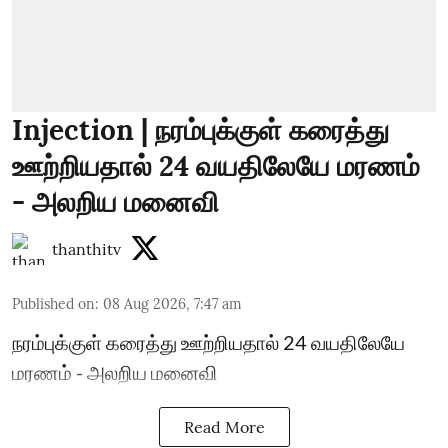
Injection | நரம்புக்குள் கரைத்து
ஊற்றியதால் 24 வயதிலேயே மரணம்
- அலறிய மனைவி
thanthitv
Published on
:
08 Aug 2026, 7:47 am
நரம்புக்குள் கரைத்து ஊற்றியதால் 24 வயதிலேயே
மரணம் - அலறிய மனைவி
Read More