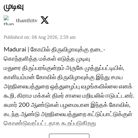
முடிவு
thanthitv
Published on
:
08 Aug 2026, 2:59 am
Madurai | கோயில் திருவிழாவுக்கு தடை-
கொந்தளித்த மக்கள் எடுத்த முடிவு
மதுரை திருப்பரங்குன்றம் அருகே முத்துப்பட்டியில்,
காளியம்மன் கோவில் திருவிழாவுக்கு இந்து சமய
அறநிலையத்துறை ஒத்துழைப்பு வழங்கவில்லை எனக்
கூறி, கிராம மக்கள் திடீர் சாலை மறியலில் ஈடுபட்டனர்.
சுமார் 200 ஆண்டுகள் பழமையான இந்தக் கோவில்,
கடந்த ஆண்டு அறநிலையத்துறை கட்டுப்பாட்டுக்குள்
கொண்டுவரப்பட்டதாக கூறப்படுகிறது