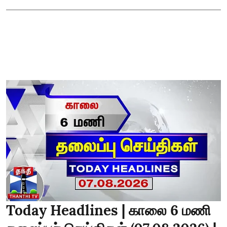
Today Headlines | காலை 6 மணி