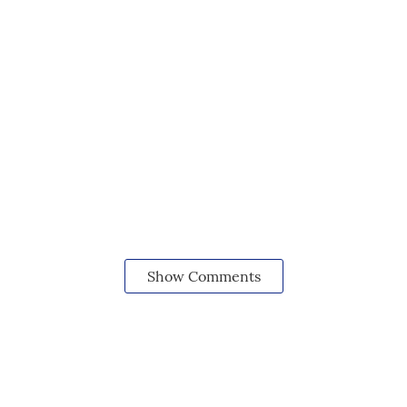
Show Comments