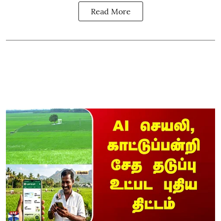
Read More