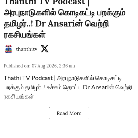
Thanthi TV Podcast |
அரபுநாடுகளில் கொடிகட்டி பறக்கும்
தமிழர்..! Dr Ansariன் வெற்றி
ரகசியங்கள்
thanthitv
Published on
:
07 Aug 2026, 2:36 am
Thathi TV Podcast | அரபுநாடுகளில் கொடிகட்டி
பறக்கும் தமிழர்..! உச்சம் தொட்ட Dr Ansariன் வெற்றி
ரகசியங்கள்
Read More