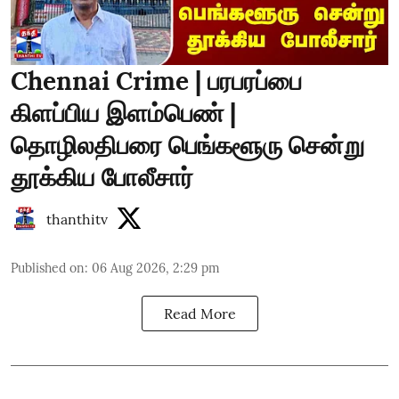
Chennai Crime | பரபரப்பை
கிளப்பிய இளம்பெண் |
தொழிலதிபரை பெங்களூரு சென்று
தூக்கிய போலீசார்
thanthitv
Published on
:
06 Aug 2026, 2:29 pm
Read More