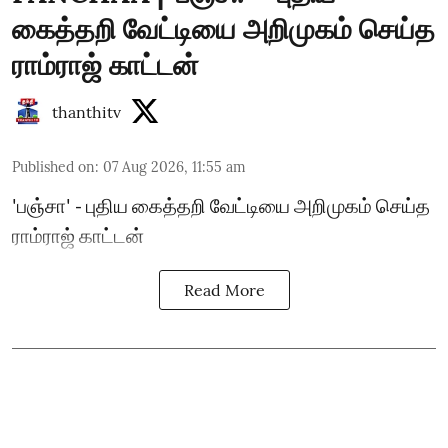
கைத்தறி வேட்டியை அறிமுகம் செய்த
ராம்ராஜ் காட்டன்
thanthitv
Published on
:
07 Aug 2026, 11:55 am
'பஞ்சா' - புதிய கைத்தறி வேட்டியை அறிமுகம் செய்த
ராம்ராஜ் காட்டன்
Read More