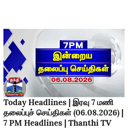
Today Headlines | இரவு 7 மணி
தலைப்புச் செய்திகள் (06.08.2026) |
7 PM Headlines | Thanthi TV