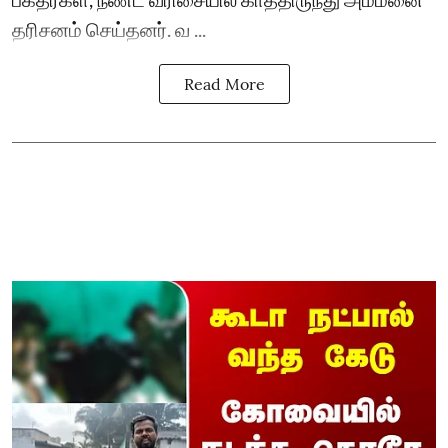
தரிசனம் செய்தனர். வ ...
Read More