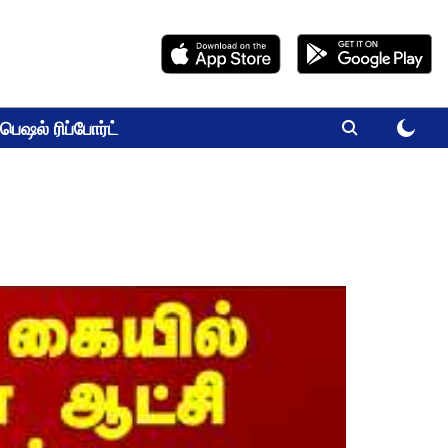
பெஷல் ரிப்போர்ட்