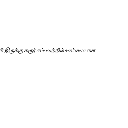
சி இருக்கு கரூர் சம்பவத்தில் உண்மையான