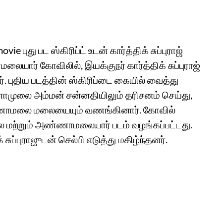
புது பட ஸ்கிரிப்ட் உடன் கார்த்திக் சுப்புராஜ்
ர் கோவிலில், இயக்குநர் கார்த்திக் சுப்புராஜ்
 புதிய படத்தின் ஸ்கிரிப்டை கையில் வைத்து
ுலை அம்மன் சன்னதியிலும் தரிசனம் செய்து,
்ணாமலை மலையையும் வணங்கினார். கோவில்
ாலை மற்றும் அண்ணாமலையார் படம் வழங்கப்பட்டது.
 சுப்புராஜுடன் செல்பி எடுத்து மகிழ்ந்தனர்.