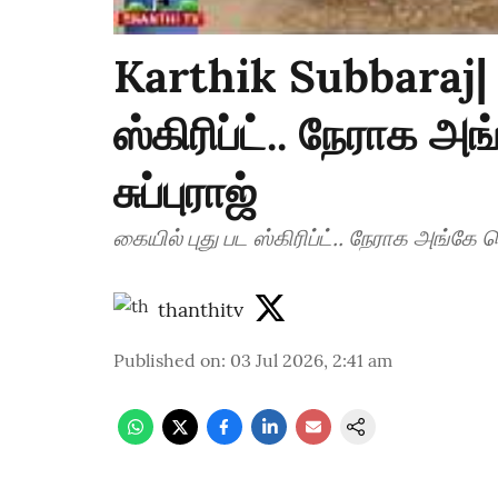
Karthik Subbaraj| 
ஸ்கிரிப்ட்.. நேராக அ
சுப்புராஜ்
கையில் புது பட ஸ்கிரிப்ட்.. நேராக அங்கே செ
thanthitv
Published on
:
03 Jul 2026, 2:41 am