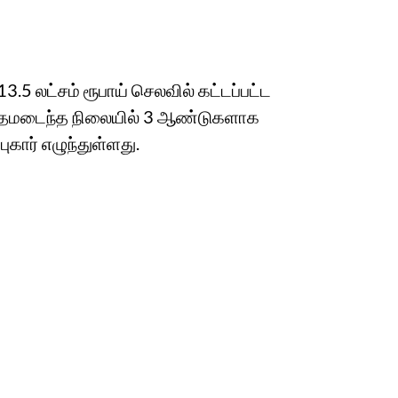
3.5 லட்சம் ரூபாய் செலவில் கட்டப்பட்ட
பே சேதமடைந்த நிலையில் 3 ஆண்டுகளாக
புகார் எழுந்துள்ளது.