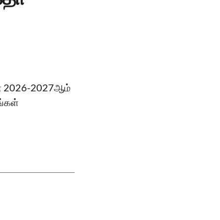
ின் 2026-2027ஆம்
ங்கள்