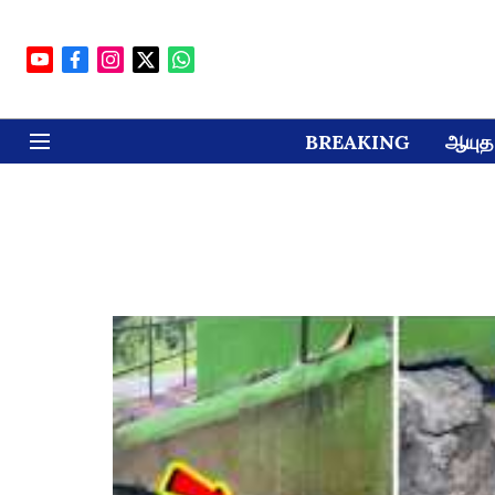
BREAKING
ஆயுத 