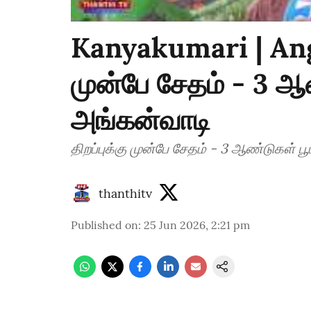
Kanyakumari | Anga
முன்பே சேதம் - 3 ஆண்
அங்கன்வாடி
திறப்புக்கு முன்பே சேதம் - 3 ஆண்டுகள் பூ
thanthitv
Published on
:
25 Jun 2026, 2:21 pm