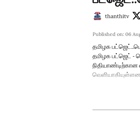
thanthitv
Published on
:
06 Au
தமிழக பட்ஜெட்..
தமிழக பட்ஜெட் -
நிதியாண்டிற்கான வ
வெளியாகியுள்ளன. 