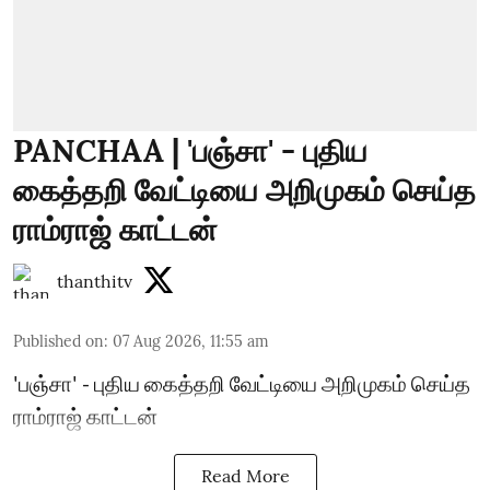
PANCHAA | 'பஞ்சா' - புதிய
கைத்தறி வேட்டியை அறிமுகம் செய்த
ராம்ராஜ் காட்டன்
thanthitv
Published on
:
07 Aug 2026, 11:55 am
'பஞ்சா' - புதிய கைத்தறி வேட்டியை அறிமுகம் செய்த
ராம்ராஜ் காட்டன்
Read More