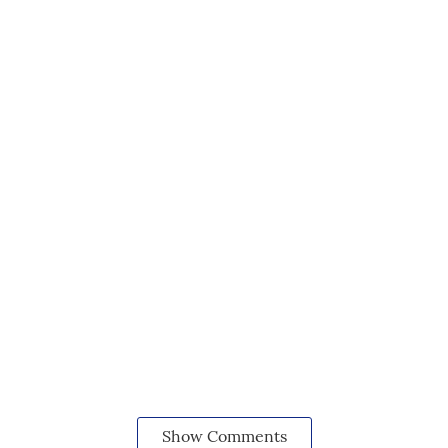
Show Comments