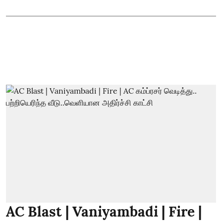
AC Blast | Vaniyambadi | Fire |