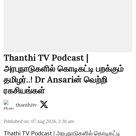
Thanthi TV Podcast |
அரபுநாடுகளில் கொடிகட்டி பறக்கும்
தமிழர்..! Dr Ansariன் வெற்றி
ரகசியங்கள்
thanthitv
Published on
:
07 Aug 2026, 2:36 am
Thathi TV Podcast | அரபுநாடுகளில் கொடிகட்டி