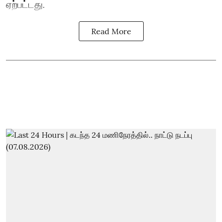
ஏற்பட்டது.
Read More