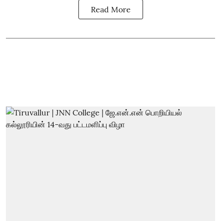
Read More