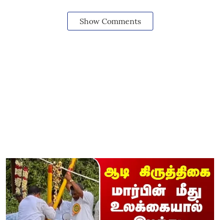
Show Comments