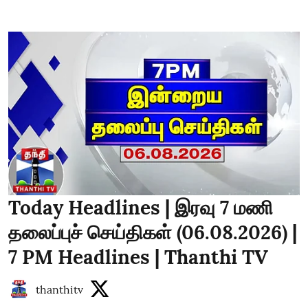
Today Headlines | இரவு 7 மணி
தலைப்புச் செய்திகள் (06.08.2026) |
7 PM Headlines | Thanthi TV
thanthitv