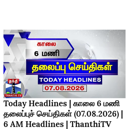
Today Headlines | காலை 6 மணி
தலைப்புச் செய்திகள் (07.08.2026) |
6 AM Headlines | ThanthiTV