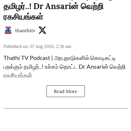
தமிழர்..! Dr Ansariன் வெற்றி
ரகசியங்கள்
thanthitv
Published on
:
07 Aug 2026, 2:36 am
Thathi TV Podcast | அரபுநாடுகளில் கொடிகட்டி
பறக்கும் தமிழர்..! உச்சம் தொட்ட Dr Ansariன் வெற்றி
ரகசியங்கள்
Read More