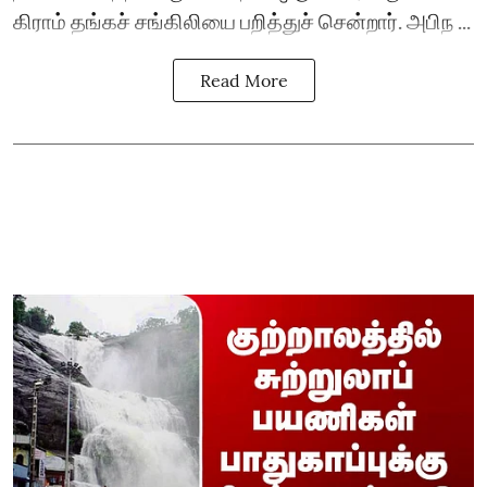
கிராம் தங்கச் சங்கிலியை பறித்துச் சென்றார். அபிந ...
Read More