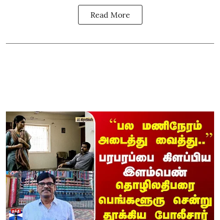
Read More