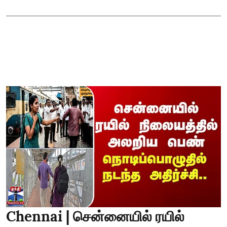
Chennai | சென்னையில் ரயில்