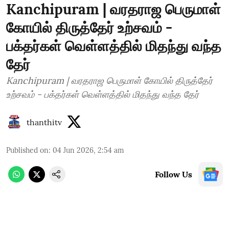
Kanchipuram | வரதராஜ பெருமாள்
கோயில் திருத்தேர் உற்சவம் -
பக்தர்கள் வெள்ளத்தில் மிதந்து வந்த
தேர்
Kanchipuram | வரதராஜ பெருமாள் கோயில் திருத்தேர்
உற்சவம் - பக்தர்கள் வெள்ளத்தில் மிதந்து வந்த தேர்
thanthitv
Published on
:
04 Jun 2026, 2:54 am
Follow Us