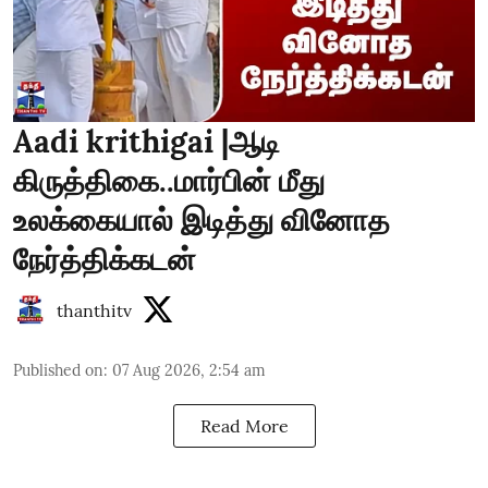
Aadi krithigai |ஆடி
கிருத்திகை..மார்பின் மீது
உலக்கையால் இடித்து வினோத
நேர்த்திக்கடன்
thanthitv
Published on
:
07 Aug 2026, 2:54 am
Read More