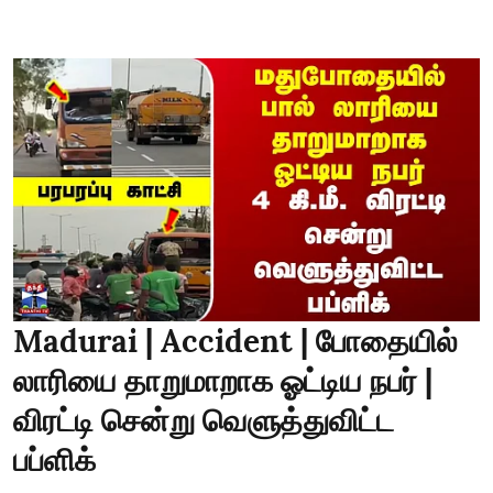
Madurai | Accident | போதையில்
லாரியை தாறுமாறாக ஓட்டிய நபர் |
விரட்டி சென்று வெளுத்துவிட்ட
பப்ளிக்