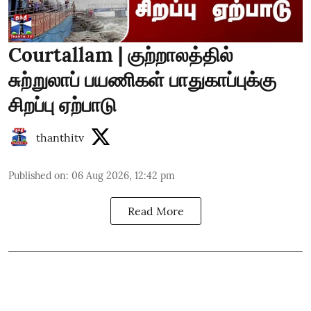
Courtallam | குற்றாலத்தில்
சுற்றுலாப் பயணிகள் பாதுகாப்புக்கு
சிறப்பு ஏற்பாடு
thanthitv
Published on
:
06 Aug 2026, 12:42 pm
Read More