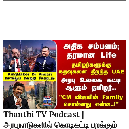
Thanthi TV Podcast |
அரபுநாடுகளில் கொடிகட்டி பறக்கும்