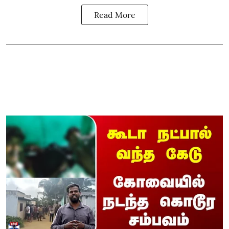
Read More