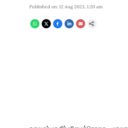
Published on
:
12 Aug 2023, 1:20 am