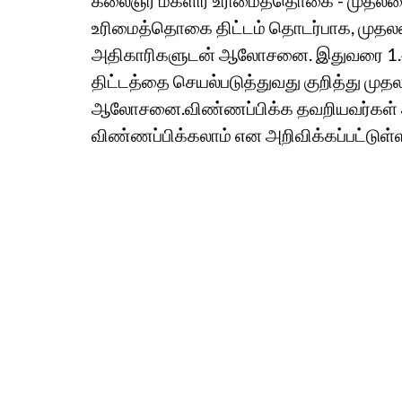
கலைஞர் மகளிர் உரிமைத்தொகை - முதலம
உரிமைத்தொகை திட்டம் தொடர்பாக, முதலமைச
அதிகாரிகளுடன் ஆலோசனை. இதுவரை 1.48 
திட்டத்தை செயல்படுத்துவது குறித்து முத
ஆலோசனை.விண்ணப்பிக்க தவறியவர்கள் ஆக.
விண்ணப்பிக்கலாம் என அறிவிக்கப்பட்டுள்