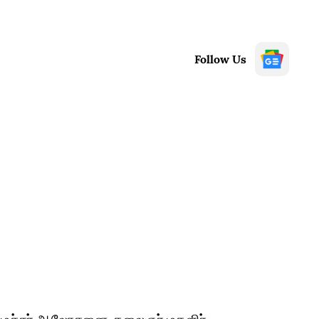
Follow Us