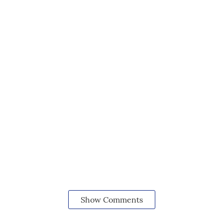
Show Comments