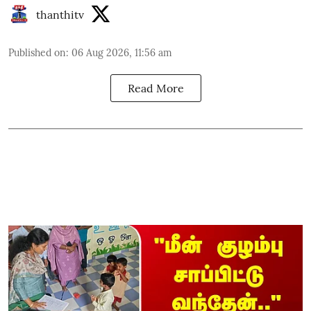
thanthitv
Published on
:
06 Aug 2026, 11:56 am
Read More