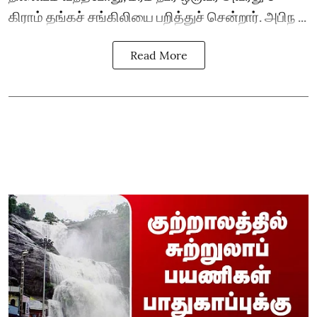
கிராம் தங்கச் சங்கிலியை பறித்துச் சென்றார். அபிந ...
Read More