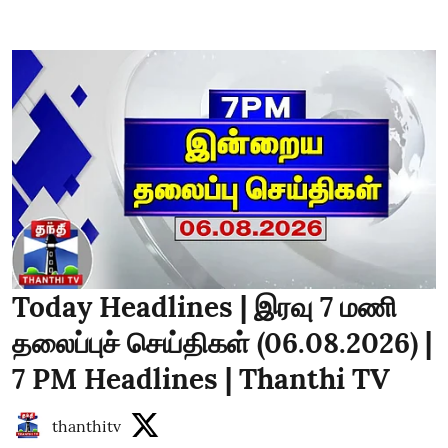
Today Headlines | இரவு 7 மணி
தலைப்புச் செய்திகள் (06.08.2026) |
7 PM Headlines | Thanthi TV
thanthitv