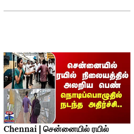
Chennai | சென்னையில் ரயில்