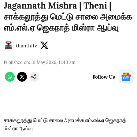
Jagannath Mishra | Theni |
சாக்கலூத்து மெட்டு சாலை அமைக்க
எம்.எல்.ஏ ஜெகநாத் மிஸ்ரா ஆய்வு
thanthitv
Published on
:
31 May 2026, 11:40 am
Follow Us
சாக்கலூத்து மெட்டு சாலை அமைக்க எம்.எல்.ஏ ஜெகநாத்
மிஸ்ரா ஆய்வு