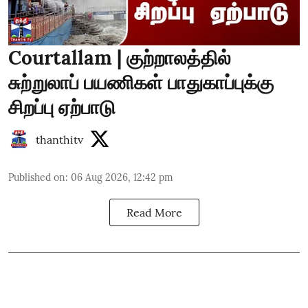
Courtallam | குற்றாலத்தில்
சுற்றுலாப் பயணிகள் பாதுகாப்புக்கு
சிறப்பு ஏற்பாடு
thanthitv
Published on
:
06 Aug 2026, 12:42 pm
Read More