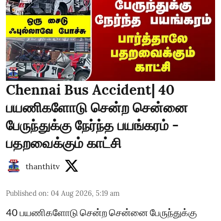
Chennai Bus Accident| 40
பயணிகளோடு சென்ற சென்னை
பேருந்துக்கு நேர்ந்த பயங்கரம் -
பதறவைக்கும் காட்சி
thanthitv
Published on
:
04 Aug 2026, 5:19 am
40 பயணிகளோடு சென்ற சென்னை பேருந்துக்கு