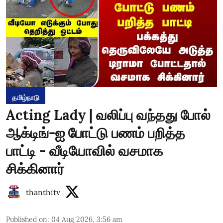
தமிழ்நாடு
Acting Lady | வலிப்பு வந்தது போல்
ஆக்டிங்-ஐ போட்டு பணம் பறித்த
பாட்டி - வீடியோவில் வசமாக
சிக்கினார்
thanthitv
Published on
:
04 Aug 2026, 3:56 am