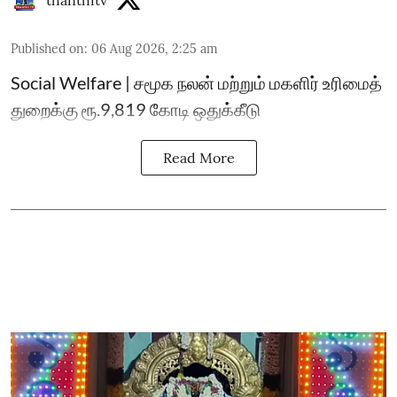
thanthitv
Published on
:
06 Aug 2026, 2:25 am
Social Welfare | சமூக நலன் மற்றும் மகளிர் உரிமைத்
துறைக்கு ரூ.9,819 கோடி ஒதுக்கீடு
Read More