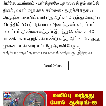
நேர்ந்த பயங்கரம் - பார்த்தாலே பதறவைக்கும் காட்சி
திண்டிவனம் அருகே சென்னை - திருச்சி தேசிய
நெடுஞ்சாலையில் லாரி மீது ஆம்னி பேருந்து மோதிய
விபத்தில் 6 பேர் படுகாயம் அடைந்தனர். விழுப்புரம்
மாவட்டம் திண்டிவனத்தில் இருந்து சென்னை 40
பயணிகளை ஏற்றிக்கொண்டு வந்த ஆம்னி பேருந்து,
முன்னால் சென்ற லாரி மீது ஆம்னி பேருந்து
எதிர்பாராதவிதமாக பலமாக மோதியது. இந்த வ ...
Read More