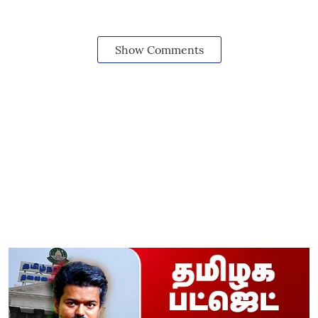
Show Comments