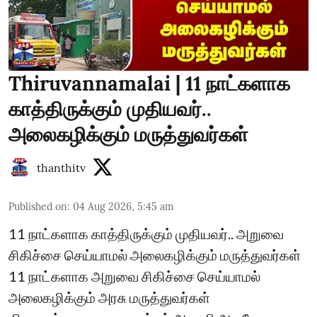
Thiruvannamalai | 11 நாட்களாக
காத்திருக்கும் முதியவர்..
அலைகழிக்கும் மருத்துவர்கள்
thanthitv
Published on
:
04 Aug 2026, 5:45 am
11 நாட்களாக காத்திருக்கும் முதியவர்.. அறுவை
சிகிச்சை செய்யாமல் அலைகழிக்கும் மருத்துவர்கள்
11 நாட்களாக அறுவை சிகிச்சை செய்யாமல்
அலைகழிக்கும் அரசு மருத்துவர்கள்