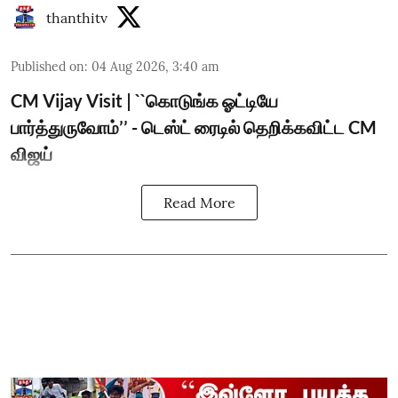
thanthitv
Published on
:
04 Aug 2026, 3:40 am
CM Vijay Visit | ``கொடுங்க ஓட்டியே
பார்த்துருவோம்’’ - டெஸ்ட் ரைடில் தெறிக்கவிட்ட CM
விஜய்
Read More