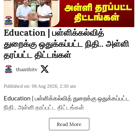
Education | பள்ளிக்கல்வித்
துறைக்கு ஒதுக்கப்பட்ட நிதி.. அள்ளி
தரப்பட்ட திட்டங்கள்
thanthitv
Published on
:
06 Aug 2026, 2:30 am
Education | பள்ளிக்கல்வித் துறைக்கு ஒதுக்கப்பட்ட
நிதி.. அள்ளி தரப்பட்ட திட்டங்கள்
Read More