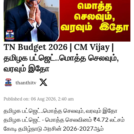
TN Budget 2026 | CM Vijay |
தமிழக பட்ஜெட்..மொத்த செலவும்,
வரவும் இதோ
thanthitv
Published on
:
06 Aug 2026, 2:40 am
தமிழக பட்ஜெட்..மொத்த செலவும், வரவும் இதோ
தமிழக பட்ஜெட் - மொத்த செலவினம் ₹4.72 லட்சம்
கோடி தமிழ்நாடு அரசின் 2026-2027ஆம்