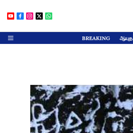
BREAKING
ஆயுத 