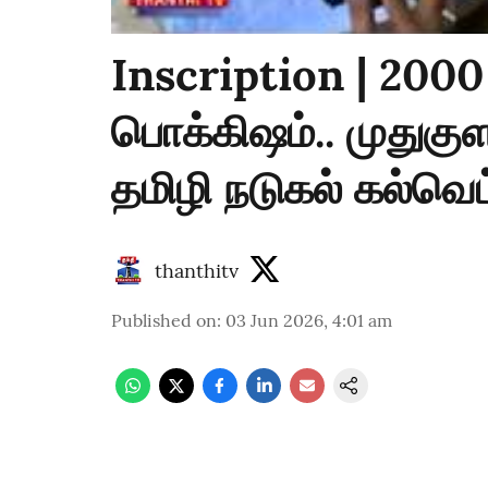
Inscription | 20
பொக்கிஷம்.. முதுகு
தமிழி நடுகல் கல்வெட
thanthitv
Published on
:
03 Jun 2026, 4:01 am