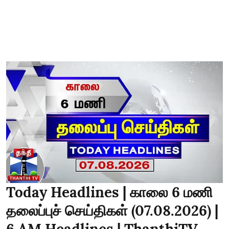
Today Headlines | காலை 6 மணி
தலைப்புச் செய்திகள் (07.08.2026) |