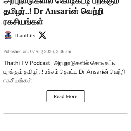
அரபுநாடுகளில் கொடிகட்டி பறக்கும்
தமிழர்..! Dr Ansariன் வெற்றி
ரகசியங்கள்
thanthitv
Published on
:
07 Aug 2026, 2:36 am
Thathi TV Podcast | அரபுநாடுகளில் கொடிகட்டி
பறக்கும் தமிழர்..! உச்சம் தொட்ட Dr Ansariன் வெற்றி
ரகசியங்கள்
Read More