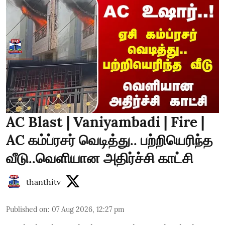
AC Blast | Vaniyambadi | Fire |
AC கம்ப்ரசர் வெடித்து.. பற்றியெரிந்த
வீடு..வெளியான அதிர்ச்சி காட்சி
thanthitv
Published on
:
07 Aug 2026, 12:27 pm