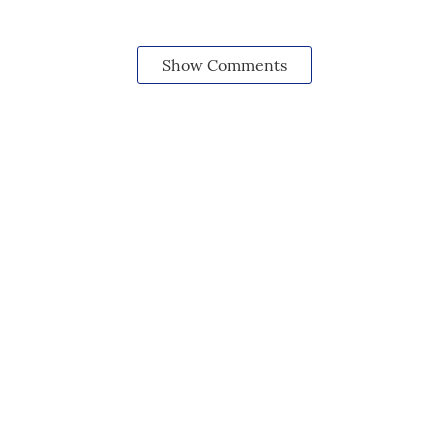
Show Comments