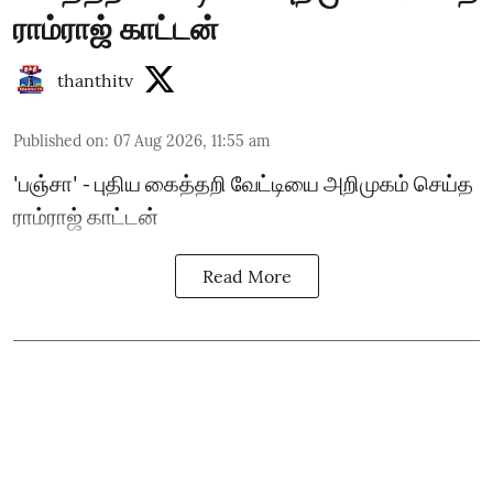
ராம்ராஜ் காட்டன்
thanthitv
Published on
:
07 Aug 2026, 11:55 am
'பஞ்சா' - புதிய கைத்தறி வேட்டியை அறிமுகம் செய்த
ராம்ராஜ் காட்டன்
Read More