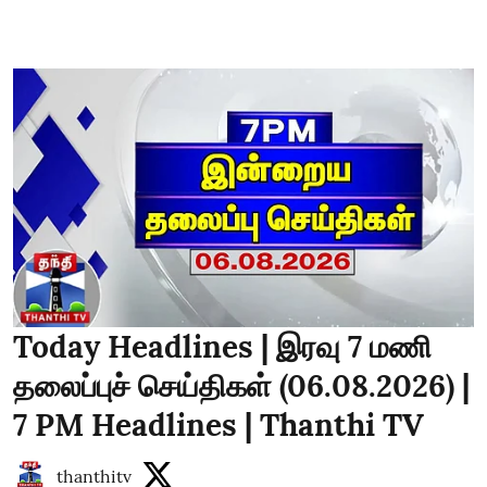
Today Headlines | இரவு 7 மணி
தலைப்புச் செய்திகள் (06.08.2026) |
7 PM Headlines | Thanthi TV
thanthitv