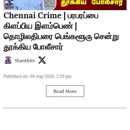
Chennai Crime | பரபரப்பை
கிளப்பிய இளம்பெண் |
தொழிலதிபரை பெங்களூரு சென்று
தூக்கிய போலீசார்
thanthitv
Published on
:
06 Aug 2026, 2:29 pm
Read More