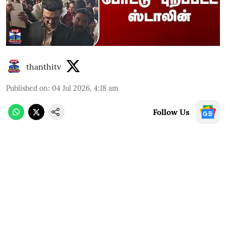
thanthitv
Published on
:
04 Jul 2026, 4:18 am
Follow Us