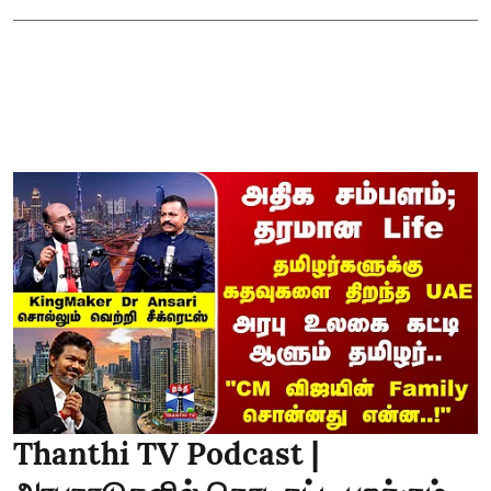
Thanthi TV Podcast |