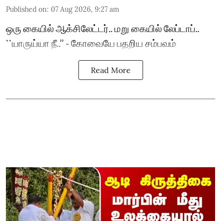
Published on
:
07 Aug 2026, 9:27 am
ஒரு கையில் ஆக்சிலேட்டர்.. மறு கையில் லேப்டாப்..
``யாருய்யா நீ..’’ - கோவையே பதறிய சம்பவம்
Read More