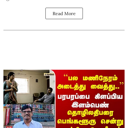
Read More