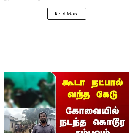
Read More