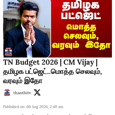
TN Budget 2026 | CM Vijay |
தமிழக பட்ஜெட்..மொத்த செலவும்,
வரவும் இதோ
thanthitv
Published on
:
06 Aug 2026, 2:40 am