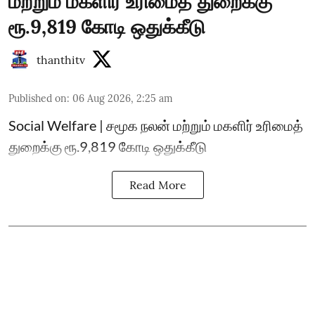
மற்றும் மகளிர் உரிமைத் துறைக்கு
ரூ.9,819 கோடி ஒதுக்கீடு
thanthitv
Published on
:
06 Aug 2026, 2:25 am
Social Welfare | சமூக நலன் மற்றும் மகளிர் உரிமைத்
துறைக்கு ரூ.9,819 கோடி ஒதுக்கீடு
Read More