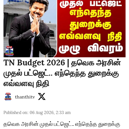
TN Budget 2026 | தவெக அரசின்
முதல் பட்ஜெட்.. எந்தெந்த துறைக்கு
எவ்வளவு நிதி
thanthitv
Published on
:
06 Aug 2026, 2:33 am
தவெக அரசின் முதல் பட்ஜெட்.. எந்தெந்த துறைக்கு