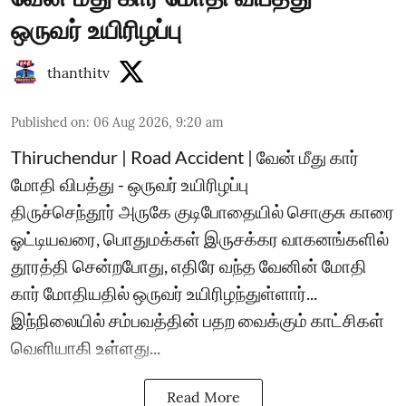
ஒருவர் உயிரிழப்பு
thanthitv
Published on
:
06 Aug 2026, 9:20 am
Thiruchendur | Road Accident | வேன் மீது கார்
மோதி விபத்து - ஒருவர் உயிரிழப்பு
திருச்செந்தூர் அருகே குடிபோதையில் சொகுசு காரை
ஓட்டியவரை, பொதுமக்கள் இருசக்கர வாகனங்களில்
தூரத்தி சென்றபோது, எதிரே வந்த வேனின் மோதி
கார் மோதியதில் ஒருவர் உயிரிழந்துள்ளார்...
இந்நிலையில் சம்பவத்தின் பதற வைக்கும் காட்சிகள்
வெளியாகி உள்ளது...
Read More