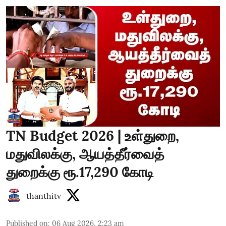
TN Budget 2026 | உள்துறை,
மதுவிலக்கு, ஆயத்தீர்வைத்
துறைக்கு ரூ.17,290 கோடி
thanthitv
Published on
:
06 Aug 2026, 2:23 am