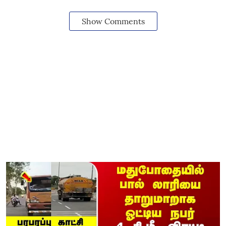
Show Comments