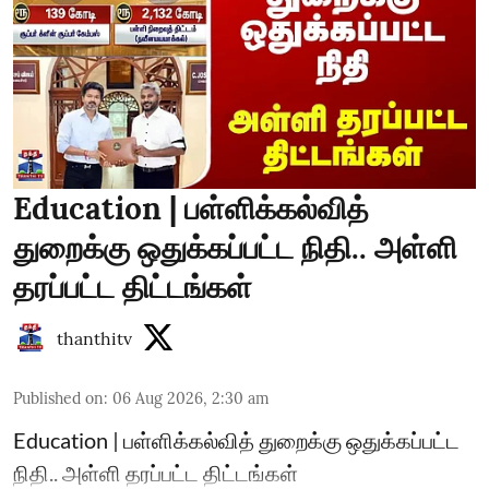
Education | பள்ளிக்கல்வித்
துறைக்கு ஒதுக்கப்பட்ட நிதி.. அள்ளி
தரப்பட்ட திட்டங்கள்
thanthitv
Published on
:
06 Aug 2026, 2:30 am
Education | பள்ளிக்கல்வித் துறைக்கு ஒதுக்கப்பட்ட
நிதி.. அள்ளி தரப்பட்ட திட்டங்கள்