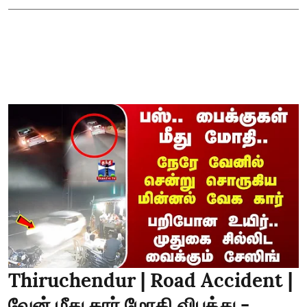
Thiruchendur | Road Accident |
வேன் மீது கார் மோதி விபத்து -