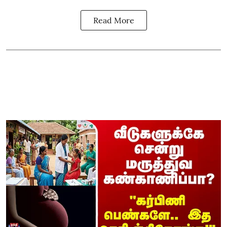
Read More