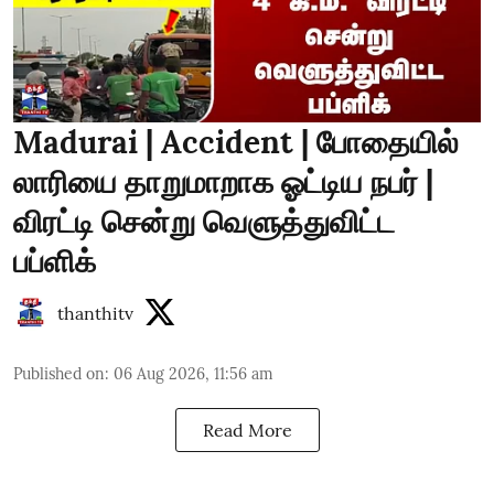
Madurai | Accident | போதையில்
லாரியை தாறுமாறாக ஓட்டிய நபர் |
விரட்டி சென்று வெளுத்துவிட்ட
பப்ளிக்
thanthitv
Published on
:
06 Aug 2026, 11:56 am
Read More