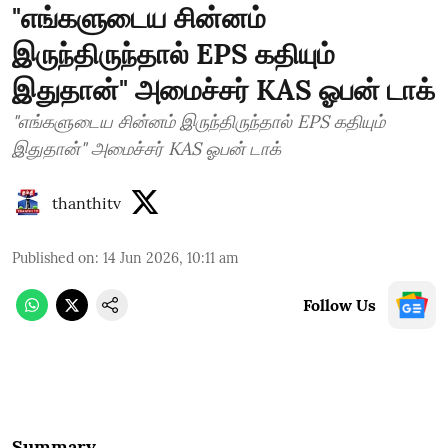
"எங்களுடைய சின்னம்
இருந்திருந்தால் EPS கதியும்
இதுதான்" அமைச்சர் KAS ஓபன் டாக்
"எங்களுடைய சின்னம் இருந்திருந்தால் EPS கதியும்
இதுதான்" அமைச்சர் KAS ஓபன் டாக்
thanthitv
Published on
:
14 Jun 2026, 10:11 am
Follow Us
Summary