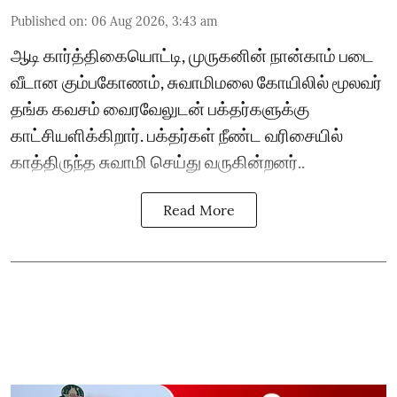
Published on
:
06 Aug 2026, 3:43 am
ஆடி கார்த்திகையொட்டி, முருகனின் நான்காம் படை
வீடான கும்பகோணம், சுவாமிமலை கோயிலில் மூலவர்
தங்க கவசம் வைரவேலுடன் பக்தர்களுக்கு
காட்சியளிக்கிறார். பக்தர்கள் நீண்ட வரிசையில்
காத்திருந்த சுவாமி செய்து வருகின்றனர்..
Read More