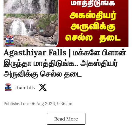
Agasthiyar Falls | மக்களே பிளான்
இருந்தா மாத்திடுங்க.. அகஸ்தியர்
அருவிக்கு செல்ல தடை
thanthitv
Published on
:
06 Aug 2026, 9:36 am
Read More