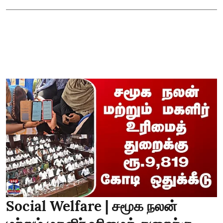
Social Welfare | சமூக நலன்