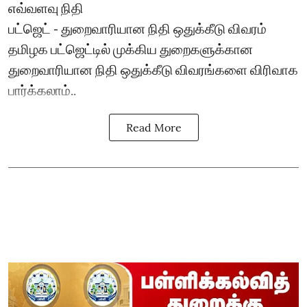
எவ்வளவு நிதி
பட்ஜெட் - துறைவாரியான நிதி ஒதுக்கீடு விவரம்
தமிழக பட்ஜெட்டில் முக்கிய துறைகளுக்கான
துறைவாரியான நிதி ஒதுக்கீடு விவரங்களை விரிவாக
பார்க்கலாம்..
Read More