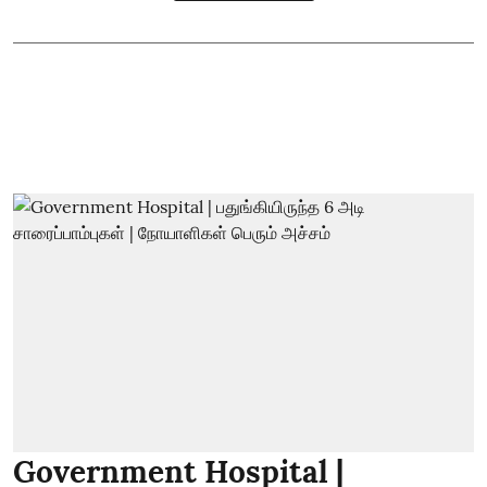
Government Hospital |