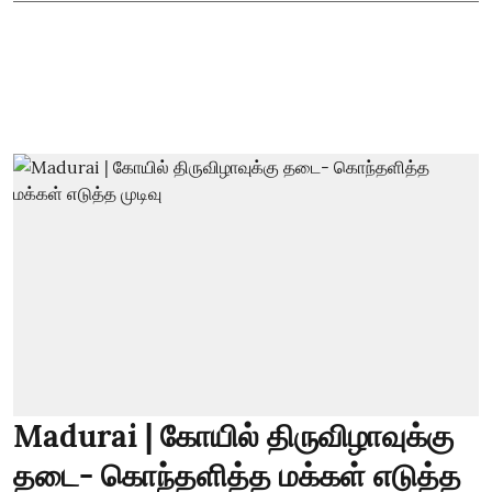
Madurai | கோயில் திருவிழாவுக்கு
தடை- கொந்தளித்த மக்கள் எடுத்த