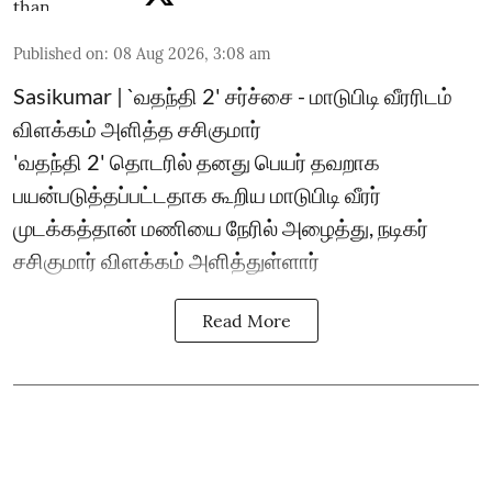
Published on
:
08 Aug 2026, 3:08 am
Sasikumar | `வதந்தி 2' சர்ச்சை - மாடுபிடி வீரரிடம்
விளக்கம் அளித்த சசிகுமார்
'வதந்தி 2' தொடரில் தனது பெயர் தவறாக
பயன்படுத்தப்பட்டதாக கூறிய மாடுபிடி வீரர்
முடக்கத்தான் மணியை நேரில் அழைத்து, நடிகர்
சசிகுமார் விளக்கம் அளித்துள்ளார்
Read More