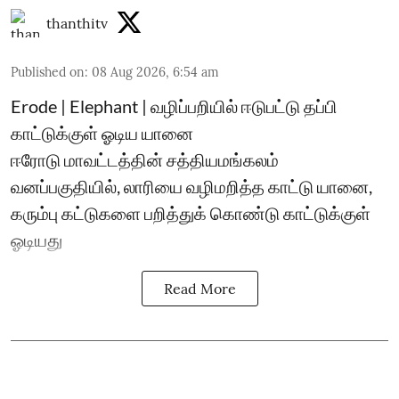
thanthitv
Published on
:
08 Aug 2026, 6:54 am
Erode | Elephant | வழிப்பறியில் ஈடுபட்டு தப்பி
காட்டுக்குள் ஓடிய யானை
ஈரோடு மாவட்டத்தின் சத்தியமங்கலம்
வனப்பகுதியில், லாரியை வழிமறித்த காட்டு யானை,
கரும்பு கட்டுகளை பறித்துக் கொண்டு காட்டுக்குள்
ஓடியது
Read More