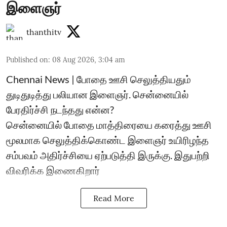
இளைஞர்
thanthitv
Published on
:
08 Aug 2026, 3:04 am
Chennai News | போதை ஊசி செலுத்தியதும்
துடிதுடித்து பலியான இளைஞர். சென்னையில்
பேரதிர்ச்சி நடந்தது என்ன?
சென்னையில் போதை மாத்திரையை கரைத்து ஊசி
மூலமாக செலுத்திக்கொண்ட இளைஞர் உயிரிழந்த
சம்பவம் அதிர்ச்சியை ஏற்படுத்தி இருக்கு. இதுபற்றி
விவரிக்க இணைகிறார்
Read More