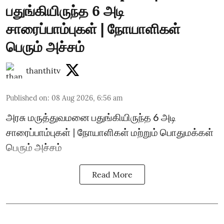
பதுங்கியிருந்த 6 அடி
சாரைப்பாம்புகள் | நோயாளிகள்
பெரும் அச்சம்
thanthitv
Published on
:
08 Aug 2026, 6:56 am
அரசு மருத்துவமனை பதுங்கியிருந்த 6 அடி
சாரைப்பாம்புகள் | நோயாளிகள் மற்றும் பொதுமக்கள்
பெரும் அச்சம்
Read More