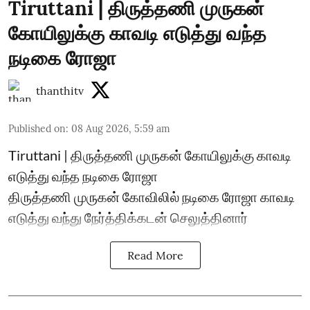
Tiruttani | திருத்தணி முருகன்
கோயிலுக்கு காவடி எடுத்து வந்த
நடிகை ரோஜா
thanthitv
Published on
:
08 Aug 2026, 5:59 am
Tiruttani | திருத்தணி முருகன் கோயிலுக்கு காவடி
எடுத்து வந்த நடிகை ரோஜா
திருத்தணி முருகன் கோவிலில் நடிகை ரோஜா காவடி
எடுத்து வந்து நேர்த்திக்கடன் செலுத்தினார்
Read More