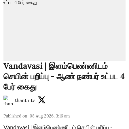
Vandavasi | இளம்பெண்ணிடம்
செயின் பறிப்பு - ஆண் நண்பர் உட்பட 4
பேர் கைது
thanthitv
Published on
:
08 Aug 2026, 3:16 am
Vandavasi | இளம்பெண்ணிடம் செயின் பறிப்பு -