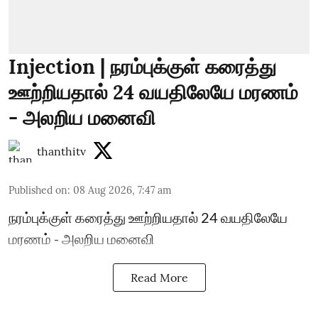
Injection | நரம்புக்குள் கரைத்து
ஊற்றியதால் 24 வயதிலேயே மரணம்
- அலறிய மனைவி
thanthitv
Published on
:
08 Aug 2026, 7:47 am
நரம்புக்குள் கரைத்து ஊற்றியதால் 24 வயதிலேயே
மரணம் - அலறிய மனைவி
Read More