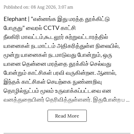
Published on
:
08 Aug 2026, 3:07 am
Elephant | "என்னங்க இது மரத்த தூக்கிட்டு
போகுது" வைரல் CCTV காட்சி
நீலகிரி மாவட்டம்,கூடலூர் சுற்றுவட்டாரத்தில்
யானைகள் நடமாட்டம் அதிகரித்துள்ள நிலையில்,
மூன்று யானைகள் நடமாடுவது போன்றும், ஒரு
யானை தென்னை மரத்தை தூக்கிச் செல்வது
போன்றும் காட்சிகள் பரவி வருகின்றன. ஆனால்,
இந்தக் காட்சிகள் செயற்கை நுண்ணறிவு
தொழில்நுட்பம் மூலம் உருவாக்கப்பட்டவை என
வனத்துறையினர் தெரிவித்துள்ளனர். இதுபோன்ற ப ...
Read More