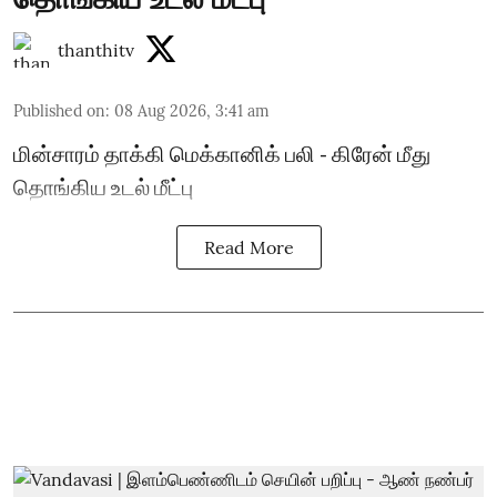
thanthitv
Published on
:
08 Aug 2026, 3:41 am
மின்சாரம் தாக்கி மெக்கானிக் பலி - கிரேன் மீது
தொங்கிய உடல் மீட்பு
Read More