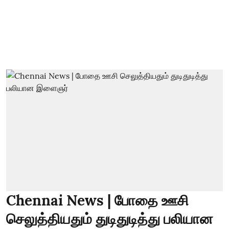
Chennai News | போதை ஊசி
செலுத்தியதும் துடிதுடித்து பலியான