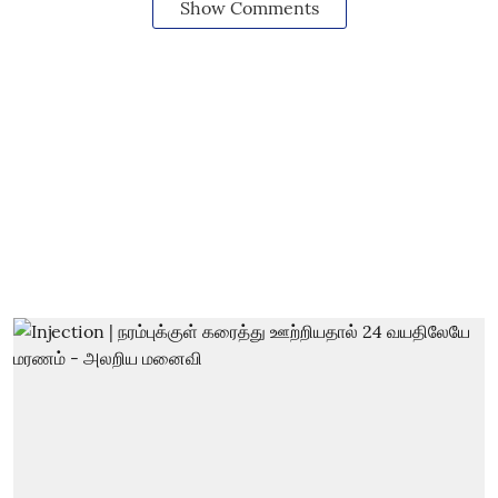
Show Comments