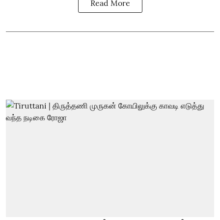
Read More