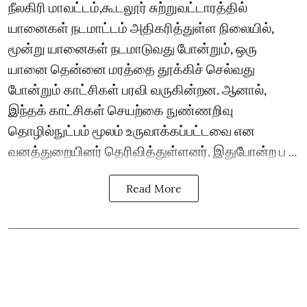
நீலகிரி மாவட்டம்,கூடலூர் சுற்றுவட்டாரத்தில்
யானைகள் நடமாட்டம் அதிகரித்துள்ள நிலையில்,
மூன்று யானைகள் நடமாடுவது போன்றும், ஒரு
யானை தென்னை மரத்தை தூக்கிச் செல்வது
போன்றும் காட்சிகள் பரவி வருகின்றன. ஆனால்,
இந்தக் காட்சிகள் செயற்கை நுண்ணறிவு
தொழில்நுட்பம் மூலம் உருவாக்கப்பட்டவை என
வனத்துறையினர் தெரிவித்துள்ளனர். இதுபோன்ற ப ...
Read More