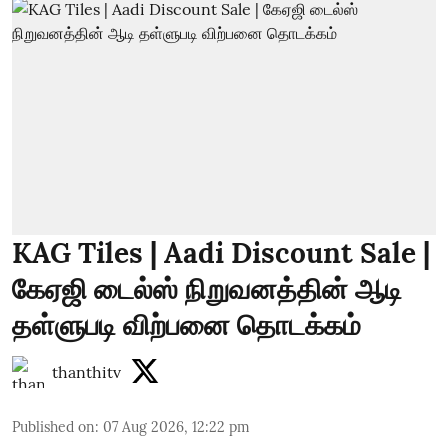
KAG Tiles | Aadi Discount Sale |
கேஏஜி டைல்ஸ் நிறுவனத்தின் ஆடி
தள்ளுபடி விற்பனை தொடக்கம்
thanthitv
Published on
:
07 Aug 2026, 12:22 pm