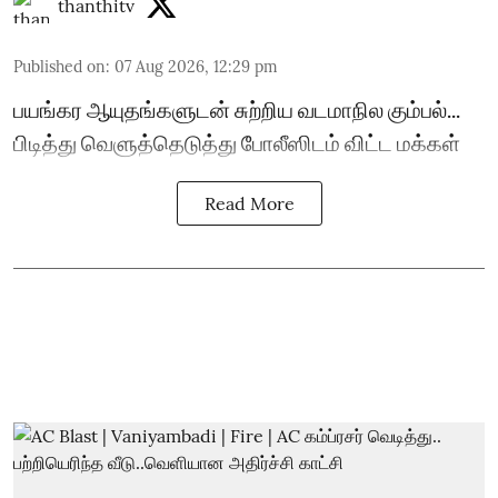
thanthitv
Published on
:
07 Aug 2026, 12:29 pm
பயங்கர ஆயுதங்களுடன் சுற்றிய வடமாநில கும்பல்...
பிடித்து வெளுத்தெடுத்து போலீஸிடம் விட்ட மக்கள்
Read More