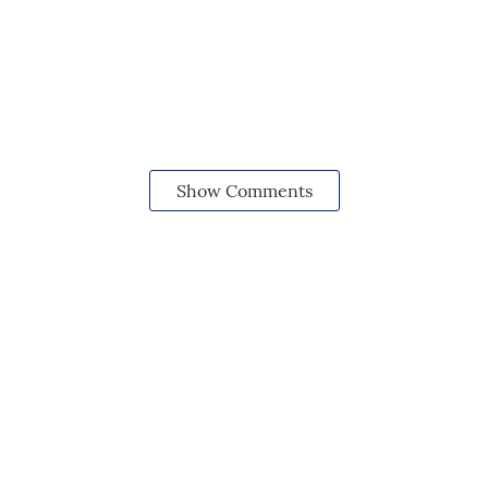
Show Comments