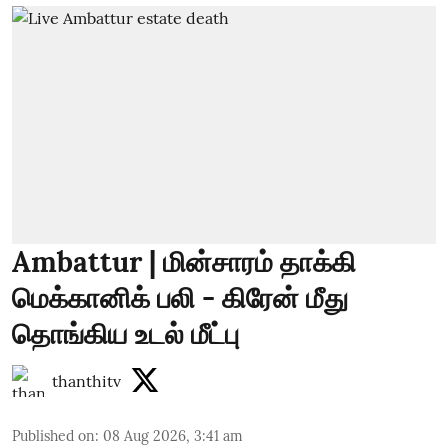
Ambattur | மின்சாரம் தாக்கி
மெக்கானிக் பலி - கிரேன் மீது
தொங்கிய உடல் மீட்பு
thanthitv
Published on
:
08 Aug 2026, 3:41 am