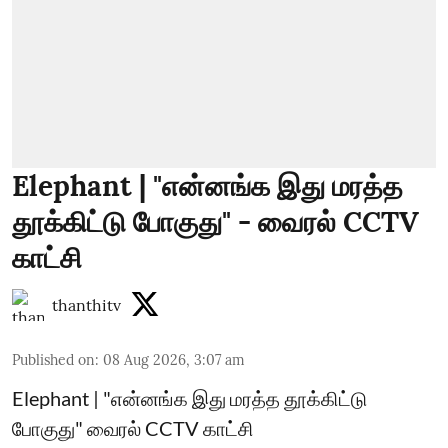
Elephant | "என்னங்க இது மரத்த
தூக்கிட்டு போகுது" - வைரல் CCTV
காட்சி
thanthitv
Published on
:
08 Aug 2026, 3:07 am
Elephant | "என்னங்க இது மரத்த தூக்கிட்டு
போகுது" வைரல் CCTV காட்சி