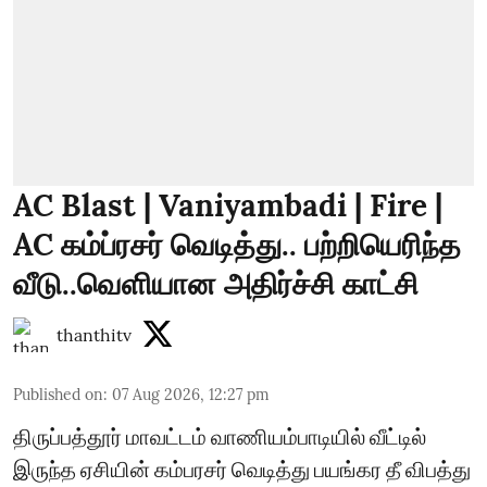
AC Blast | Vaniyambadi | Fire |
AC கம்ப்ரசர் வெடித்து.. பற்றியெரிந்த
வீடு..வெளியான அதிர்ச்சி காட்சி
thanthitv
Published on
:
07 Aug 2026, 12:27 pm
திருப்பத்தூர் மாவட்டம் வாணியம்பாடியில் வீட்டில்
இருந்த ஏசியின் கம்பரசர் வெடித்து பயங்கர தீ விபத்து