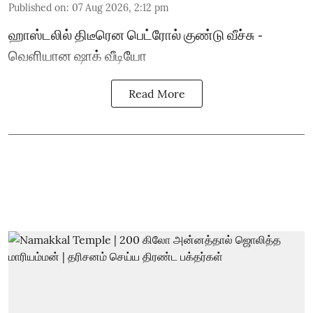
Published on
:
07 Aug 2026, 2:12 pm
ஹாஸ்டலில் திடீரென பெட்ரோல் குண்டு வீச்சு -
வெளியான ஷாக் வீடியோ
Read More