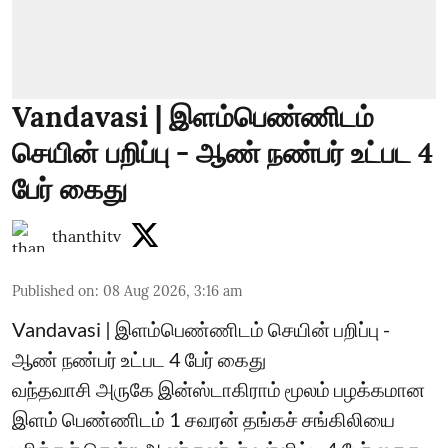
Vandavasi | இளம்பெண்ணிடம்
செயின் பறிப்பு - ஆண் நண்பர் உட்பட 4
பேர் கைது
thanthitv
Published on
:
08 Aug 2026, 3:16 am
Vandavasi | இளம்பெண்ணிடம் செயின் பறிப்பு -
ஆண் நண்பர் உட்பட 4 பேர் கைது
வந்தவாசி அருகே இன்ஸ்டாகிராம் மூலம் பழக்கமான
இளம் பெண்ணிடம் 1 சவரன் தங்கச் சங்கிலியை