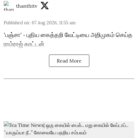
thanthitv
Published on
:
07 Aug 2026, 11:55 am
'பஞ்சா' - புதிய கைத்தறி வேட்டியை அறிமுகம் செய்த
ராம்ராஜ் காட்டன்
Read More