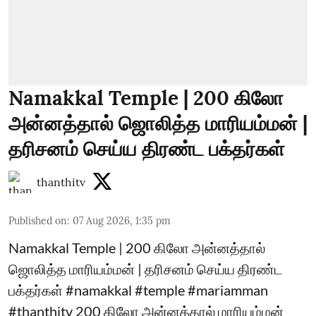
Namakkal Temple | 200 கிலோ
அன்னத்தால் ஜொலித்த மாரியம்மன் |
தரிசனம் செய்ய திரண்ட பக்தர்கள்
thanthitv
Published on
:
07 Aug 2026, 1:35 pm
Namakkal Temple | 200 கிலோ அன்னத்தால்
ஜொலித்த மாரியம்மன் | தரிசனம் செய்ய திரண்ட
பக்தர்கள் #namakkal #temple #mariamman
#thanthitv 200 கிலோ அன்னத்தால் மாரியம்மன்