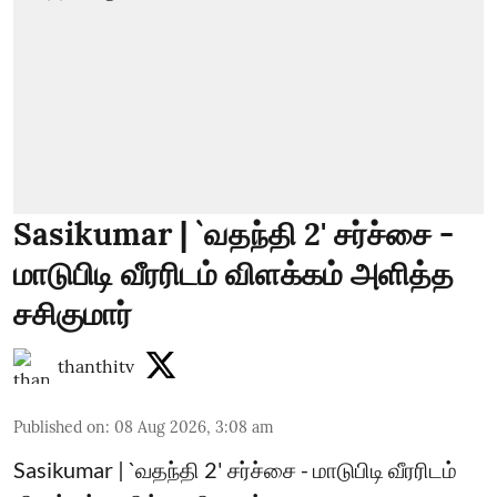
Sasikumar | `வதந்தி 2' சர்ச்சை -
மாடுபிடி வீரரிடம் விளக்கம் அளித்த
சசிகுமார்
thanthitv
Published on
:
08 Aug 2026, 3:08 am
Sasikumar | `வதந்தி 2' சர்ச்சை - மாடுபிடி வீரரிடம்