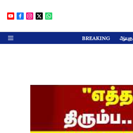
BREAKING
ஆயுத 