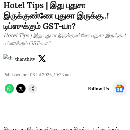
Hotel Tips | இது புதுசா
இருக்குண்ணே புதுசா இருக்கு..!
டிப்ஸுக்கும் GST-யா?
Hotel Tips | இது புதுசா இருக்குண்ணே புதுசா இருக்கு..!
டிப்ஸுக்கும் GST-யா?
thanthitv
Published on
:
06 Jul 2026, 10:23 am
Follow Us
இது புதுசா இருக்குண்ணே புதுசா இருக்கு..! டிப்ஸுக்கும்