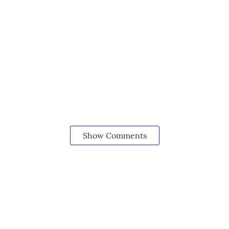
Show Comments