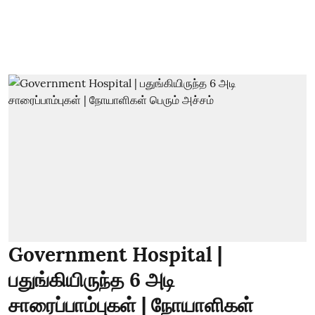
Government Hospital |
பதுங்கியிருந்த 6 அடி
சாரைப்பாம்புகள் | நோயாளிகள்