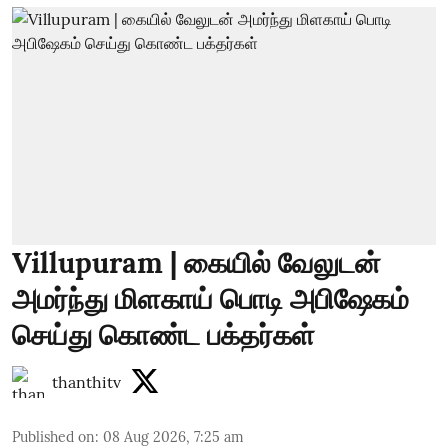
Villupuram | கையில் வேலுடன்
அமர்ந்து மிளகாய் பொடி அபிஷேகம்
செய்து கொண்ட பக்தர்கள்
thanthitv
Published on
:
08 Aug 2026, 7:25 am