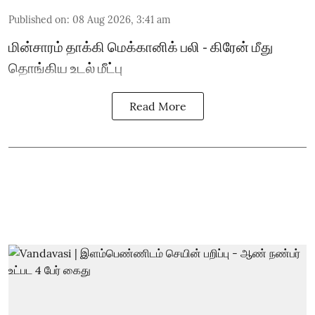
Published on
:
08 Aug 2026, 3:41 am
மின்சாரம் தாக்கி மெக்கானிக் பலி - கிரேன் மீது
தொங்கிய உடல் மீட்பு
Read More