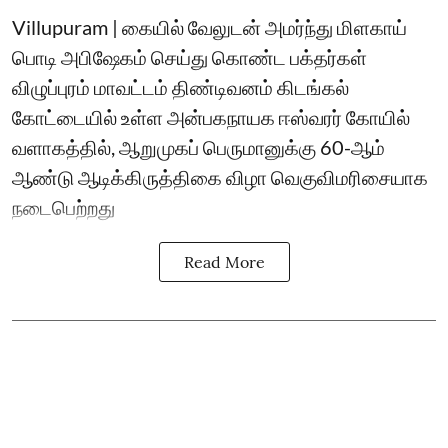
Villupuram | கையில் வேலுடன் அமர்ந்து மிளகாய்
பொடி அபிஷேகம் செய்து கொண்ட பக்தர்கள்
விழுப்புரம் மாவட்டம் திண்டிவனம் கிடங்கல்
கோட்டையில் உள்ள அன்பகநாயக ஈஸ்வரர் கோயில்
வளாகத்தில், ஆறுமுகப் பெருமானுக்கு 60-ஆம்
ஆண்டு ஆடிக்கிருத்திகை விழா வெகுவிமரிசையாக
நடைபெற்றது
Read More