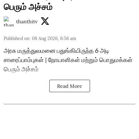
பெரும் அச்சம்
thanthitv
Published on
:
08 Aug 2026, 6:56 am
அரசு மருத்துவமனை பதுங்கியிருந்த 6 அடி
சாரைப்பாம்புகள் | நோயாளிகள் மற்றும் பொதுமக்கள்
பெரும் அச்சம்
Read More