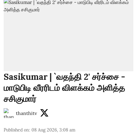
Sasikumar | `வதந்தி 2' சர்ச்சை -
மாடுபிடி வீரரிடம் விளக்கம் அளித்த
சசிகுமார்
thanthitv
Published on
:
08 Aug 2026, 3:08 am