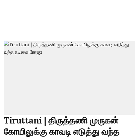
Tiruttani | திருத்தணி முருகன்
கோயிலுக்கு காவடி எடுத்து வந்த