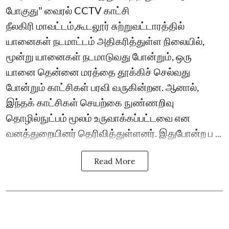
போகுது" வைரல் CCTV காட்சி
நீலகிரி மாவட்டம்,கூடலூர் சுற்றுவட்டாரத்தில்
யானைகள் நடமாட்டம் அதிகரித்துள்ள நிலையில்,
மூன்று யானைகள் நடமாடுவது போன்றும், ஒரு
யானை தென்னை மரத்தை தூக்கிச் செல்வது
போன்றும் காட்சிகள் பரவி வருகின்றன. ஆனால்,
இந்தக் காட்சிகள் செயற்கை நுண்ணறிவு
தொழில்நுட்பம் மூலம் உருவாக்கப்பட்டவை என
வனத்துறையினர் தெரிவித்துள்ளனர். இதுபோன்ற ப ...
Read More