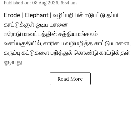
Published on
:
08 Aug 2026, 6:54 am
Erode | Elephant | வழிப்பறியில் ஈடுபட்டு தப்பி
காட்டுக்குள் ஓடிய யானை
ஈரோடு மாவட்டத்தின் சத்தியமங்கலம்
வனப்பகுதியில், லாரியை வழிமறித்த காட்டு யானை,
கரும்பு கட்டுகளை பறித்துக் கொண்டு காட்டுக்குள்
ஓடியது
Read More