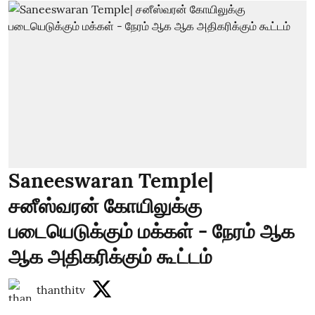
Saneeswaran Temple|
சனீஸ்வரன் கோயிலுக்கு
படையெடுக்கும் மக்கள் - நேரம் ஆக
ஆக அதிகரிக்கும் கூட்டம்
thanthitv