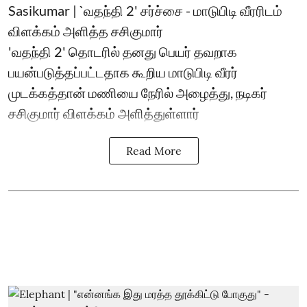
Sasikumar | `வதந்தி 2' சர்ச்சை - மாடுபிடி வீரரிடம்
விளக்கம் அளித்த சசிகுமார்
'வதந்தி 2' தொடரில் தனது பெயர் தவறாக
பயன்படுத்தப்பட்டதாக கூறிய மாடுபிடி வீரர்
முடக்கத்தான் மணியை நேரில் அழைத்து, நடிகர்
சசிகுமார் விளக்கம் அளித்துள்ளார்
Read More