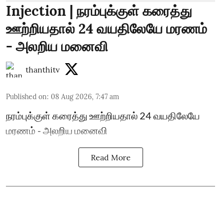
Injection | நரம்புக்குள் கரைத்து
ஊற்றியதால் 24 வயதிலேயே மரணம்
- அலறிய மனைவி
thanthitv
Published on
:
08 Aug 2026, 7:47 am
நரம்புக்குள் கரைத்து ஊற்றியதால் 24 வயதிலேயே
மரணம் - அலறிய மனைவி
Read More