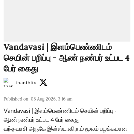
Vandavasi | இளம்பெண்ணிடம்
செயின் பறிப்பு - ஆண் நண்பர் உட்பட 4
பேர் கைது
thanthitv
Published on
:
08 Aug 2026, 3:16 am
Vandavasi | இளம்பெண்ணிடம் செயின் பறிப்பு -
ஆண் நண்பர் உட்பட 4 பேர் கைது
வந்தவாசி அருகே இன்ஸ்டாகிராம் மூலம் பழக்கமான