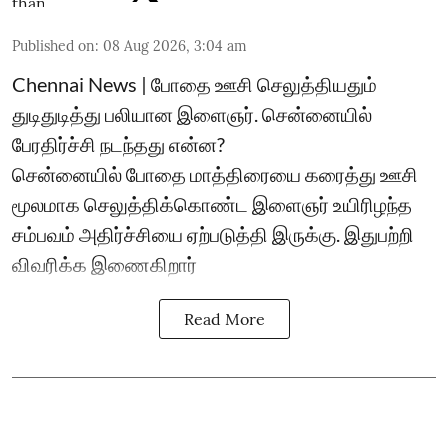
Published on
:
08 Aug 2026, 3:04 am
Chennai News | போதை ஊசி செலுத்தியதும்
துடிதுடித்து பலியான இளைஞர். சென்னையில்
பேரதிர்ச்சி நடந்தது என்ன?
சென்னையில் போதை மாத்திரையை கரைத்து ஊசி
மூலமாக செலுத்திக்கொண்ட இளைஞர் உயிரிழந்த
சம்பவம் அதிர்ச்சியை ஏற்படுத்தி இருக்கு. இதுபற்றி
விவரிக்க இணைகிறார்
Read More