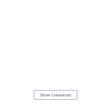
Show Comments