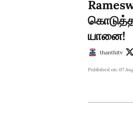
Rameswa
கொடுத்த 
யானை!
thanthitv
Published on
:
07 Aug