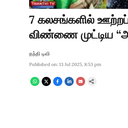
7 கலசங்களில் ஊற்றப்ப
விண்ணை முட்டிய “அ
தந்தி டிவி
Published on
:
13 Jul 2025, 8:53 pm