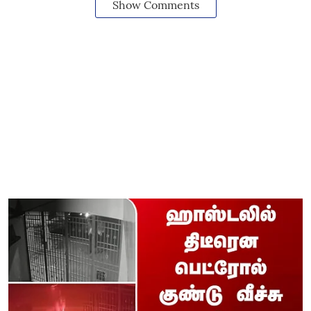
Show Comments