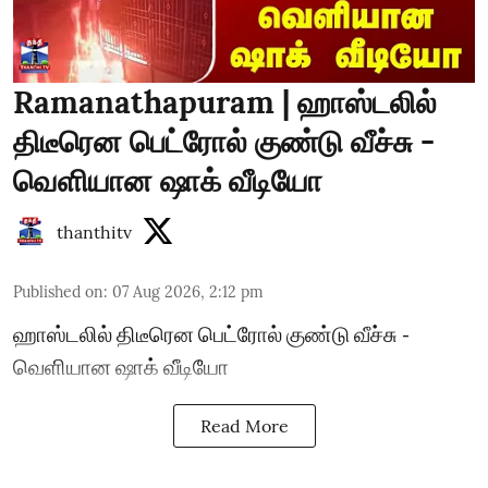
Ramanathapuram | ஹாஸ்டலில்
திடீரென பெட்ரோல் குண்டு வீச்சு -
வெளியான ஷாக் வீடியோ
thanthitv
Published on
:
07 Aug 2026, 2:12 pm
ஹாஸ்டலில் திடீரென பெட்ரோல் குண்டு வீச்சு -
வெளியான ஷாக் வீடியோ
Read More