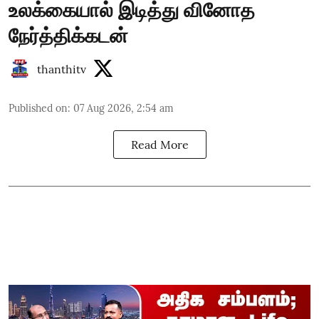
உலக்கையால் இடித்து வினோத
நேர்த்திக்கடன்
thanthitv
Published on
:
07 Aug 2026, 2:54 am
Read More