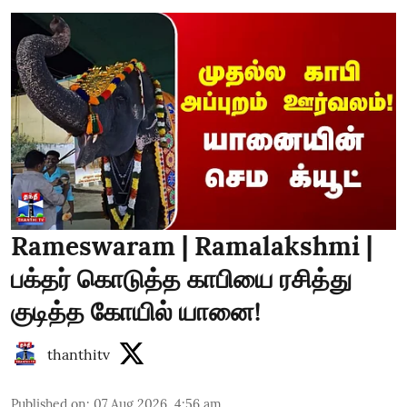
Rameswaram | Ramalakshmi |
பக்தர் கொடுத்த காபியை ரசித்து
குடித்த கோயில் யானை!
thanthitv
Published on
:
07 Aug 2026, 4:56 am