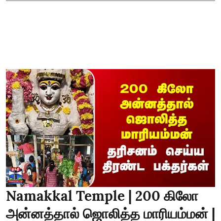
Namakkal Temple | 200 கிலோ
அன்னத்தால் ஜொலித்த மாரியம்மன் |