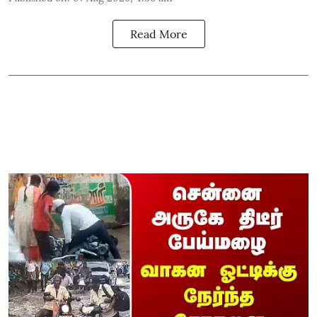
Read More