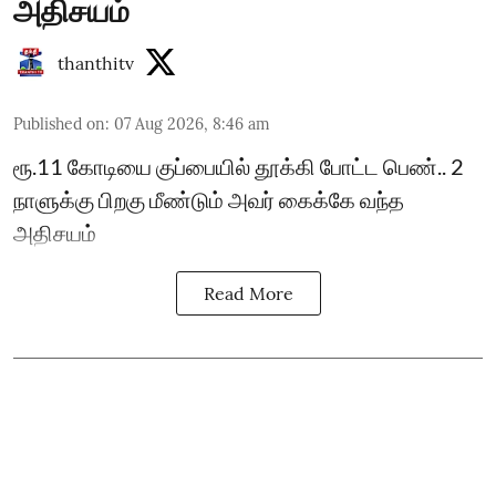
அதிசயம்
thanthitv
Published on
:
07 Aug 2026, 8:46 am
ரூ.11 கோடியை குப்பையில் தூக்கி போட்ட பெண்.. 2
நாளுக்கு பிறகு மீண்டும் அவர் கைக்கே வந்த
அதிசயம்
Read More