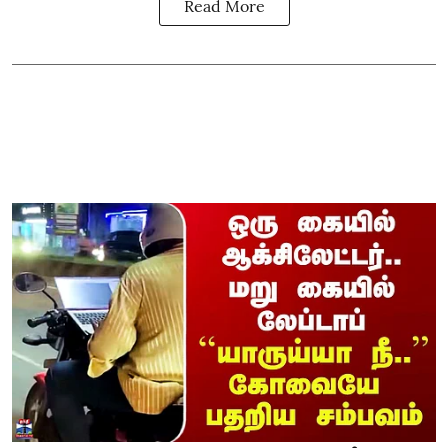
Read More