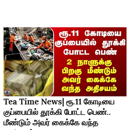
Tea Time News| ரூ.11 கோடியை
குப்பையில் தூக்கி போட்ட பெண்..
மீண்டும் அவர் கைக்கே வந்த