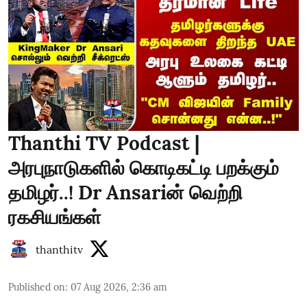
Thanthi TV Podcast |
அரபுநாடுகளில் கொடிகட்டி பறக்கும்
தமிழர்..! Dr Ansariன் வெற்றி
ரகசியங்கள்
thanthitv
Published on
:
07 Aug 2026, 2:36 am