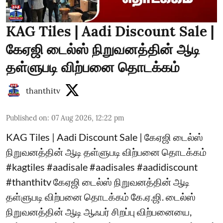
KAG Tiles | Aadi Discount Sale |
கேஏஜி டைல்ஸ் நிறுவனத்தின் ஆடி
தள்ளுபடி விற்பனை தொடக்கம்
thanthitv
Published on
:
07 Aug 2026, 12:22 pm
KAG Tiles | Aadi Discount Sale | கேஏஜி டைல்ஸ்
நிறுவனத்தின் ஆடி தள்ளுபடி விற்பனை தொடக்கம்
#kagtiles #aadisale #aadisales #aadidiscount
#thanthitv கேஏஜி டைல்ஸ் நிறுவனத்தின் ஆடி
தள்ளுபடி விற்பனை தொடக்கம் கே.ஏ.ஜி. டைல்ஸ்
நிறுவனத்தின் ஆடி ஆஃபர் சிறப்பு விற்பனையை,