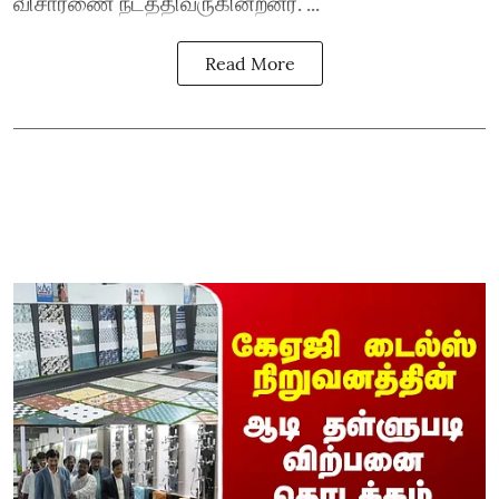
விசாரணை நடத்திவருகின்றனர். ...
Read More