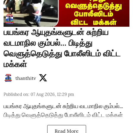
பயங்கர ஆயுதங்களுடன் சுற்றிய
வடமாநில கும்பல்... பிடித்து
வெளுத்தெடுத்து போலீஸிடம் விட்ட
மக்கள்
thanthitv
Published on
:
07 Aug 2026, 12:29 pm
பயங்கர ஆயுதங்களுடன் சுற்றிய வடமாநில கும்பல்...
பிடித்து வெளுத்தெடுத்து போலீஸிடம் விட்ட மக்கள்
Read More