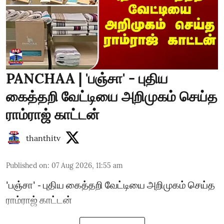
PANCHAA | 'பஞ்சா' - புதிய
கைத்தறி வேட்டியை அறிமுகம் செய்த
ராம்ராஜ் காட்டன்
thanthitv
Published on
:
07 Aug 2026, 11:55 am
'பஞ்சா' - புதிய கைத்தறி வேட்டியை அறிமுகம் செய்த
ராம்ராஜ் காட்டன்