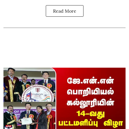
Read More