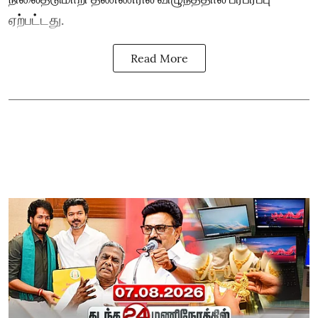
ஏற்பட்டது.
Read More