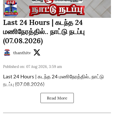
Last 24 Hours | கடந்த 24
மணிநேரத்தில்.. நாட்டு நடப்பு
(07.08.2026)
thanthitv
Published on
:
07 Aug 2026, 3:59 am
Last 24 Hours | கடந்த 24 மணிநேரத்தில்.. நாட்டு
நடப்பு (07.08.2026)
Read More