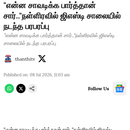
"என்ன சாவடிக்க பார்த்தான்
சார்.."நள்ளிரவில் ஜிஎஸ்டி சாலையில்
நடந்த பரபரப்பு
"என்ன சாவடிக்க பார்த்தான் சார்.."நள்ளிரவில் ஜிஎஸ்டி
சாலையில் நடந்த பரபரப்பு
thanthitv
Published on
:
08 Jul 2026, 11:03 am
Follow Us
"என்ன சாவடிக்க பார்த்தான் சார்.."நள்ளிரவில் ஜிஎஸ்டி