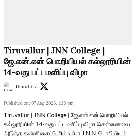
Tiruvallur | JNN College |
ஜே.என்.என் பொறியியல் கல்லூரியின்
14-வது பட்டமளிப்பு விழா
thanthitv
Published on
:
07 Aug 2026, 1:30 pm
Tiruvallur | JNN College | ஜே.என்.என் பொறியியல்
கல்லூரியின் 14-வது பட்டமளிப்பு விழா சென்னையை
அடுத்த கன்னிகைப்பேரில் உள்ள J.N.N. பொறியியல்