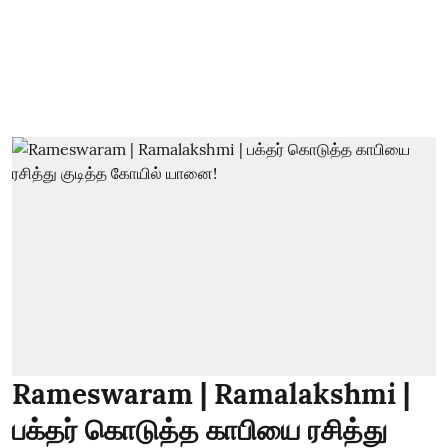
Rameswaram | Ramalakshmi |
பக்தர் கொடுத்த காபியை ரசித்து