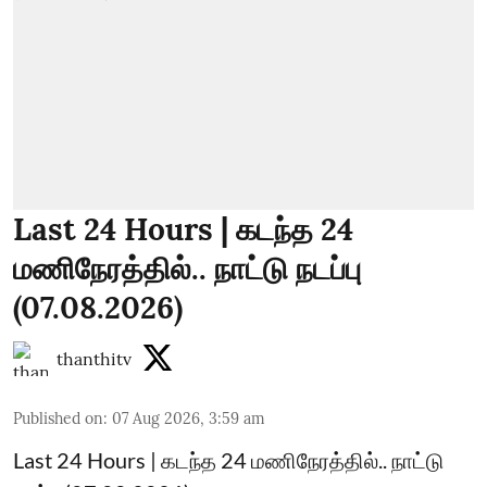
Last 24 Hours | கடந்த 24
மணிநேரத்தில்.. நாட்டு நடப்பு
(07.08.2026)
thanthitv
Published on
:
07 Aug 2026, 3:59 am
Last 24 Hours | கடந்த 24 மணிநேரத்தில்.. நாட்டு