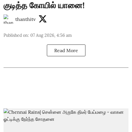
குடித்த கோயில் யானை!
thanthitv
Published on
:
07 Aug 2026, 4:56 am
Read More