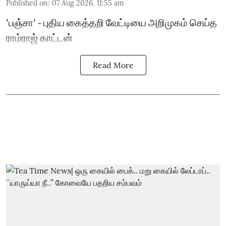
Published on
:
07 Aug 2026, 11:55 am
'பஞ்சா' - புதிய கைத்தறி வேட்டியை அறிமுகம் செய்த
ராம்ராஜ் காட்டன்
Read More