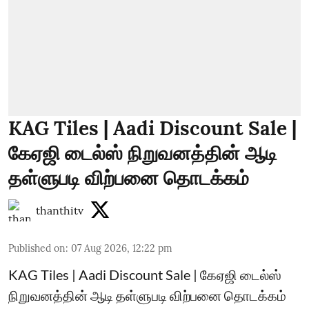
KAG Tiles | Aadi Discount Sale |
கேஏஜி டைல்ஸ் நிறுவனத்தின் ஆடி
தள்ளுபடி விற்பனை தொடக்கம்
thanthitv
Published on
:
07 Aug 2026, 12:22 pm
KAG Tiles | Aadi Discount Sale | கேஏஜி டைல்ஸ்
நிறுவனத்தின் ஆடி தள்ளுபடி விற்பனை தொடக்கம்