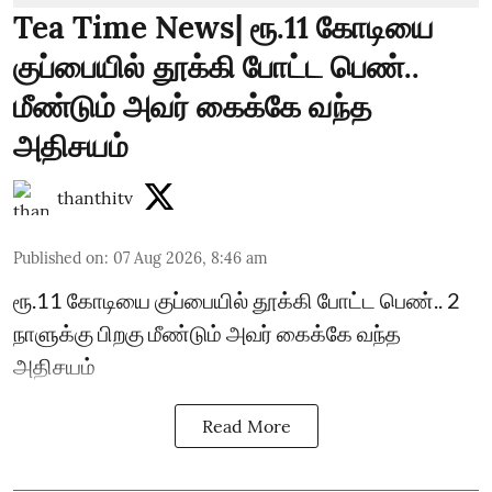
Tea Time News| ரூ.11 கோடியை
குப்பையில் தூக்கி போட்ட பெண்..
மீண்டும் அவர் கைக்கே வந்த
அதிசயம்
thanthitv
Published on
:
07 Aug 2026, 8:46 am
ரூ.11 கோடியை குப்பையில் தூக்கி போட்ட பெண்.. 2
நாளுக்கு பிறகு மீண்டும் அவர் கைக்கே வந்த
அதிசயம்
Read More