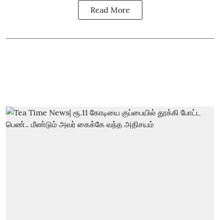
Read More