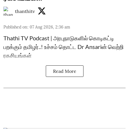
thanthitv
Published on
:
07 Aug 2026, 2:36 am
Thathi TV Podcast | அரபுநாடுகளில் கொடிகட்டி
பறக்கும் தமிழர்..! உச்சம் தொட்ட Dr Ansariன் வெற்றி
ரகசியங்கள்
Read More