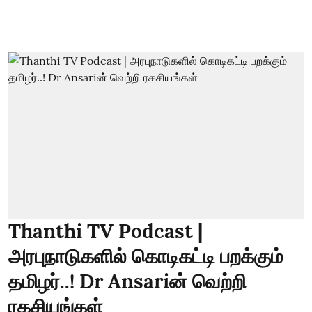
Thanthi TV Podcast |
அரபுநாடுகளில் கொடிகட்டி பறக்கும்
தமிழர்..! Dr Ansariன் வெற்றி
ரகசியங்கள்