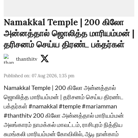
Namakkal Temple | 200 கிலோ
அன்னத்தால் ஜொலித்த மாரியம்மன் |
தரிசனம் செய்ய திரண்ட பக்தர்கள்
thanthitv
Published on
:
07 Aug 2026, 1:35 pm
Namakkal Temple | 200 கிலோ அன்னத்தால்
ஜொலித்த மாரியம்மன் | தரிசனம் செய்ய திரண்ட
பக்தர்கள் #namakkal #temple #mariamman
#thanthitv 200 கிலோ அன்னத்தால் மாரியம்மன்
அலங்காரம் நாமக்கல் மாவட்டம், ராசிபுரம் நித்திய
சுமங்கலி மாரியம்மன் கோவிலில், ஆடி நான்காம்