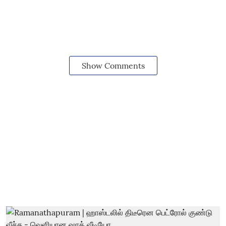
Show Comments