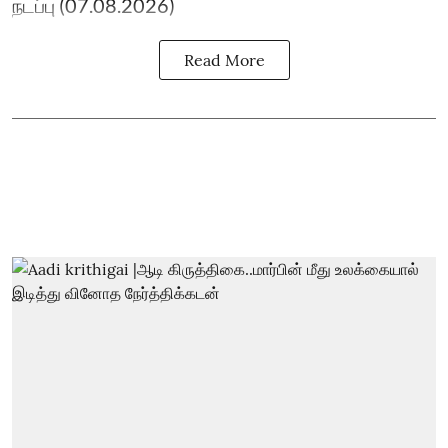
நடப்பு (07.08.2026)
Read More