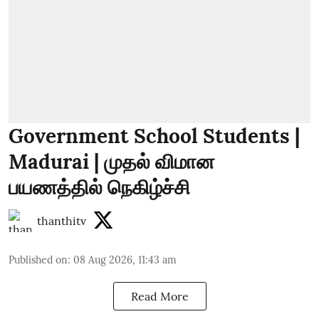
Government School Students |
Madurai | முதல் விமான
பயணத்தில் நெகிழ்ச்சி
thanthitv
Published on
:
08 Aug 2026, 11:43 am
Read More