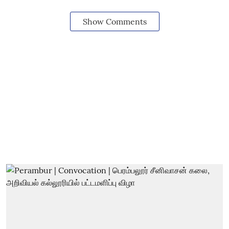
Show Comments