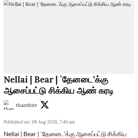
Nellai | Bear | `தேனடை’க்கு
ஆசைப்பட்டு சிக்கிய ஆண் கரடி
thanthitv
Published on
:
08 Aug 2026, 7:46 am
Nellai | Bear | `தேனடை’க்கு ஆசைப்பட்டு சிக்கிய