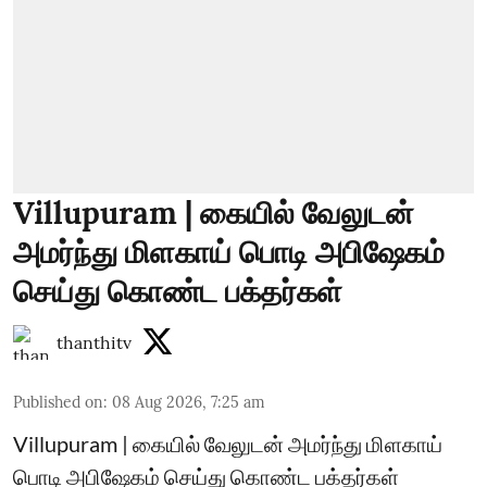
Villupuram | கையில் வேலுடன்
அமர்ந்து மிளகாய் பொடி அபிஷேகம்
செய்து கொண்ட பக்தர்கள்
thanthitv
Published on
:
08 Aug 2026, 7:25 am
Villupuram | கையில் வேலுடன் அமர்ந்து மிளகாய்
பொடி அபிஷேகம் செய்து கொண்ட பக்தர்கள்