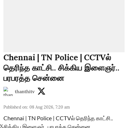
Chennai | TN Police | CCTVல்
தெரிந்த காட்சி.. சிக்கிய இளைஞர்..
பரபரத்த சென்னை
thanthitv
Published on
:
08 Aug 2026, 7:20 am
Chennai | TN Police | CCTVல் தெரிந்த காட்சி..
சிக்கிய இளைஞர்.. பரபரத்த சென்னை
X