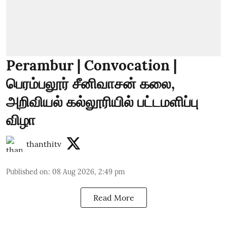
Perambur | Convocation |
பெரம்பலூர் சீனிவாசன் கலை,
அறிவியல் கல்லூரியில் பட்டமளிப்பு
விழா
thanthitv
Published on
:
08 Aug 2026, 2:49 pm
Read More