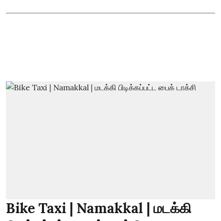
Bike Taxi | Namakkal | மடக்கி