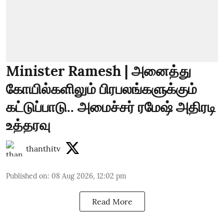
Minister Ramesh | அனைத்து
கோயில்களிலும் பிரபலங்களுக்கும்
கட்டுப்பாடு.. அமைச்சர் ரமேஷ் அதிரடி
உத்தரவு
thanthitv
Published on
:
08 Aug 2026, 12:02 pm
Read More