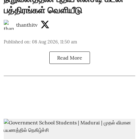
பத்திரங்கள் வெளியீடு
thanthitv
Published on
:
08 Aug 2026, 11:50 am
Read More