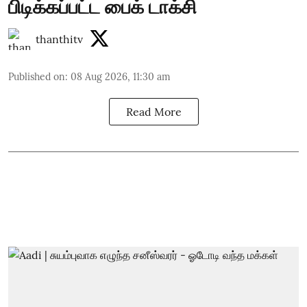
பிடிக்கப்பட்ட பைக் டாக்சி
thanthitv
Published on
:
08 Aug 2026, 11:30 am
Read More