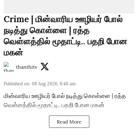
Crime | மின்வாரிய ஊழியர் போல்
நடித்து கொள்ளை | ரத்த
வெள்ளத்தில் மூதாட்டி.. பதறி போன
மகன்
thanthitv
Published on
:
08 Aug 2026, 8:48 am
மின்வாரிய ஊழியர் போல் நடித்து கொள்ளை | ரத்த
வெள்ளத்தில் மூதாட்டி.. பதறி போன மகன்
Read More