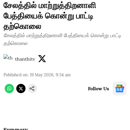
சேலத்தில் மாற்றுத்திறனாளி
பேத்தியைக் கொன்று பாட்டி
தற்கொலை
சேலத்தில் மாற்றுத்திறனாளி பேத்தியைக் கொன்று பாட்டி
தற்கொலை
thanthitv
Published on
:
19 May 2026, 9:34 am
Follow Us
Summary