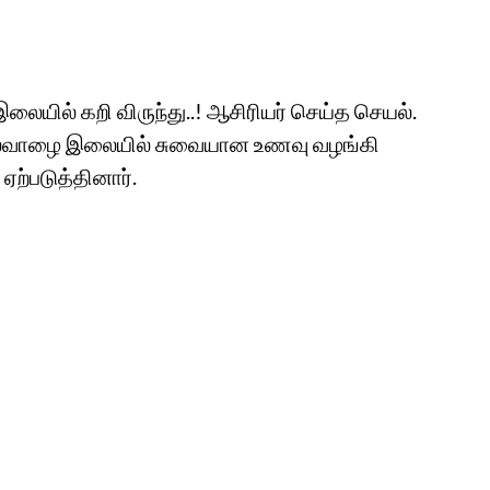
ில் கறி விருந்து..! ஆசிரியர் செய்த செயல்.
 தலைவாழை இலையில் சுவையான உணவு வழங்கி
ஏற்படுத்தினார்.