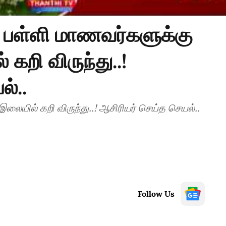
 பள்ளி மாணவர்களுக்கு
றி விருந்து..!
்..
்களுக்கு தலைவாழை இலையில் கறி விருந்து..! ஆசிரியர் செய்த செயல்..
Follow Us