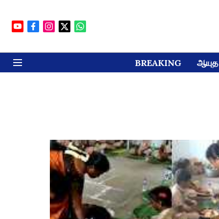
BREAKING
ஆயுத 