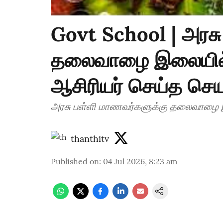
Govt School | அரசு
தலைவாழை இலையில் க
ஆசிரியர் செய்த செயல
அரசு பள்ளி மாணவர
thanthitv
Published on
:
04 Jul 2026, 8:23 am