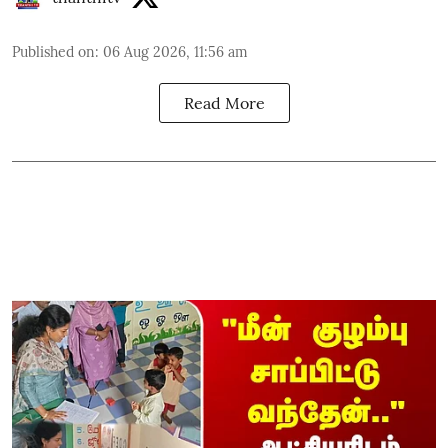
Published on
:
06 Aug 2026, 11:56 am
Read More