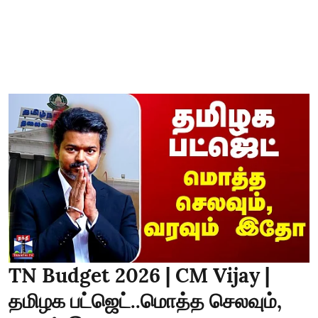
TN Budget 2026 | CM Vijay |
தமிழக பட்ஜெட்..மொத்த செலவும்,