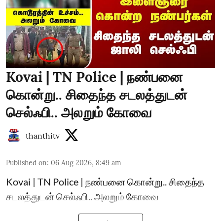
Kovai | TN Police | நண்பனை
கொன்று.. சிதைந்த சடலத்துடன்
செல்ஃபி.. அலறும் கோவை
thanthitv
Published on
:
06 Aug 2026, 8:49 am
Kovai | TN Police | நண்பனை கொன்று.. சிதைந்த
சடலத்துடன் செல்ஃபி.. அலறும் கோவை