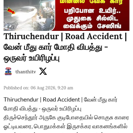
Thiruchendur | Road Accident |
வேன் மீது கார் மோதி விபத்து -
ஒருவர் உயிரிழப்பு
thanthitv
Published on
:
06 Aug 2026, 9:20 am
Thiruchendur | Road Accident | வேன் மீது கார்
மோதி விபத்து - ஒருவர் உயிரிழப்பு
திருச்செந்தூர் அருகே குடிபோதையில் சொகுசு காரை
ஓட்டியவரை, பொதுமக்கள் இருசக்கர வாகனங்களில்