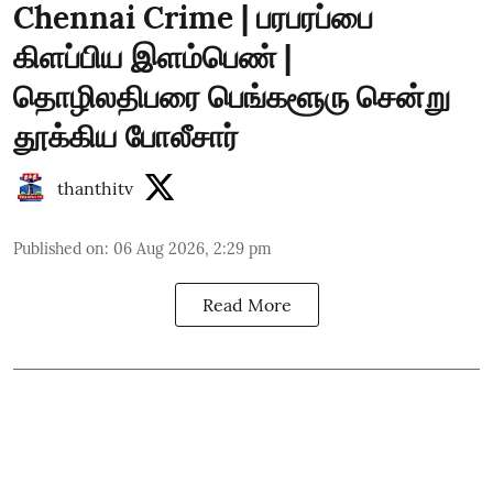
Chennai Crime | பரபரப்பை
கிளப்பிய இளம்பெண் |
தொழிலதிபரை பெங்களூரு சென்று
தூக்கிய போலீசார்
thanthitv
Published on
:
06 Aug 2026, 2:29 pm
Read More