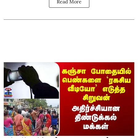
Read More