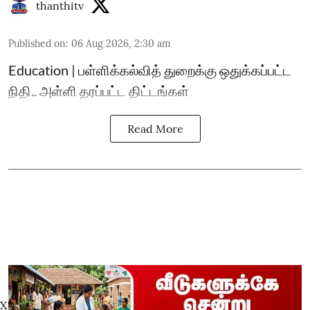
thanthitv
Published on
:
06 Aug 2026, 2:30 am
Education | பள்ளிக்கல்வித் துறைக்கு ஒதுக்கப்பட்ட
நிதி.. அள்ளி தரப்பட்ட திட்டங்கள்
Read More
X