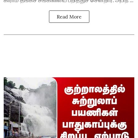
Read More