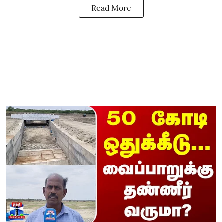
Read More