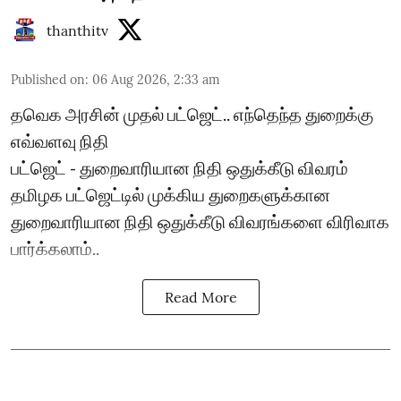
thanthitv
Published on
:
06 Aug 2026, 2:33 am
தவெக அரசின் முதல் பட்ஜெட்.. எந்தெந்த துறைக்கு
எவ்வளவு நிதி
பட்ஜெட் - துறைவாரியான நிதி ஒதுக்கீடு விவரம்
தமிழக பட்ஜெட்டில் முக்கிய துறைகளுக்கான
துறைவாரியான நிதி ஒதுக்கீடு விவரங்களை விரிவாக
பார்க்கலாம்..
Read More