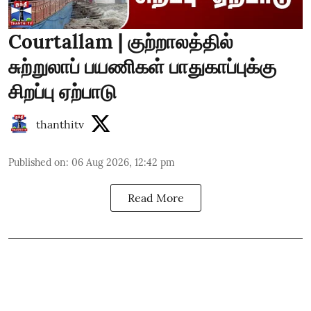
Courtallam | குற்றாலத்தில்
சுற்றுலாப் பயணிகள் பாதுகாப்புக்கு
சிறப்பு ஏற்பாடு
thanthitv
Published on
:
06 Aug 2026, 12:42 pm
Read More