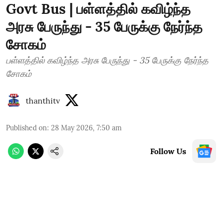
Govt Bus | பள்ளத்தில் கவிழ்ந்த
அரசு பேருந்து - 35 பேருக்கு நேர்ந்த
சோகம்
பள்ளத்தில் கவிழ்ந்த அரசு பேருந்து - 35 பேருக்கு நேர்ந்த
சோகம்
thanthitv
Published on
:
28 May 2026, 7:50 am
Follow Us