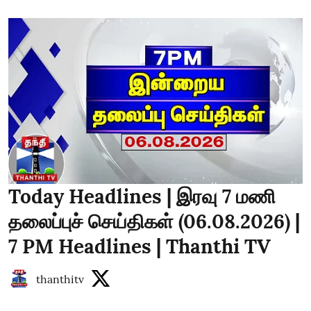
Today Headlines | இரவு 7 மணி
தலைப்புச் செய்திகள் (06.08.2026) |
7 PM Headlines | Thanthi TV
thanthitv