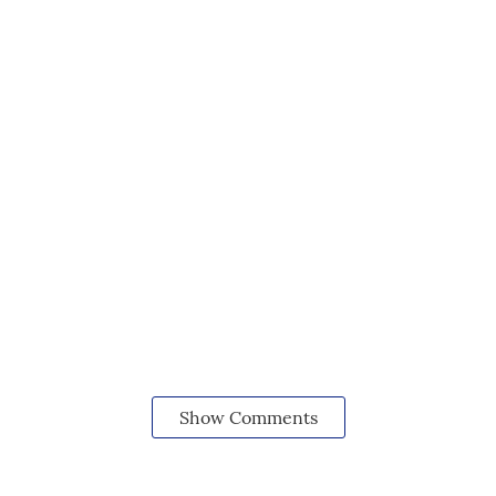
Show Comments