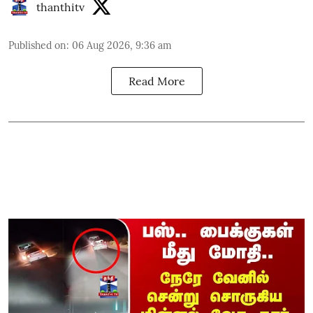
thanthitv
Published on
:
06 Aug 2026, 9:36 am
Read More