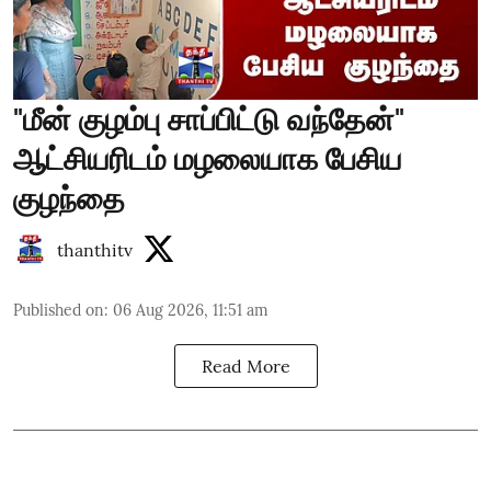
"மீன் குழம்பு சாப்பிட்டு வந்தேன்"
ஆட்சியரிடம் மழலையாக பேசிய
குழந்தை
thanthitv
Published on
:
06 Aug 2026, 11:51 am
Read More