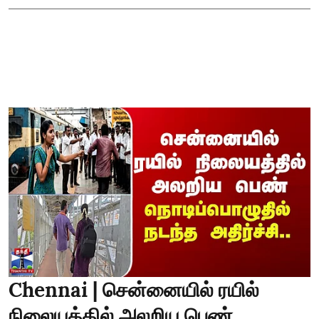
Chennai | சென்னையில் ரயில்
நிலையத்தில் அலறிய பெண்...