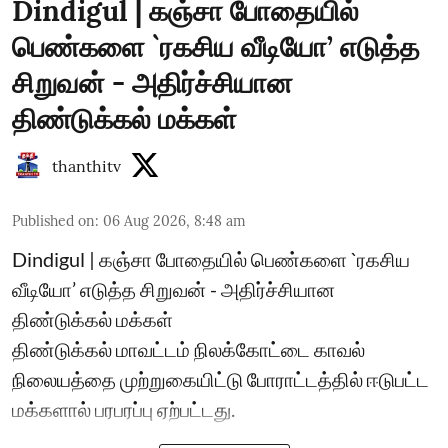
Dindigul | கஞ்சா போதையில்
பெண்களை `ரகசிய வீடியோ’ எடுத்த
சிறுவன் - அதிர்ச்சியான
திண்டுக்கல் மக்கள்
thanthitv
Published on
:
06 Aug 2026, 8:48 am
Dindigul | கஞ்சா போதையில் பெண்களை `ரகசிய
வீடியோ’ எடுத்த சிறுவன் - அதிர்ச்சியான
திண்டுக்கல் மக்கள்
திண்டுக்கல் மாவட்டம் நிலக்கோட்டை காவல்
நிலையத்தை முற்றுகையிட்டு போராட்டத்தில் ஈடுபட்ட
மக்களால் பரபரப்பு ஏற்பட்டது.