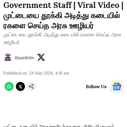
Government Staff | Viral Video |
முட்டையை தூக்கி அடித்து கடையில்
ரகளை செய்த அரசு ஊழியர்
முட்டையை தூக்கி அடித்து கடையில் ரகளை செய்த அரசு
ஊழியர்
thanthitv
Published on
:
28 May 2026, 4:18 am
Follow Us
முட்டை கடையில் அரசு ஊழியர் ரகளை - சிசிடிவி வைரல்