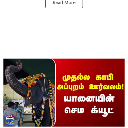
Read More