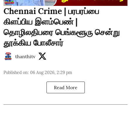
Chennai Crime | பரபரப்பை
கிளப்பிய இளம்பெண் |
தொழிலதிபரை பெங்களூரு சென்று
தூக்கிய போலீசார்
thanthitv
Published on
:
06 Aug 2026, 2:29 pm
Read More