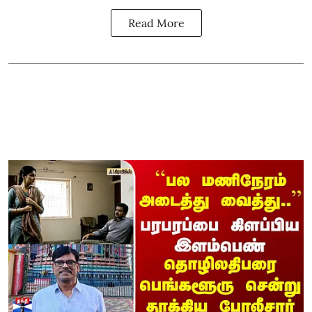
Read More