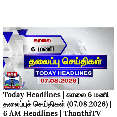
Today Headlines | காலை 6 மணி
தலைப்புச் செய்திகள் (07.08.2026) |
6 AM Headlines | ThanthiTV