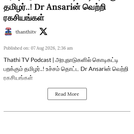
தமிழர்..! Dr Ansariன் வெற்றி
ரகசியங்கள்
thanthitv
Published on
:
07 Aug 2026, 2:36 am
Thathi TV Podcast | அரபுநாடுகளில் கொடிகட்டி
பறக்கும் தமிழர்..! உச்சம் தொட்ட Dr Ansariன் வெற்றி
ரகசியங்கள்
Read More