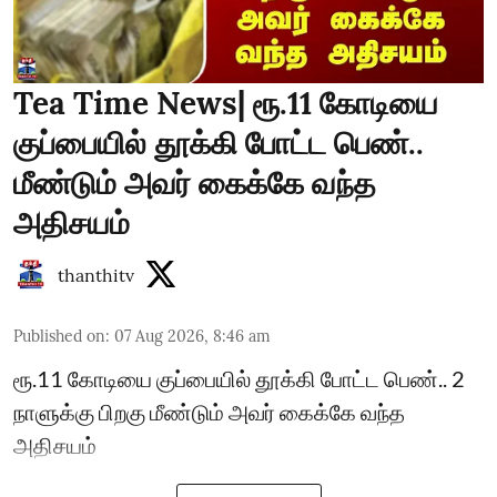
Tea Time News| ரூ.11 கோடியை
குப்பையில் தூக்கி போட்ட பெண்..
மீண்டும் அவர் கைக்கே வந்த
அதிசயம்
thanthitv
Published on
:
07 Aug 2026, 8:46 am
ரூ.11 கோடியை குப்பையில் தூக்கி போட்ட பெண்.. 2
நாளுக்கு பிறகு மீண்டும் அவர் கைக்கே வந்த
அதிசயம்