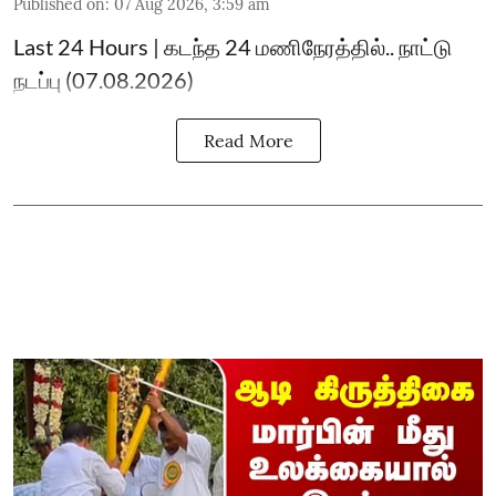
Published on
:
07 Aug 2026, 3:59 am
Last 24 Hours | கடந்த 24 மணிநேரத்தில்.. நாட்டு
நடப்பு (07.08.2026)
Read More