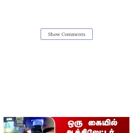
Show Comments