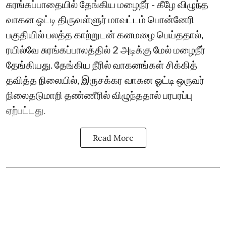
சுரங்கப்பாதையில் தேங்கிய மழைநீர் - கீழே விழுந்த
வாகன ஓட்டி திருவள்ளுர் மாவட்டம் பொன்னேரி
பகுதியில் பலத்த காற்றுடன் கனமழை பெய்ததால்,
ரயில்வே சுரங்கப்பாலத்தில் 2 அடிக்கு மேல் மழைநீர்
தேங்கியது. தேங்கிய நீரில் வாகனங்கள் சிக்கித்
தவித்த நிலையில், இருசக்கர வாகன ஓட்டி ஒருவர்
நிலைதடுமாறி தண்ணீரில் விழுந்ததால் பரபரப்பு
ஏற்பட்டது.
Read More