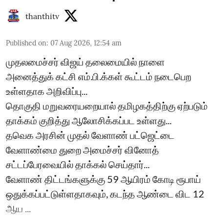
thanthitv
Published on
:
07 Aug 2026, 12:54 am
முதலமைச்சர் விஜய் தலைமையில் நாளை
அனைத்துக் கட்சி எம்.பி.க்கள் கூட்டம் நடைபெற
உள்ளதாக அறிவிப்பு...
தொகுதி மறுவரையறையால் தமிழகத்திற்கு ஏற்படும்
தாக்கம் குறித்து ஆலோசிக்கப்பட உள்ளது...
தவெக அரசின் முதல் வேளாண் பட்ஜெட்டை
வேளாண்மை துறை அமைச்சர் வினோத்
சட்டப்பேரவையில் தாக்கல் செய்தார்...
வேளாண் திட்டங்களுக்கு 59 ஆயிரம் கோடி ரூபாய்
ஒதுக்கப்பட்டுள்ளதாகவும், கடந்த ஆண்டை விட 12
ஆய ...