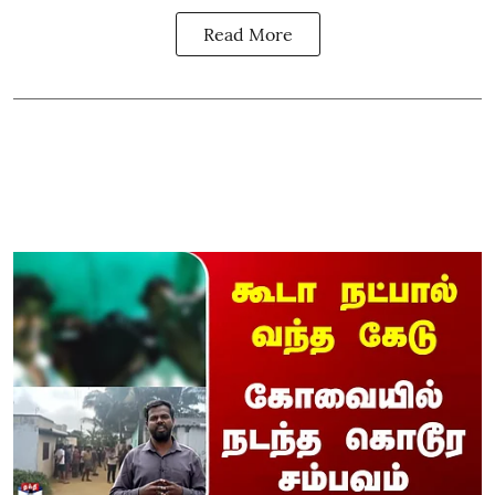
Read More