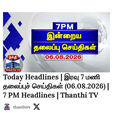
Today Headlines | இரவு 7 மணி
தலைப்புச் செய்திகள் (06.08.2026) |
7 PM Headlines | Thanthi TV
thanthitv