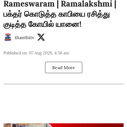
Rameswaram | Ramalakshmi |
பக்தர் கொடுத்த காபியை ரசித்து
குடித்த கோயில் யானை!
thanthitv
Published on
:
07 Aug 2026, 4:56 am
Read More