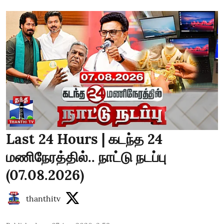
Last 24 Hours | கடந்த 24
மணிநேரத்தில்.. நாட்டு நடப்பு
(07.08.2026)
thanthitv