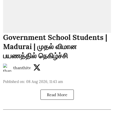
Government School Students |
Madurai | முதல் விமான
பயணத்தில் நெகிழ்ச்சி
thanthitv
Published on
:
08 Aug 2026, 11:43 am
Read More