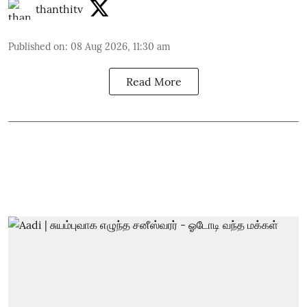
thanthitv
Published on
:
08 Aug 2026, 11:30 am
Read More