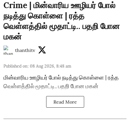
Crime | மின்வாரிய ஊழியர் போல்
நடித்து கொள்ளை | ரத்த
வெள்ளத்தில் மூதாட்டி.. பதறி போன
மகன்
thanthitv
Published on
:
08 Aug 2026, 8:48 am
மின்வாரிய ஊழியர் போல் நடித்து கொள்ளை | ரத்த
வெள்ளத்தில் மூதாட்டி.. பதறி போன மகன்
Read More