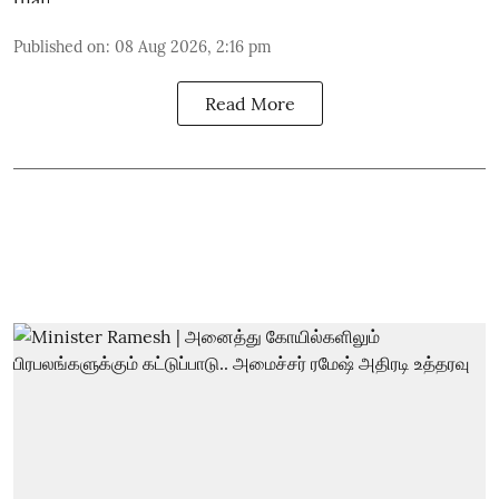
Published on
:
08 Aug 2026, 2:16 pm
Read More