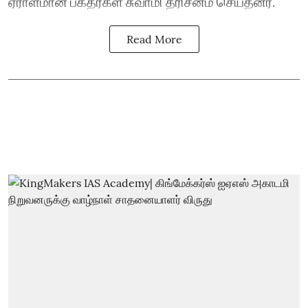
ஏராளமான பக்தர்கள் சுவாமி தரிசனம் செய்தனர்.
Read More