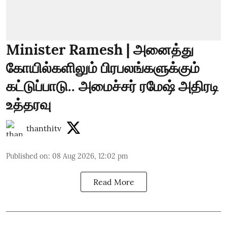
Minister Ramesh | அனைத்து
கோயில்களிலும் பிரபலங்களுக்கும்
கட்டுப்பாடு.. அமைச்சர் ரமேஷ் அதிரடி
உத்தரவு
thanthitv
Published on
:
08 Aug 2026, 12:02 pm
Read More