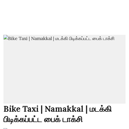
Bike Taxi | Namakkal | மடக்கி
பிடிக்கப்பட்ட பைக் டாக்சி