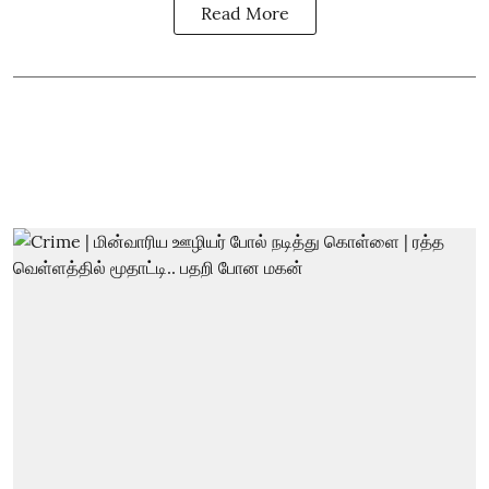
Read More