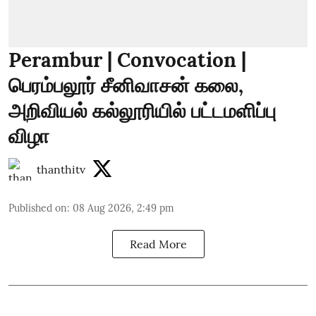
Perambur | Convocation |
பெரம்பலூர் சீனிவாசன் கலை,
அறிவியல் கல்லூரியில் பட்டமளிப்பு
விழா
thanthitv
Published on
:
08 Aug 2026, 2:49 pm
Read More