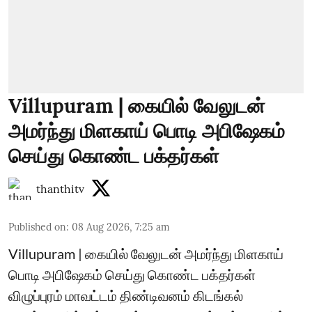
Villupuram | கையில் வேலுடன்
அமர்ந்து மிளகாய் பொடி அபிஷேகம்
செய்து கொண்ட பக்தர்கள்
thanthitv
Published on
:
08 Aug 2026, 7:25 am
Villupuram | கையில் வேலுடன் அமர்ந்து மிளகாய்
பொடி அபிஷேகம் செய்து கொண்ட பக்தர்கள்
விழுப்புரம் மாவட்டம் திண்டிவனம் கிடங்கல்