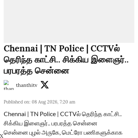
Chennai | TN Police | CCTVல்
தெரிந்த காட்சி.. சிக்கிய இளைஞர்..
பரபரத்த சென்னை
thanthitv
Published on
:
08 Aug 2026, 7:20 am
Chennai | TN Police | CCTVல் தெரிந்த காட்சி..
சிக்கிய இளைஞர்.. பரபரத்த சென்னை
சென்னை புழல் அருகே, மெட்ரோ பணிகளுக்காக
X