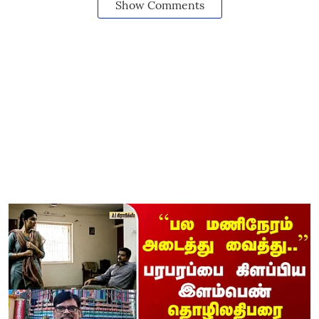
Show Comments