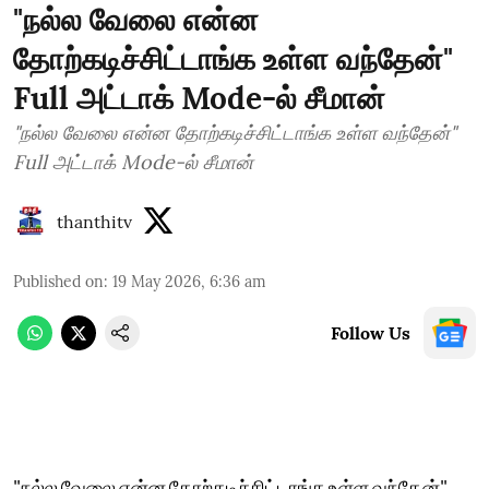
"நல்ல வேலை என்ன
தோற்கடிச்சிட்டாங்க உள்ள வந்தேன்"
Full அட்டாக் Mode-ல் சீமான்
"நல்ல வேலை என்ன தோற்கடிச்சிட்டாங்க உள்ள வந்தேன்"
Full அட்டாக் Mode-ல் சீமான்
thanthitv
Published on
:
19 May 2026, 6:36 am
Follow Us
"நல்ல வேலை என்ன தோற்கடிச்சிட்டாங்க உள்ள வந்தேன்"