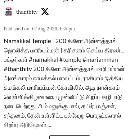
thanthitv
Published on
:
07 Aug 2026, 1:35 pm
Namakkal Temple | 200 கிலோ அன்னத்தால்
ஜொலித்த மாரியம்மன் | தரிசனம் செய்ய திரண்ட
பக்தர்கள் #namakkal #temple #mariamman
#thanthitv 200 கிலோ அன்னத்தால் மாரியம்மன்
அலங்காரம் நாமக்கல் மாவட்டம், ராசிபுரம் நித்திய
சுமங்கலி மாரியம்மன் கோவிலில், ஆடி நான்காம்
வெள்ளிக்கிழமையை முன்னிட்டு சிறப்பு வழிபாடு
நடைபெற்றது. அம்மனுக்கு பால், தயிர், மஞ்சள்,
சந்தனம், தேன் உள்ளிட்ட பல்வேறு பொருட்களால்
சிறப்பு அபிஷேகம் ...