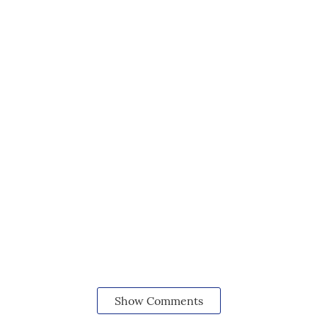
Show Comments