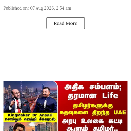
Published on
:
07 Aug 2026, 2:54 am
Read More