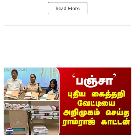
Read More