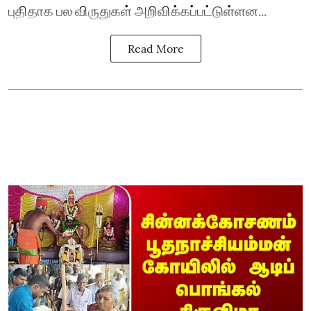
புதிதாக பல விருதுகள் அறிவிக்கப்பட்டுள்ளன...
Read More