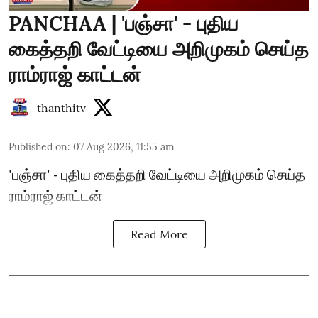
PANCHAA | 'பஞ்சா' - புதிய
கைத்தறி வேட்டியை அறிமுகம் செய்த
ராம்ராஜ் காட்டன்
thanthitv
Published on
:
07 Aug 2026, 11:55 am
'பஞ்சா' - புதிய கைத்தறி வேட்டியை அறிமுகம் செய்த
ராம்ராஜ் காட்டன்
Read More