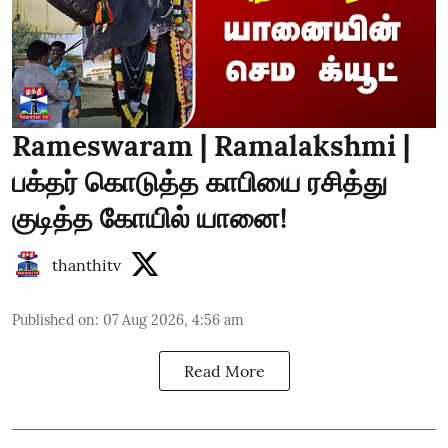
Rameswaram | Ramalakshmi |
பக்தர் கொடுத்த காபியை ரசித்து
குடித்த கோயில் யானை!
thanthitv
Published on
:
07 Aug 2026, 4:56 am
Read More