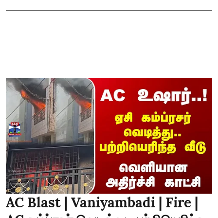
AC Blast | Vaniyambadi | Fire |