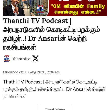
Thanthi TV Podcast |
அரபுநாடுகளில் கொடிகட்டி பறக்கும்
தமிழர்..! Dr Ansariன் வெற்றி
ரகசியங்கள்
thanthitv
Published on
:
07 Aug 2026, 2:36 am
Thathi TV Podcast | அரபுநாடுகளில் கொடிகட்டி
பறக்கும் தமிழர்..! உச்சம் தொட்ட Dr Ansariன் வெற்றி
ரகசியங்கள்
Read More