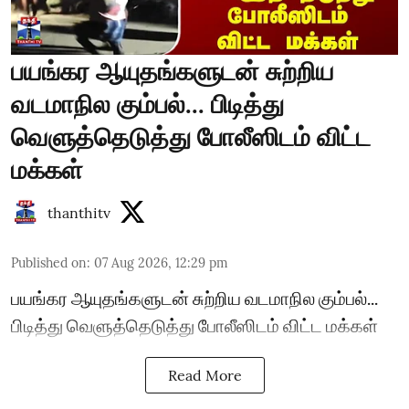
பயங்கர ஆயுதங்களுடன் சுற்றிய
வடமாநில கும்பல்... பிடித்து
வெளுத்தெடுத்து போலீஸிடம் விட்ட
மக்கள்
thanthitv
Published on
:
07 Aug 2026, 12:29 pm
பயங்கர ஆயுதங்களுடன் சுற்றிய வடமாநில கும்பல்...
பிடித்து வெளுத்தெடுத்து போலீஸிடம் விட்ட மக்கள்
Read More