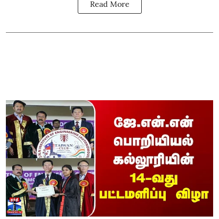
Read More