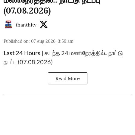
(07.08.2026)
thanthitv
Published on
:
07 Aug 2026, 3:59 am
Last 24 Hours | கடந்த 24 மணிநேரத்தில்.. நாட்டு
நடப்பு (07.08.2026)
Read More