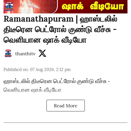
Ramanathapuram | ஹாஸ்டலில்
திடீரென பெட்ரோல் குண்டு வீச்சு -
வெளியான ஷாக் வீடியோ
thanthitv
Published on
:
07 Aug 2026, 2:12 pm
ஹாஸ்டலில் திடீரென பெட்ரோல் குண்டு வீச்சு -
வெளியான ஷாக் வீடியோ
Read More