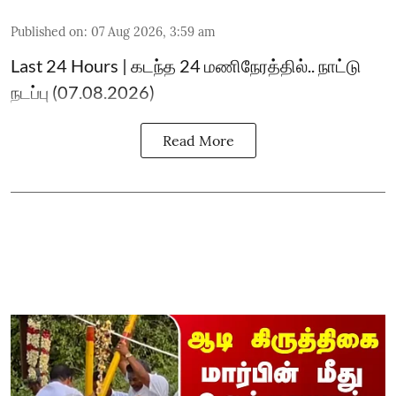
Published on
:
07 Aug 2026, 3:59 am
Last 24 Hours | கடந்த 24 மணிநேரத்தில்.. நாட்டு
நடப்பு (07.08.2026)
Read More