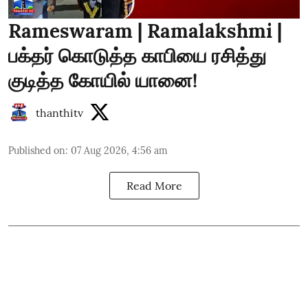
Rameswaram | Ramalakshmi |
பக்தர் கொடுத்த காபியை ரசித்து
குடித்த கோயில் யானை!
thanthitv
Published on
:
07 Aug 2026, 4:56 am
Read More