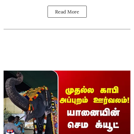
Read More