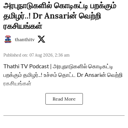
அரபுநாடுகளில் கொடிகட்டி பறக்கும்
தமிழர்..! Dr Ansariன் வெற்றி
ரகசியங்கள்
thanthitv
Published on
:
07 Aug 2026, 2:36 am
Thathi TV Podcast | அரபுநாடுகளில் கொடிகட்டி
பறக்கும் தமிழர்..! உச்சம் தொட்ட Dr Ansariன் வெற்றி
ரகசியங்கள்
Read More