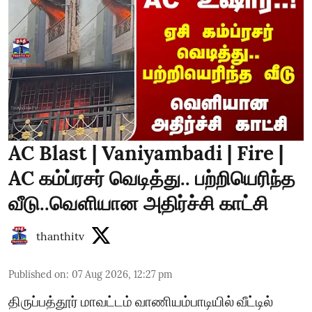
AC Blast | Vaniyambadi | Fire |
AC கம்ப்ரசர் வெடித்து.. பற்றியெரிந்த
வீடு..வெளியான அதிர்ச்சி காட்சி
thanthitv
Published on
:
07 Aug 2026, 12:27 pm
திருப்பத்தூர் மாவட்டம் வாணியம்பாடியில் வீட்டில்