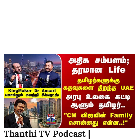
Thanthi TV Podcast |