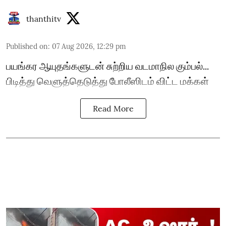
thanthitv
Published on
:
07 Aug 2026, 12:29 pm
பயங்கர ஆயுதங்களுடன் சுற்றிய வடமாநில கும்பல்...
பிடித்து வெளுத்தெடுத்து போலீஸிடம் விட்ட மக்கள்
Read More