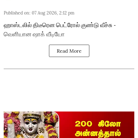
Published on
:
07 Aug 2026, 2:12 pm
ஹாஸ்டலில் திடீரென பெட்ரோல் குண்டு வீச்சு -
வெளியான ஷாக் வீடியோ
Read More