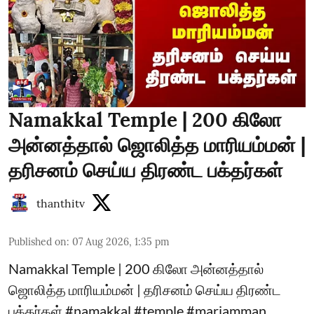
Namakkal Temple | 200 கிலோ
அன்னத்தால் ஜொலித்த மாரியம்மன் |
தரிசனம் செய்ய திரண்ட பக்தர்கள்
thanthitv
Published on
:
07 Aug 2026, 1:35 pm
Namakkal Temple | 200 கிலோ அன்னத்தால்
ஜொலித்த மாரியம்மன் | தரிசனம் செய்ய திரண்ட
பக்தர்கள் #namakkal #temple #mariamman