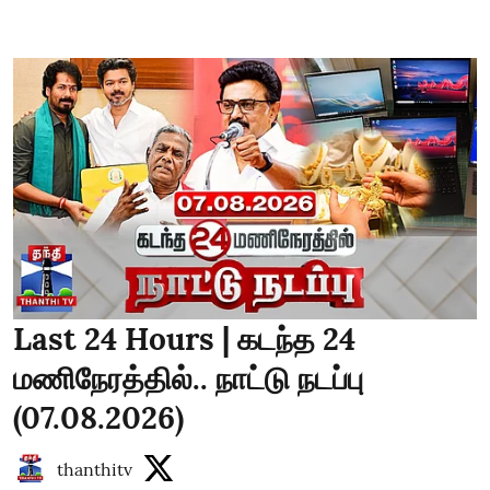
Last 24 Hours | கடந்த 24
மணிநேரத்தில்.. நாட்டு நடப்பு
(07.08.2026)
thanthitv