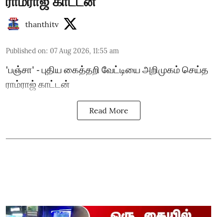
ராம்ராஜ் காட்டன்
thanthitv
Published on
:
07 Aug 2026, 11:55 am
'பஞ்சா' - புதிய கைத்தறி வேட்டியை அறிமுகம் செய்த
ராம்ராஜ் காட்டன்
Read More