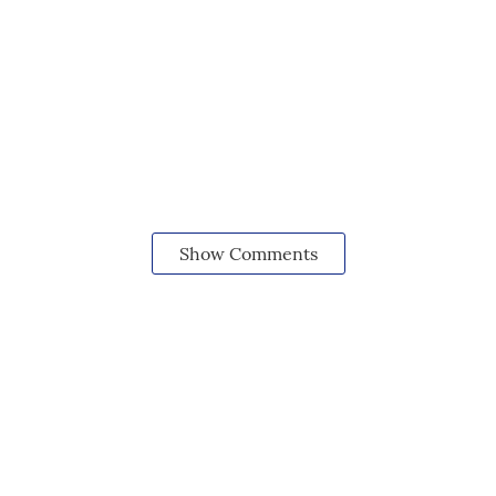
Show Comments