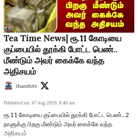
Tea Time News| ரூ.11 கோடியை
குப்பையில் தூக்கி போட்ட பெண்..
மீண்டும் அவர் கைக்கே வந்த
அதிசயம்
thanthitv
Published on
:
07 Aug 2026, 8:46 am
ரூ.11 கோடியை குப்பையில் தூக்கி போட்ட பெண்.. 2
நாளுக்கு பிறகு மீண்டும் அவர் கைக்கே வந்த
அதிசயம்