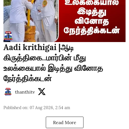
Aadi krithigai |ஆடி
கிருத்திகை..மார்பின் மீது
உலக்கையால் இடித்து வினோத
நேர்த்திக்கடன்
thanthitv
Published on
:
07 Aug 2026, 2:54 am
Read More