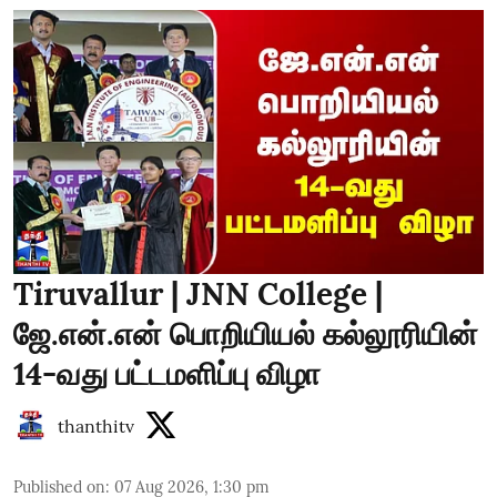
Tiruvallur | JNN College |
ஜே.என்.என் பொறியியல் கல்லூரியின்
14-வது பட்டமளிப்பு விழா
thanthitv
Published on
:
07 Aug 2026, 1:30 pm