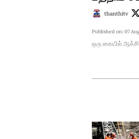
thanthitv
Published on
:
07 Aug
ஒரு கையில் ஆக்சிலே