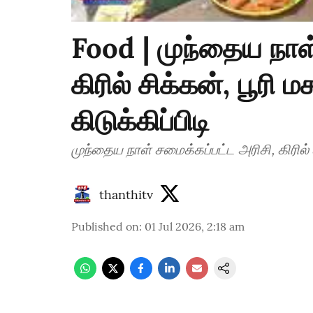
Food | முந்தைய நாள்
கிரில் சிக்கன், பூரி ம
கிடுக்கிப்பிடி
முந்தைய நாள் சமைக்கப்பட்ட அரிசி, கிரில் சி
thanthitv
Published on
:
01 Jul 2026, 2:18 am