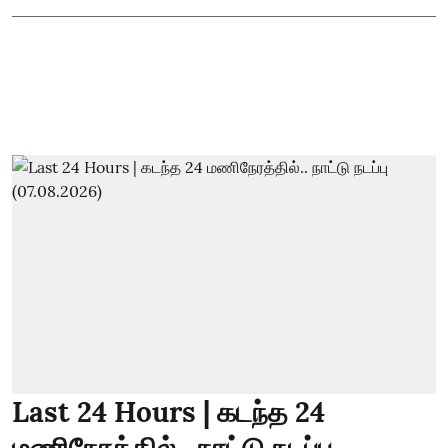
Last 24 Hours | கடந்த 24
மணிநேரத்தில்.. நாட்டு நடப்பு