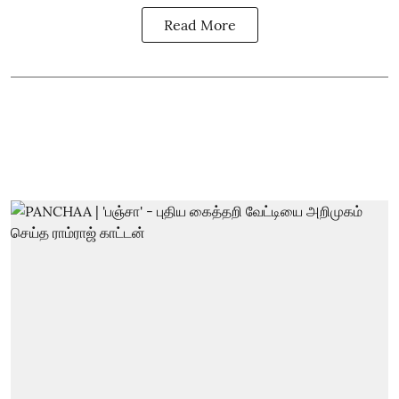
Read More