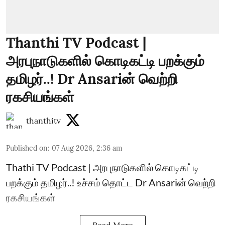
Thanthi TV Podcast |
அரபுநாடுகளில் கொடிகட்டி பறக்கும்
தமிழர்..! Dr Ansariன் வெற்றி
ரகசியங்கள்
thanthitv
Published on
:
07 Aug 2026, 2:36 am
Thathi TV Podcast | அரபுநாடுகளில் கொடிகட்டி
பறக்கும் தமிழர்..! உச்சம் தொட்ட Dr Ansariன் வெற்றி
ரகசியங்கள்
Read More