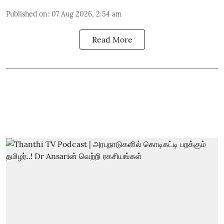
Published on
:
07 Aug 2026, 2:54 am
Read More