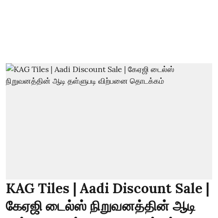
KAG Tiles | Aadi Discount Sale |
கேஏஜி டைல்ஸ் நிறுவனத்தின் ஆடி