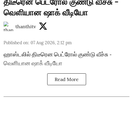
திடீரென பெட்ரோல் குண்டு வீச்சு -
வெளியான ஷாக் வீடியோ
thanthitv
Published on
:
07 Aug 2026, 2:12 pm
ஹாஸ்டலில் திடீரென பெட்ரோல் குண்டு வீச்சு -
வெளியான ஷாக் வீடியோ
Read More