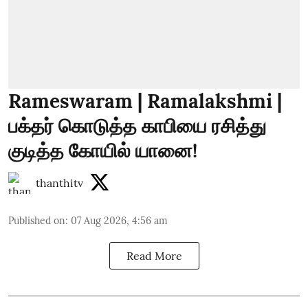
Rameswaram | Ramalakshmi |
பக்தர் கொடுத்த காபியை ரசித்து
குடித்த கோயில் யானை!
thanthitv
Published on
:
07 Aug 2026, 4:56 am
Read More