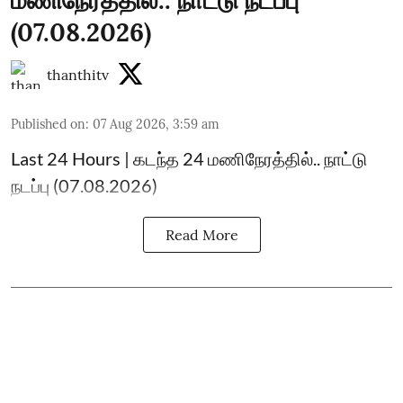
(07.08.2026)
thanthitv
Published on
:
07 Aug 2026, 3:59 am
Last 24 Hours | கடந்த 24 மணிநேரத்தில்.. நாட்டு
நடப்பு (07.08.2026)
Read More