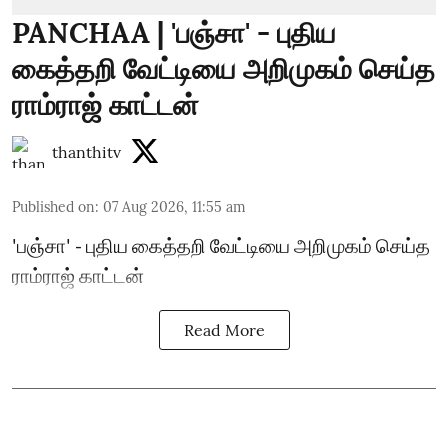
PANCHAA | 'பஞ்சா' - புதிய
கைத்தறி வேட்டியை அறிமுகம் செய்த
ராம்ராஜ் காட்டன்
thanthitv
Published on
:
07 Aug 2026, 11:55 am
'பஞ்சா' - புதிய கைத்தறி வேட்டியை அறிமுகம் செய்த
ராம்ராஜ் காட்டன்
Read More