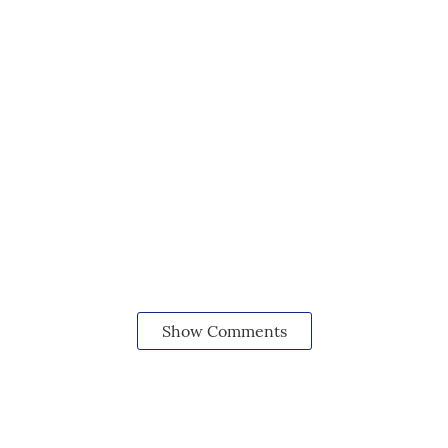
Show Comments