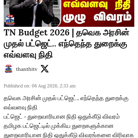
TN Budget 2026 | தவெக அரசின்
முதல் பட்ஜெட்.. எந்தெந்த துறைக்கு
எவ்வளவு நிதி
thanthitv
Published on
:
06 Aug 2026, 2:33 am
தவெக அரசின் முதல் பட்ஜெட்.. எந்தெந்த துறைக்கு
எவ்வளவு நிதி
பட்ஜெட் - துறைவாரியான நிதி ஒதுக்கீடு விவரம்
தமிழக பட்ஜெட்டில் முக்கிய துறைகளுக்கான
துறைவாரியான நிதி ஒதுக்கீடு விவரங்களை விரிவாக