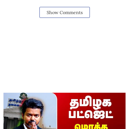
Show Comments