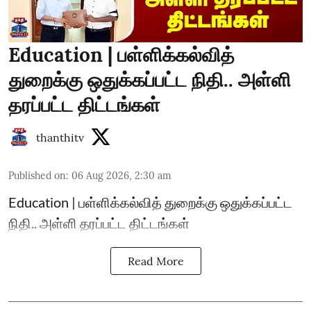
Education | பள்ளிக்கல்வித்
துறைக்கு ஒதுக்கப்பட்ட நிதி.. அள்ளி
தரப்பட்ட திட்டங்கள்
thanthitv
Published on
:
06 Aug 2026, 2:30 am
Education | பள்ளிக்கல்வித் துறைக்கு ஒதுக்கப்பட்ட
நிதி.. அள்ளி தரப்பட்ட திட்டங்கள்
Read More