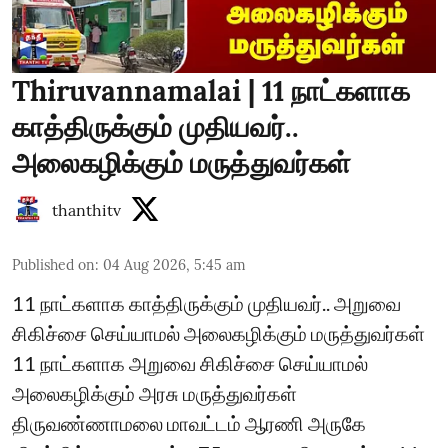
Thiruvannamalai | 11 நாட்களாக
காத்திருக்கும் முதியவர்..
அலைகழிக்கும் மருத்துவர்கள்
thanthitv
Published on
:
04 Aug 2026, 5:45 am
11 நாட்களாக காத்திருக்கும் முதியவர்.. அறுவை
சிகிச்சை செய்யாமல் அலைகழிக்கும் மருத்துவர்கள்
11 நாட்களாக அறுவை சிகிச்சை செய்யாமல்
அலைகழிக்கும் அரசு மருத்துவர்கள்
திருவண்ணாமலை மாவட்டம் ஆரணி அருகே