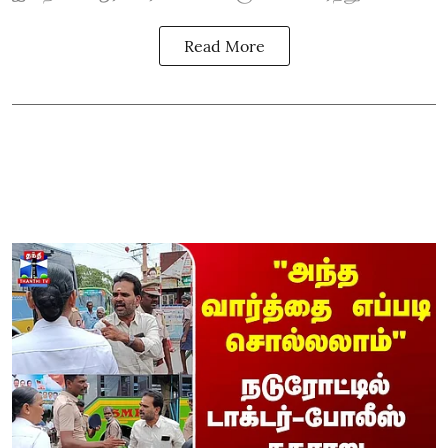
Read More