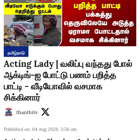
தமிழ்நாடு
Acting Lady | வலிப்பு வந்தது போல்
ஆக்டிங்-ஐ போட்டு பணம் பறித்த
பாட்டி - வீடியோவில் வசமாக
சிக்கினார்
thanthitv
Published on
:
04 Aug 2026, 3:56 am