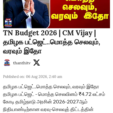
TN Budget 2026 | CM Vijay |
தமிழக பட்ஜெட்..மொத்த செலவும்,
வரவும் இதோ
thanthitv
Published on
:
06 Aug 2026, 2:40 am
தமிழக பட்ஜெட்..மொத்த செலவும், வரவும் இதோ
தமிழக பட்ஜெட் - மொத்த செலவினம் ₹4.72 லட்சம்
கோடி தமிழ்நாடு அரசின் 2026-2027ஆம்
நிதியாண்டிற்கான வரவு-செலவுத் திட்டத்தின்