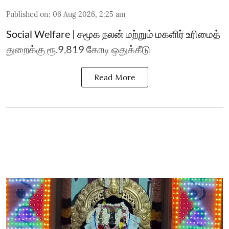
Published on
:
06 Aug 2026, 2:25 am
Social Welfare | சமூக நலன் மற்றும் மகளிர் உரிமைத்
துறைக்கு ரூ.9,819 கோடி ஒதுக்கீடு
Read More