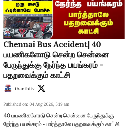
Chennai Bus Accident| 40
பயணிகளோடு சென்ற சென்னை
பேருந்துக்கு நேர்ந்த பயங்கரம் -
பதறவைக்கும் காட்சி
thanthitv
Published on
:
04 Aug 2026, 5:19 am
40 பயணிகளோடு சென்ற சென்னை பேருந்துக்கு
நேர்ந்த பயங்கரம் - பார்த்தாலே பதறவைக்கும் காட்சி