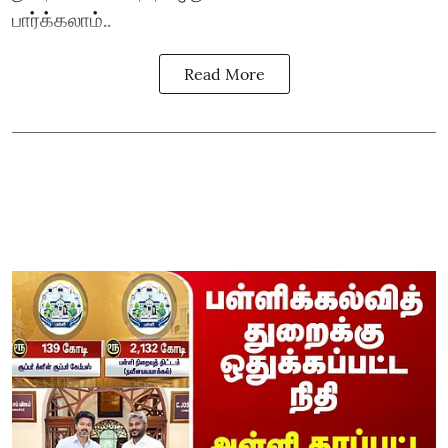
பார்க்கலாம்..
Read More