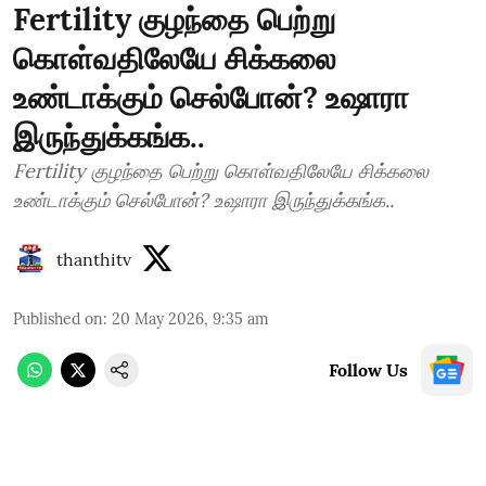
Fertility குழந்தை பெற்று
கொள்வதிலேயே சிக்கலை
உண்டாக்கும் செல்போன்? உஷாரா
இருந்துக்கங்க..
Fertility குழந்தை பெற்று கொள்வதிலேயே சிக்கலை
உண்டாக்கும் செல்போன்? உஷாரா இருந்துக்கங்க..
thanthitv
Published on
:
20 May 2026, 9:35 am
Follow Us