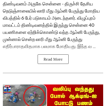
திண்டிவனம் அருகே சென்னை - திருச்சி தேசிய
நெடுஞ்சாலையில் லாரி மீது ஆம்னி பேருந்து மோதிய
விபத்தில் 6 பேர் படுகாயம் அடைந்தனர். விழுப்புரம்
மாவட்டம் திண்டிவனத்தில் இருந்து சென்னை 40
பயணிகளை ஏற்றிக்கொண்டு வந்த ஆம்னி பேருந்து,
முன்னால் சென்ற லாரி மீது ஆம்னி பேருந்து
எதிர்பாராதவிதமாக பலமாக மோதியது. இந்த வ ...
Read More