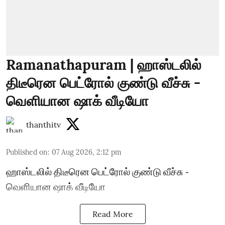
Ramanathapuram | ஹாஸ்டலில்
திடீரென பெட்ரோல் குண்டு வீச்சு -
வெளியான ஷாக் வீடியோ
thanthitv
Published on
:
07 Aug 2026, 2:12 pm
ஹாஸ்டலில் திடீரென பெட்ரோல் குண்டு வீச்சு -
வெளியான ஷாக் வீடியோ
Read More