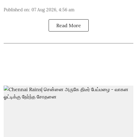
Published on
:
07 Aug 2026, 4:56 am
Read More