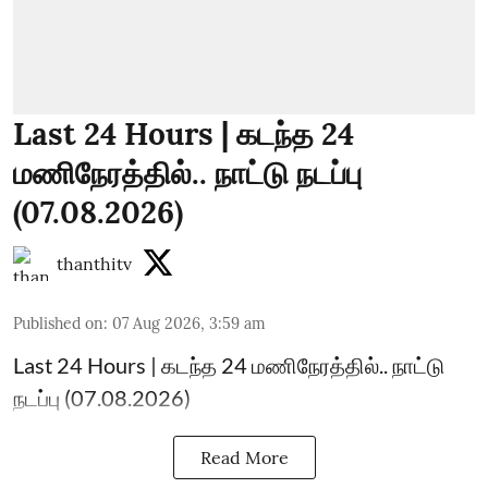
Last 24 Hours | கடந்த 24
மணிநேரத்தில்.. நாட்டு நடப்பு
(07.08.2026)
thanthitv
Published on
:
07 Aug 2026, 3:59 am
Last 24 Hours | கடந்த 24 மணிநேரத்தில்.. நாட்டு
நடப்பு (07.08.2026)
Read More