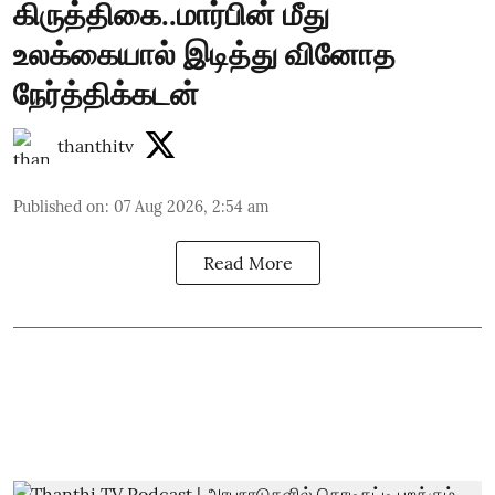
கிருத்திகை..மார்பின் மீது
உலக்கையால் இடித்து வினோத
நேர்த்திக்கடன்
thanthitv
Published on
:
07 Aug 2026, 2:54 am
Read More