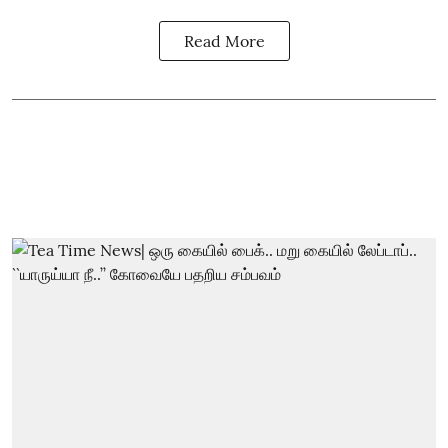
Read More