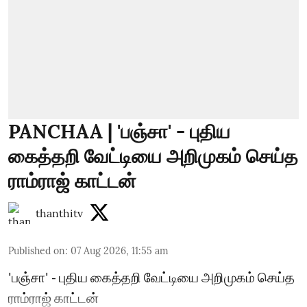
PANCHAA | 'பஞ்சா' - புதிய
கைத்தறி வேட்டியை அறிமுகம் செய்த
ராம்ராஜ் காட்டன்
thanthitv
Published on
:
07 Aug 2026, 11:55 am
'பஞ்சா' - புதிய கைத்தறி வேட்டியை அறிமுகம் செய்த
ராம்ராஜ் காட்டன்