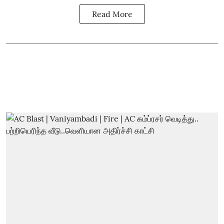
Read More