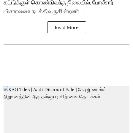
கட்டுக்குள் கொண்டுவந்த நிலையில், போலீசார்
விசாரணை நடத்திவருகின்றனர். ...
Read More