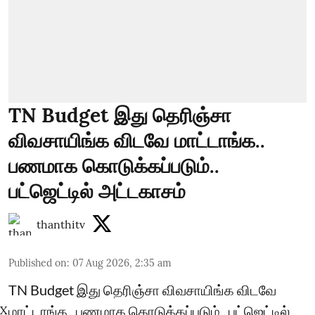
TN Budget இது தெரிஞ்சா
விவசாயிங்க விடவே மாட்டாங்க..
பணமாக கொடுக்கப்படும்..
பட்ஜெட்டில் அட்டகாசம்
thanthitv
Published on
:
07 Aug 2026, 2:35 am
TN Budget இது தெரிஞ்சா விவசாயிங்க விடவே
மாட்டாங்க.. பணமாக கொடுக்கப்படும்.. பட்ஜெட்டில்
X