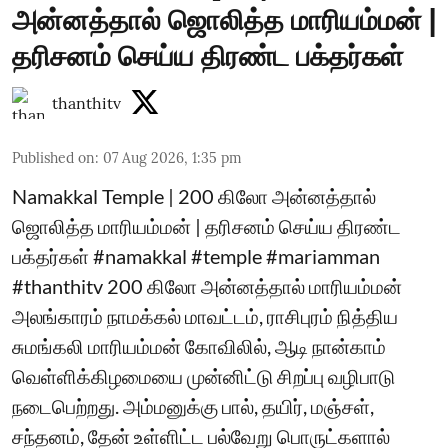
அன்னத்தால் ஜொலித்த மாரியம்மன் |
தரிசனம் செய்ய திரண்ட பக்தர்கள்
thanthitv
Published on
:
07 Aug 2026, 1:35 pm
Namakkal Temple | 200 கிலோ அன்னத்தால்
ஜொலித்த மாரியம்மன் | தரிசனம் செய்ய திரண்ட
பக்தர்கள் #namakkal #temple #mariamman
#thanthitv 200 கிலோ அன்னத்தால் மாரியம்மன்
அலங்காரம் நாமக்கல் மாவட்டம், ராசிபுரம் நித்திய
சுமங்கலி மாரியம்மன் கோவிலில், ஆடி நான்காம்
வெள்ளிக்கிழமையை முன்னிட்டு சிறப்பு வழிபாடு
நடைபெற்றது. அம்மனுக்கு பால், தயிர், மஞ்சள்,
சந்தனம், தேன் உள்ளிட்ட பல்வேறு பொருட்களால்