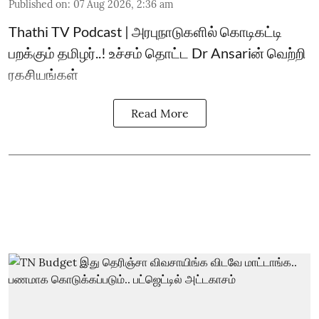
Published on
:
07 Aug 2026, 2:36 am
Thathi TV Podcast | அரபுநாடுகளில் கொடிகட்டி
பறக்கும் தமிழர்..! உச்சம் தொட்ட Dr Ansariன் வெற்றி
ரகசியங்கள்
Read More