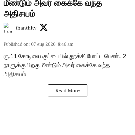
மீண்டும் அவர் கைக்கே வந்த
அதிசயம்
thanthitv
Published on
:
07 Aug 2026, 8:46 am
ரூ.11 கோடியை குப்பையில் தூக்கி போட்ட பெண்.. 2
நாளுக்கு பிறகு மீண்டும் அவர் கைக்கே வந்த
அதிசயம்
Read More