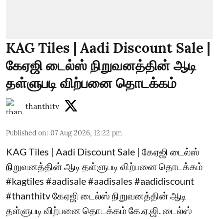
KAG Tiles | Aadi Discount Sale |
கேஏஜி டைல்ஸ் நிறுவனத்தின் ஆடி
தள்ளுபடி விற்பனை தொடக்கம்
thanthitv
Published on
:
07 Aug 2026, 12:22 pm
KAG Tiles | Aadi Discount Sale | கேஏஜி டைல்ஸ்
நிறுவனத்தின் ஆடி தள்ளுபடி விற்பனை தொடக்கம்
#kagtiles #aadisale #aadisales #aadidiscount
#thanthitv கேஏஜி டைல்ஸ் நிறுவனத்தின் ஆடி
தள்ளுபடி விற்பனை தொடக்கம் கே.ஏ.ஜி. டைல்ஸ்