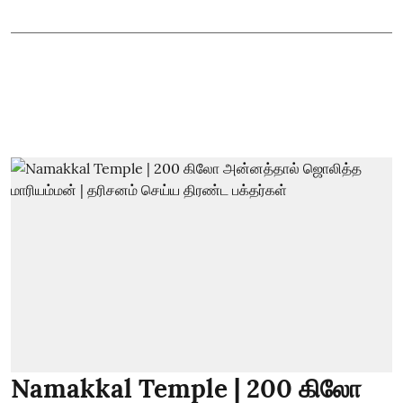
Namakkal Temple | 200 கிலோ