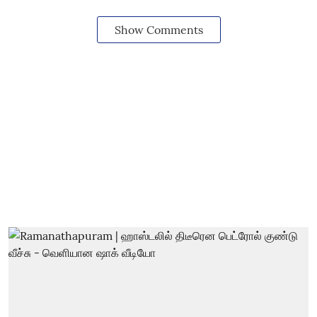
Show Comments