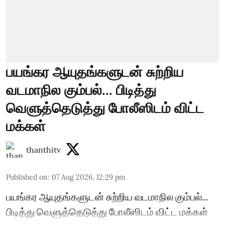
பயங்கர ஆயுதங்களுடன் சுற்றிய
வடமாநில கும்பல்... பிடித்து
வெளுத்தெடுத்து போலீஸிடம் விட்ட
மக்கள்
thanthitv
Published on
:
07 Aug 2026, 12:29 pm
பயங்கர ஆயுதங்களுடன் சுற்றிய வடமாநில கும்பல்...
பிடித்து வெளுத்தெடுத்து போலீஸிடம் விட்ட மக்கள்