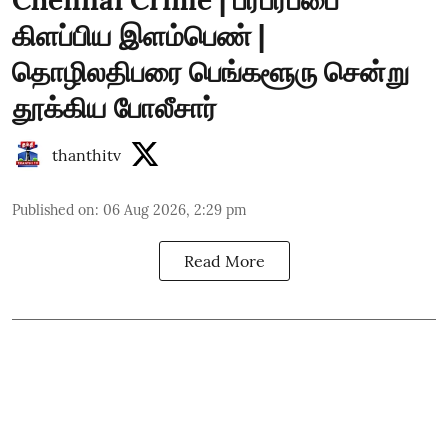
கிளப்பிய இளம்பெண் |
தொழிலதிபரை பெங்களூரு சென்று
தூக்கிய போலீசார்
thanthitv
Published on
:
06 Aug 2026, 2:29 pm
Read More