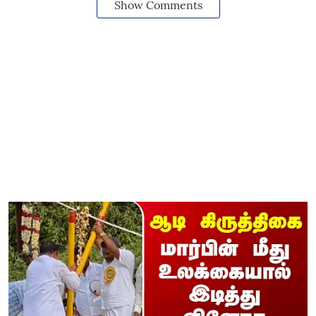
Show Comments