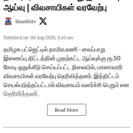
ஆய்வு | விவசாயிகள் வரவேற்பு
thanthitv
Published on
:
06 Aug 2026, 8:43 am
தமிழக பட்ஜெட்டில் தாமிரபரணி - வைப்பாறு
இணைப்பு திட்டத்தின் முதற்கட்ட ஆய்வுக்கு ரூ.50
கோடி ஒதுக்கீடு செய்யப்பட்ட நிலையில், மானாவாரி
விவசாயிகள் வரவேற்பு தெரிவித்தனர். இத்திட்டம்
செயல்படுத்தப்பட்டால் விவசாயம் வளர்ச்சி பெறும் என
தெரிவித்தனர்.
Read More