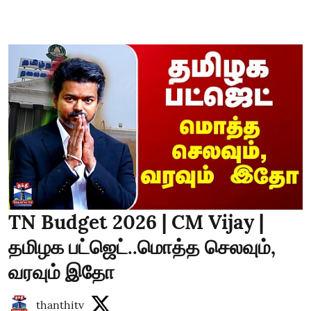
TN Budget 2026 | CM Vijay |
தமிழக பட்ஜெட்..மொத்த செலவும்,
வரவும் இதோ
thanthitv