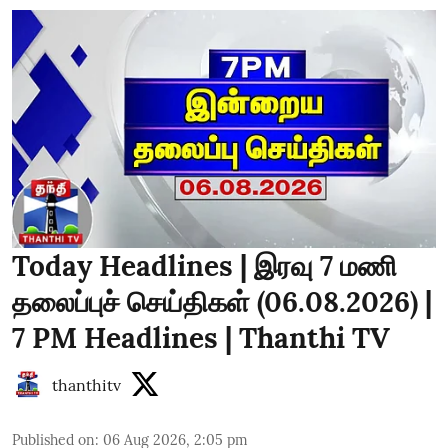
Today Headlines | இரவு 7 மணி
தலைப்புச் செய்திகள் (06.08.2026) |
7 PM Headlines | Thanthi TV
thanthitv
Published on
:
06 Aug 2026, 2:05 pm