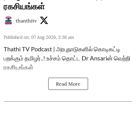
ரகசியங்கள்
thanthitv
Published on
:
07 Aug 2026, 2:36 am
Thathi TV Podcast | அரபுநாடுகளில் கொடிகட்டி
பறக்கும் தமிழர்..! உச்சம் தொட்ட Dr Ansariன் வெற்றி
ரகசியங்கள்
Read More