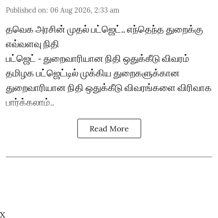
Published on
:
06 Aug 2026, 2:33 am
தவெக அரசின் முதல் பட்ஜெட்.. எந்தெந்த துறைக்கு
எவ்வளவு நிதி
பட்ஜெட் - துறைவாரியான நிதி ஒதுக்கீடு விவரம்
தமிழக பட்ஜெட்டில் முக்கிய துறைகளுக்கான
துறைவாரியான நிதி ஒதுக்கீடு விவரங்களை விரிவாக
பார்க்கலாம்..
Read More
X