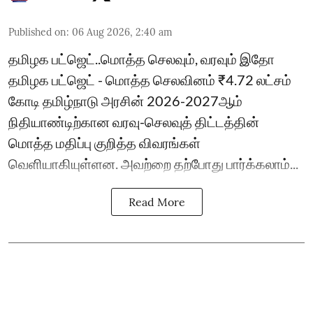
Published on
:
06 Aug 2026, 2:40 am
தமிழக பட்ஜெட்..மொத்த செலவும், வரவும் இதோ
தமிழக பட்ஜெட் - மொத்த செலவினம் ₹4.72 லட்சம்
கோடி தமிழ்நாடு அரசின் 2026-2027ஆம்
நிதியாண்டிற்கான வரவு-செலவுத் திட்டத்தின்
மொத்த மதிப்பு குறித்த விவரங்கள்
வெளியாகியுள்ளன. அவற்றை தற்போது பார்க்கலாம்...
Read More