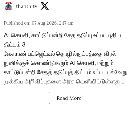
thanthitv
Published on
:
07 Aug 2026, 2:17 am
AI செயலி, காட்டுப்பன்றி சேத தடுப்பு உட்பட புதிய
திட்டம் 3
வேளாண் பட்ஜெட்டில் தொழில்நுட்பத்தை விரல்
நுனிக்குக் கொண்டுவரும் AI செயலி, மற்றும்
காட்டுப்பன்றி சேதத் தடுப்புத் திட்டம் உட்பட பல்வேறு
முக்கிய அறிவிப்புகளை அரசு வெளியிட்டுள்ளது...
Read More