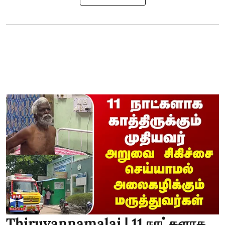
Thiruvannamalai | 11 நாட்களாக