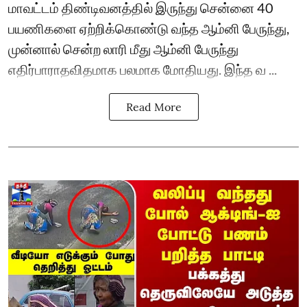
மாவட்டம் திண்டிவனத்தில் இருந்து சென்னை 40
பயணிகளை ஏற்றிக்கொண்டு வந்த ஆம்னி பேருந்து,
முன்னால் சென்ற லாரி மீது ஆம்னி பேருந்து
எதிர்பாராதவிதமாக பலமாக மோதியது. இந்த வ ...
Read More