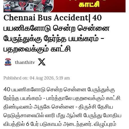
Chennai Bus Accident| 40
பயணிகளோடு சென்ற சென்னை
பேருந்துக்கு நேர்ந்த பயங்கரம் -
பதறவைக்கும் காட்சி
thanthitv
Published on
:
04 Aug 2026, 5:19 am
40 பயணிகளோடு சென்ற சென்னை பேருந்துக்கு
நேர்ந்த பயங்கரம் - பார்த்தாலே பதறவைக்கும் காட்சி
திண்டிவனம் அருகே சென்னை - திருச்சி தேசிய
நெடுஞ்சாலையில் லாரி மீது ஆம்னி பேருந்து மோதிய
விபத்தில் 6 பேர் படுகாயம் அடைந்தனர். விழுப்புரம்