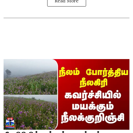
Read More