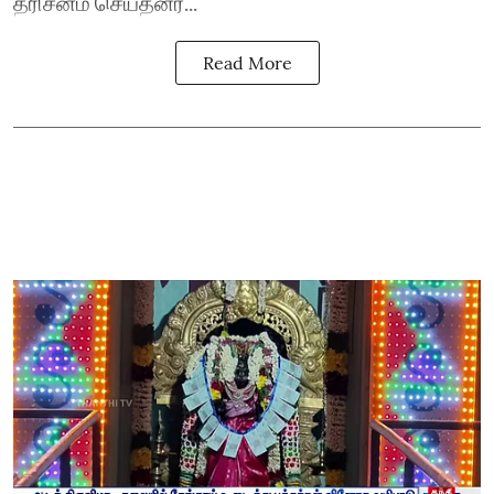
தரிசனம் செய்தனர்...
Read More