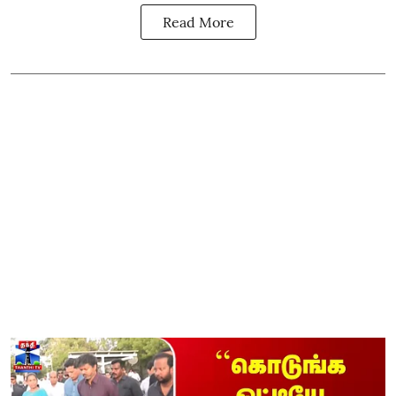
Read More