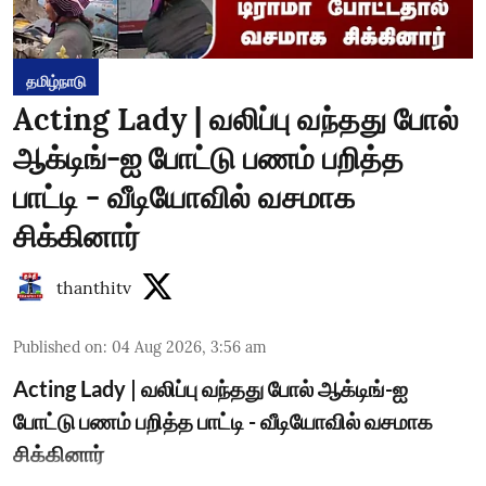
தமிழ்நாடு
Acting Lady | வலிப்பு வந்தது போல்
ஆக்டிங்-ஐ போட்டு பணம் பறித்த
பாட்டி - வீடியோவில் வசமாக
சிக்கினார்
thanthitv
Published on
:
04 Aug 2026, 3:56 am
Acting Lady | வலிப்பு வந்தது போல் ஆக்டிங்-ஐ
போட்டு பணம் பறித்த பாட்டி - வீடியோவில் வசமாக
சிக்கினார்