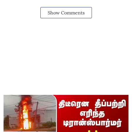
Show Comments