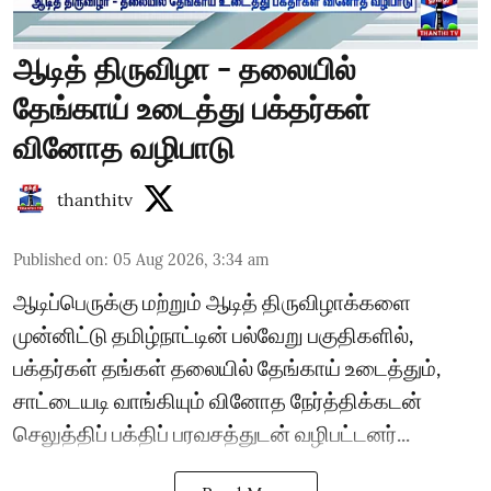
ஆடித் திருவிழா - தலையில்
தேங்காய் உடைத்து பக்தர்கள்
வினோத வழிபாடு
thanthitv
Published on
:
05 Aug 2026, 3:34 am
ஆடிப்பெருக்கு மற்றும் ஆடித் திருவிழாக்களை
முன்னிட்டு தமிழ்நாட்டின் பல்வேறு பகுதிகளில்,
பக்தர்கள் தங்கள் தலையில் தேங்காய் உடைத்தும்,
சாட்டையடி வாங்கியும் வினோத நேர்த்திக்கடன்
செலுத்திப் பக்திப் பரவசத்துடன் வழிபட்டனர்...