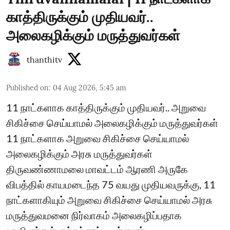
காத்திருக்கும் முதியவர்..
அலைகழிக்கும் மருத்துவர்கள்
thanthitv
Published on
:
04 Aug 2026, 5:45 am
11 நாட்களாக காத்திருக்கும் முதியவர்.. அறுவை
சிகிச்சை செய்யாமல் அலைகழிக்கும் மருத்துவர்கள்
11 நாட்களாக அறுவை சிகிச்சை செய்யாமல்
அலைகழிக்கும் அரசு மருத்துவர்கள்
திருவண்ணாமலை மாவட்டம் ஆரணி அருகே
விபத்தில் காயமடைந்த 75 வயது முதியவருக்கு, 11
நாட்களாகியும் அறுவை சிகிச்சை செய்யாமல் அரசு
மருத்துவமனை நிர்வாகம் அலைகழிப்பதாக