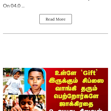
On 04.0 ...
Read More