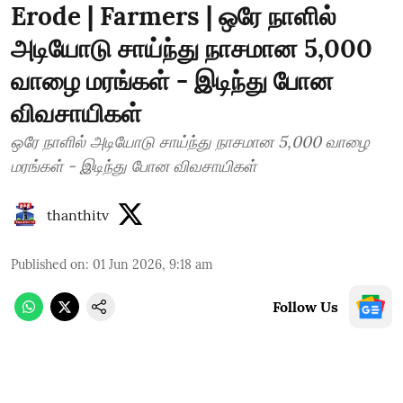
Erode | Farmers | ஒரே நாளில்
அடியோடு சாய்ந்து நாசமான 5,000
வாழை மரங்கள் - இடிந்து போன
விவசாயிகள்
ஒரே நாளில் அடியோடு சாய்ந்து நாசமான 5,000 வாழை
மரங்கள் - இடிந்து போன விவசாயிகள்
thanthitv
Published on
:
01 Jun 2026, 9:18 am
Follow Us