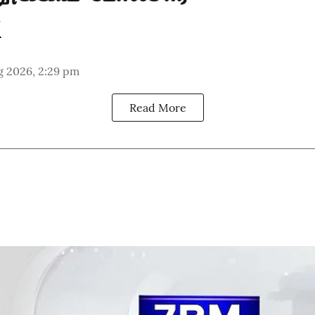
g 2026, 2:29 pm
Read More