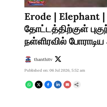
Erode | Elephant | 
தோட்டத்திற்குள் புக
நள்ளிரவில் போராடிய
thanthitv
Published on
:
06 Jul 2026, 5:52 am