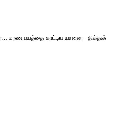
பர்... மரண பயத்தை காட்டிய யானை - திக்திக்