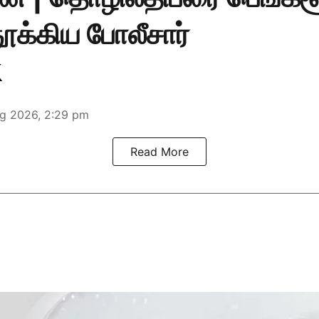
ூக்கிய போலீசார்
g 2026, 2:29 pm
Read More