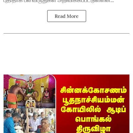
Read More