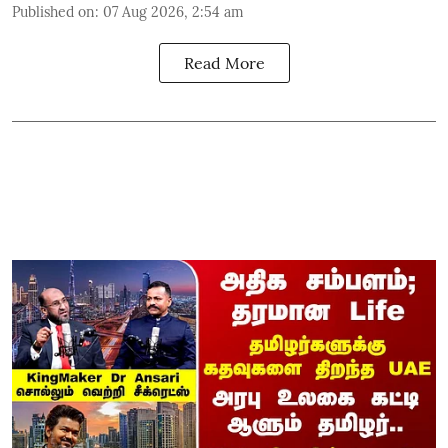
Published on
:
07 Aug 2026, 2:54 am
Read More