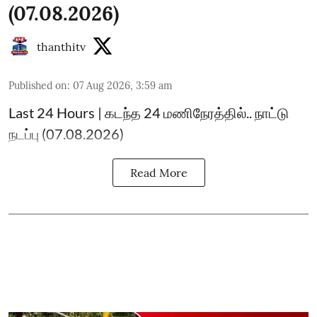
(07.08.2026)
thanthitv
Published on
:
07 Aug 2026, 3:59 am
Last 24 Hours | கடந்த 24 மணிநேரத்தில்.. நாட்டு
நடப்பு (07.08.2026)
Read More