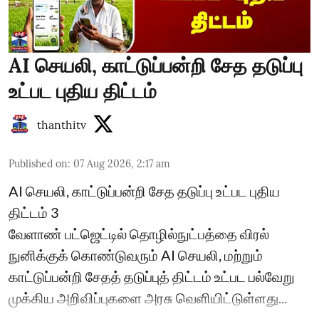
AI செயலி, காட்டுப்பன்றி சேத தடுப்பு
உட்பட புதிய திட்டம்
thanthitv
Published on
:
07 Aug 2026, 2:17 am
AI செயலி, காட்டுப்பன்றி சேத தடுப்பு உட்பட புதிய
திட்டம் 3
வேளாண் பட்ஜெட்டில் தொழில்நுட்பத்தை விரல்
நுனிக்குக் கொண்டுவரும் AI செயலி, மற்றும்
காட்டுப்பன்றி சேதத் தடுப்புத் திட்டம் உட்பட பல்வேறு
முக்கிய அறிவிப்புகளை அரசு வெளியிட்டுள்ளது...