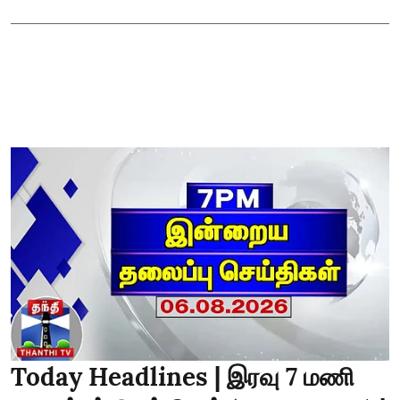
Today Headlines | இரவு 7 மணி