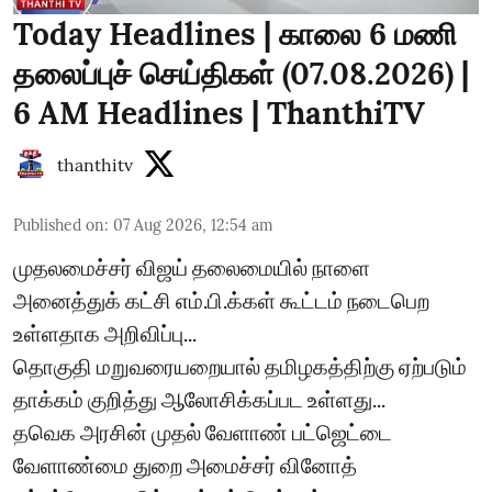
Today Headlines | காலை 6 மணி
தலைப்புச் செய்திகள் (07.08.2026) |
6 AM Headlines | ThanthiTV
thanthitv
Published on
:
07 Aug 2026, 12:54 am
முதலமைச்சர் விஜய் தலைமையில் நாளை
அனைத்துக் கட்சி எம்.பி.க்கள் கூட்டம் நடைபெற
உள்ளதாக அறிவிப்பு...
தொகுதி மறுவரையறையால் தமிழகத்திற்கு ஏற்படும்
தாக்கம் குறித்து ஆலோசிக்கப்பட உள்ளது...
தவெக அரசின் முதல் வேளாண் பட்ஜெட்டை
வேளாண்மை துறை அமைச்சர் வினோத்