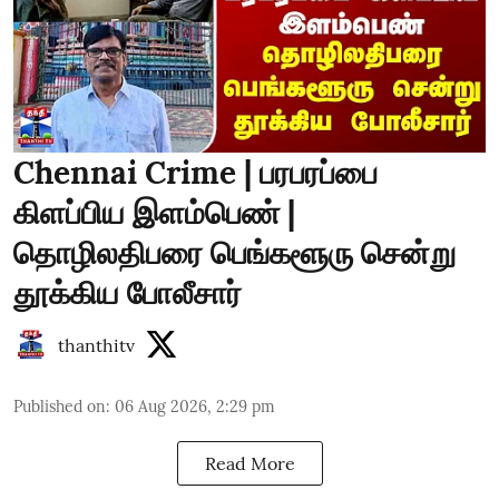
Chennai Crime | பரபரப்பை
கிளப்பிய இளம்பெண் |
தொழிலதிபரை பெங்களூரு சென்று
தூக்கிய போலீசார்
thanthitv
Published on
:
06 Aug 2026, 2:29 pm
Read More