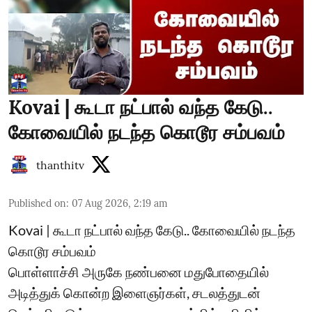
Kovai | கூடா நட்பால் வந்த கேடு..
கோவையில் நடந்த கொடூர சம்பவம்
thanthitv
Published on
:
07 Aug 2026, 2:19 am
Kovai | கூடா நட்பால் வந்த கேடு.. கோவையில் நடந்த
கொடூர சம்பவம்
பொள்ளாச்சி அருகே நண்பனை மதுபோதையில்
அடித்துக் கொன்ற இளைஞர்கள், சடலத்துடன்