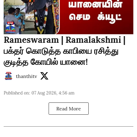
Rameswaram | Ramalakshmi |
பக்தர் கொடுத்த காபியை ரசித்து
குடித்த கோயில் யானை!
thanthitv
Published on
:
07 Aug 2026, 4:56 am
Read More