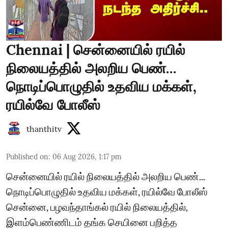
Chennai | சென்னையில் ரயில்
நிலையத்தில் அலறிய பெண்...
நொடிப்பொழுதில் உதவிய மக்கள்,
ரயில்வே போலீஸ்
thanthitv
Published on
:
06 Aug 2026, 1:17 pm
சென்னையில் ரயில் நிலையத்தில் அலறிய பெண்...
நொடிப்பொழுதில் உதவிய மக்கள், ரயில்வே போலீஸ்
சென்னை, பழவந்தாங்கல் ரயில் நிலையத்தில்,
இளம்பெண்ணிடம் தங்க செயினை பறித்த