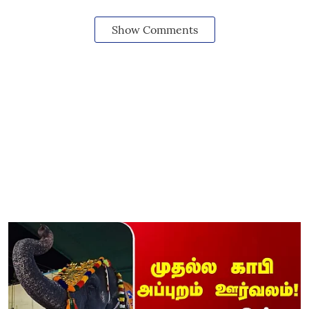
Show Comments