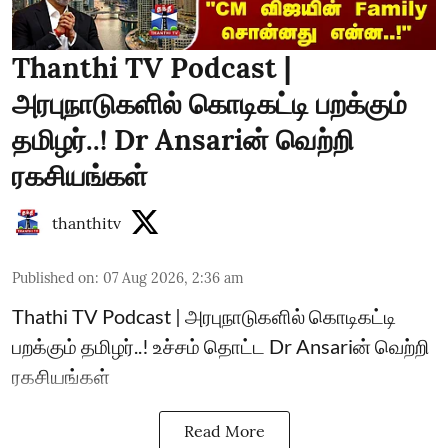
Thanthi TV Podcast |
அரபுநாடுகளில் கொடிகட்டி பறக்கும்
தமிழர்..! Dr Ansariன் வெற்றி
ரகசியங்கள்
thanthitv
Published on
:
07 Aug 2026, 2:36 am
Thathi TV Podcast | அரபுநாடுகளில் கொடிகட்டி
பறக்கும் தமிழர்..! உச்சம் தொட்ட Dr Ansariன் வெற்றி
ரகசியங்கள்
Read More