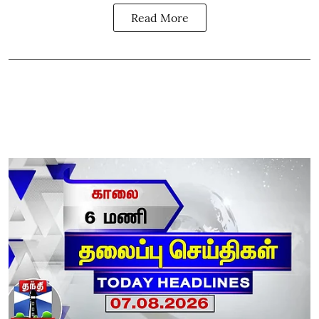
Read More