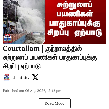
Courtallam | குற்றாலத்தில்
சுற்றுலாப் பயணிகள் பாதுகாப்புக்கு
சிறப்பு ஏற்பாடு
thanthitv
Published on
:
06 Aug 2026, 12:42 pm
Read More