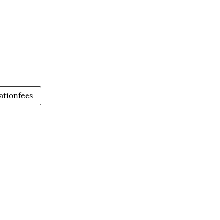
ationfees