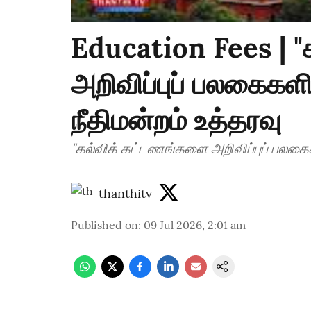
Education Fees | 
அறிவிப்புப் பலகைகள
நீதிமன்றம் உத்தரவு
"கல்விக் கட்டணங்களை அறிவிப்புப் பலகைக
thanthitv
Published on
:
09 Jul 2026, 2:01 am