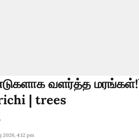
டுகளாக வளர்த்த மரங்கள்!”
ichi | trees
g 2026, 4:12 pm