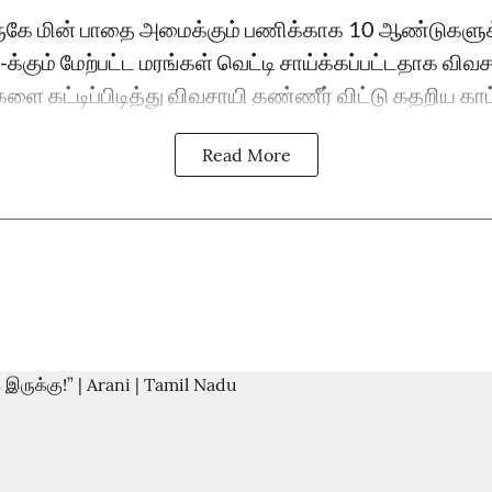
அருகே மின் பாதை அமைக்கும் பணிக்காக 10 ஆண்டுகளுக
-க்கும் மேற்பட்ட மரங்கள் வெட்டி சாய்க்கப்பட்டதாக விவச
்களை கட்டிப்பிடித்து விவசாயி கண்ணீர் விட்டு கதறிய காட்
Read More