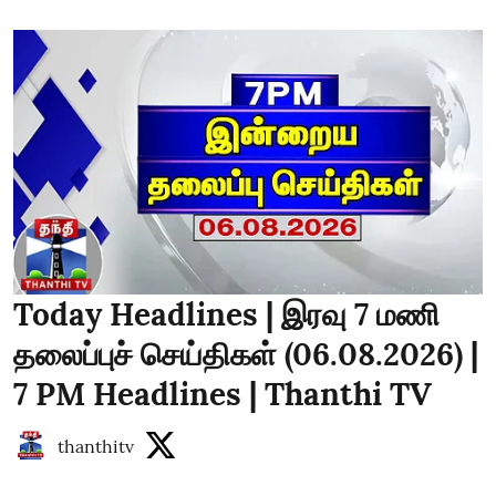
Today Headlines | இரவு 7 மணி
தலைப்புச் செய்திகள் (06.08.2026) |
7 PM Headlines | Thanthi TV
thanthitv