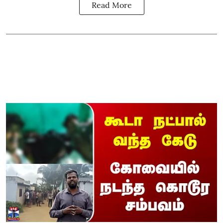
Read More