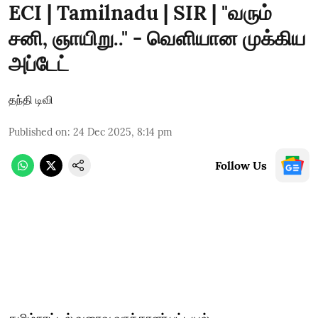
ECI | Tamilnadu | SIR | "வரும்
சனி, ஞாயிறு.." - வெளியான முக்கிய
அப்டேட்
தந்தி டிவி
Published on
:
24 Dec 2025, 8:14 pm
Follow Us
தமிழ்நாட்டில் வரைவு வாக்காளர் பட்டியல்