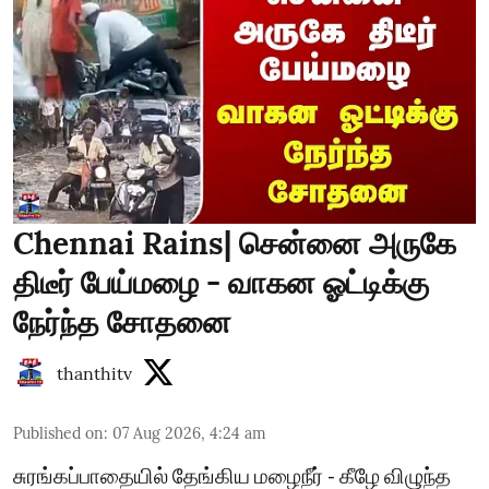
Chennai Rains| சென்னை அருகே
திடீர் பேய்மழை - வாகன ஓட்டிக்கு
நேர்ந்த சோதனை
thanthitv
Published on
:
07 Aug 2026, 4:24 am
சுரங்கப்பாதையில் தேங்கிய மழைநீர் - கீழே விழுந்த