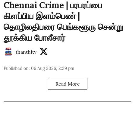
Chennai Crime | பரபரப்பை
கிளப்பிய இளம்பெண் |
தொழிலதிபரை பெங்களூரு சென்று
தூக்கிய போலீசார்
thanthitv
Published on
:
06 Aug 2026, 2:29 pm
Read More