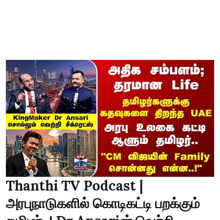
Thanthi TV Podcast |
அரபுநாடுகளில் கொடிகட்டி பறக்கும்