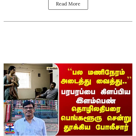
Read More