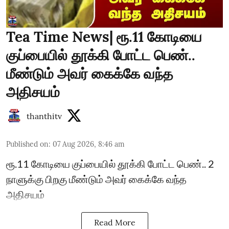
Tea Time News| ரூ.11 கோடியை
குப்பையில் தூக்கி போட்ட பெண்..
மீண்டும் அவர் கைக்கே வந்த
அதிசயம்
thanthitv
Published on
:
07 Aug 2026, 8:46 am
ரூ.11 கோடியை குப்பையில் தூக்கி போட்ட பெண்.. 2
நாளுக்கு பிறகு மீண்டும் அவர் கைக்கே வந்த
அதிசயம்
Read More