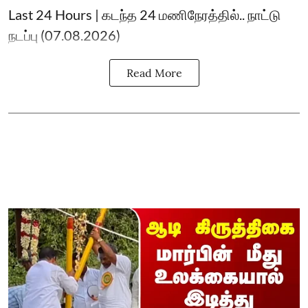
Last 24 Hours | கடந்த 24 மணிநேரத்தில்.. நாட்டு
நடப்பு (07.08.2026)
Read More