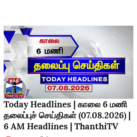
Today Headlines | காலை 6 மணி
தலைப்புச் செய்திகள் (07.08.2026) |
6 AM Headlines | ThanthiTV