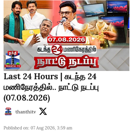
Last 24 Hours | கடந்த 24
மணிநேரத்தில்.. நாட்டு நடப்பு
(07.08.2026)
thanthitv
Published on
:
07 Aug 2026, 3:59 am