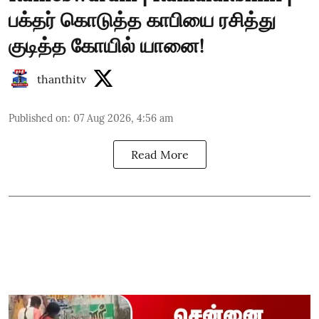
பக்தர் கொடுத்த காபியை ரசித்து
குடித்த கோயில் யானை!
thanthitv
Published on
:
07 Aug 2026, 4:56 am
Read More