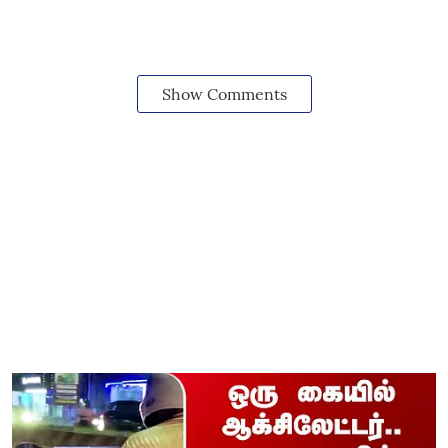
Show Comments