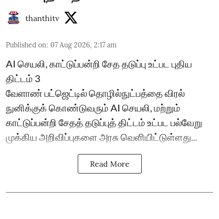
thanthitv
Published on
:
07 Aug 2026, 2:17 am
AI செயலி, காட்டுப்பன்றி சேத தடுப்பு உட்பட புதிய
திட்டம் 3
வேளாண் பட்ஜெட்டில் தொழில்நுட்பத்தை விரல்
நுனிக்குக் கொண்டுவரும் AI செயலி, மற்றும்
காட்டுப்பன்றி சேதத் தடுப்புத் திட்டம் உட்பட பல்வேறு
முக்கிய அறிவிப்புகளை அரசு வெளியிட்டுள்ளது...
Read More