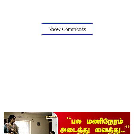
Show Comments