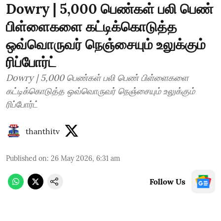
Dowry | 5,000 பெண்கள் பலி பெண்
பிள்ளைகளை கட்டிக்கொடுத்த
ஒவ்வொருவர் நெஞ்சையும் உலுக்கும்
ரிப்போர்ட்
Dowry | 5,000 பெண்கள் பலி பெண் பிள்ளைகளை
கட்டிக்கொடுத்த ஒவ்வொருவர் நெஞ்சையும் உலுக்கும்
ரிப்போர்ட்
thanthitv
Published on
:
26 May 2026, 6:31 am
Follow Us