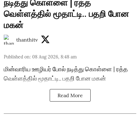
நடித்து கொள்ளை | ரத்த
வெள்ளத்தில் மூதாட்டி.. பதறி போன
மகன்
thanthitv
Published on
:
08 Aug 2026, 8:48 am
மின்வாரிய ஊழியர் போல் நடித்து கொள்ளை | ரத்த
வெள்ளத்தில் மூதாட்டி.. பதறி போன மகன்
Read More