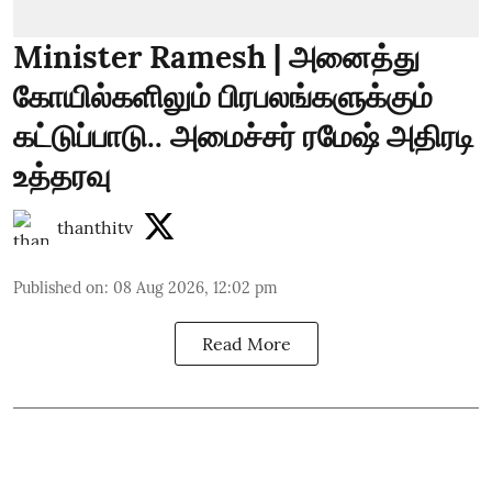
Minister Ramesh | அனைத்து
கோயில்களிலும் பிரபலங்களுக்கும்
கட்டுப்பாடு.. அமைச்சர் ரமேஷ் அதிரடி
உத்தரவு
thanthitv
Published on
:
08 Aug 2026, 12:02 pm
Read More