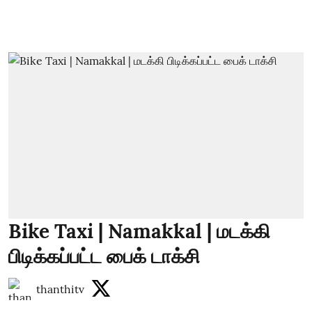
Bike Taxi | Namakkal | மடக்கி
பிடிக்கப்பட்ட பைக் டாக்சி
thanthitv