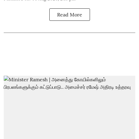
Read More