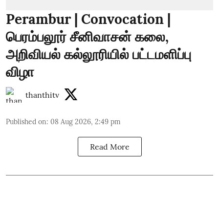
Perambur | Convocation |
பெரம்பலூர் சீனிவாசன் கலை,
அறிவியல் கல்லூரியில் பட்டமளிப்பு
விழா
thanthitv
Published on
:
08 Aug 2026, 2:49 pm
Read More