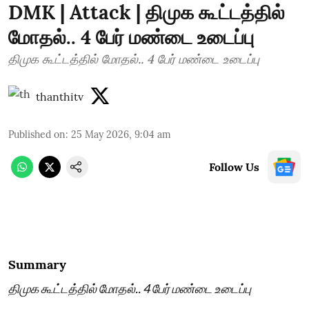
DMK | Attack | திமுக கூட்டத்தில்
மோதல்.. 4 பேர் மண்டை உடைப்பு
திமுக கூட்டத்தில் மோதல்.. 4 பேர் மண்டை உடைப்பு
thanthitv
Published on
:
25 May 2026, 9:04 am
Follow Us
Summary
திமுக கூட்டத்தில் மோதல்.. 4 பேர் மண்டை உடைப்பு