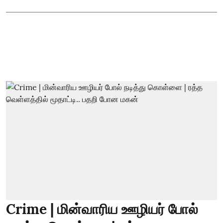
Crime | மின்வாரிய ஊழியர் போல்