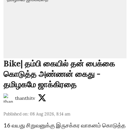
Bike| தம்பி கையில் தன் பைக்கை
கொடுத்த அண்ணன் கைது -
தமிழகமே ஜாக்கிரதை
thanthitv
Published on
:
08 Aug 2026, 8:14 am
16 வயது சிறுவனுக்கு இருசக்கர வாகனம் கொடுத்த