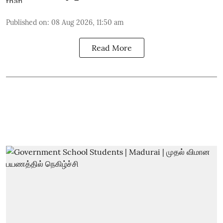
Published on
:
08 Aug 2026, 11:50 am
Read More