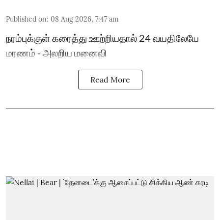
Published on
:
08 Aug 2026, 7:47 am
நரம்புக்குள் கரைத்து ஊற்றியதால் 24 வயதிலேயே
மரணம் - அலறிய மனைவி
Read More