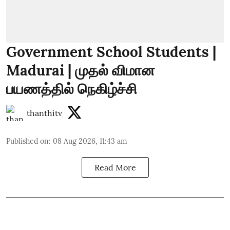
Government School Students |
Madurai | முதல் விமான
பயணத்தில் நெகிழ்ச்சி
thanthitv
Published on
:
08 Aug 2026, 11:43 am
Read More