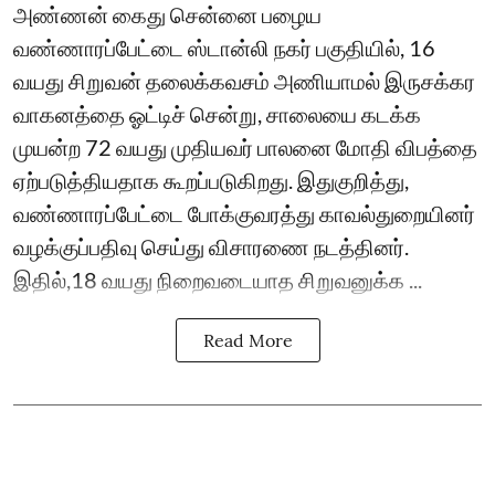
அண்ணன் கைது சென்னை பழைய
வண்ணாரப்பேட்டை ஸ்டான்லி நகர் பகுதியில், 16
வயது சிறுவன் தலைக்கவசம் அணியாமல் இருசக்கர
வாகனத்தை ஓட்டிச் சென்று, சாலையை கடக்க
முயன்ற 72 வயது முதியவர் பாலனை மோதி விபத்தை
ஏற்படுத்தியதாக கூறப்படுகிறது. இதுகுறித்து,
வண்ணாரப்பேட்டை போக்குவரத்து காவல்துறையினர்
வழக்குப்பதிவு செய்து விசாரணை நடத்தினர்.
இதில்,18 வயது நிறைவடையாத சிறுவனுக்க ...
Read More