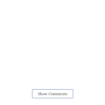
Show Comments