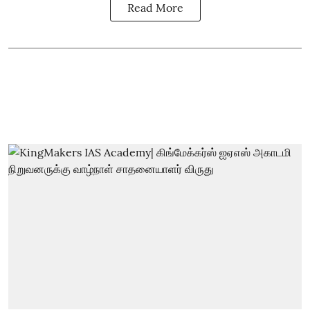
Read More