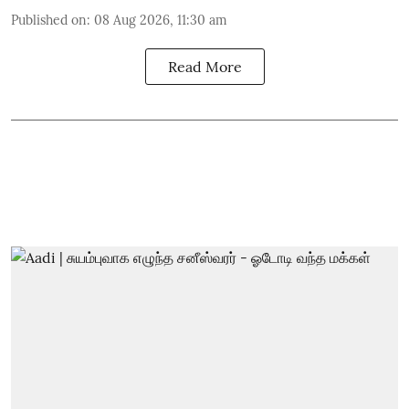
Published on
:
08 Aug 2026, 11:30 am
Read More