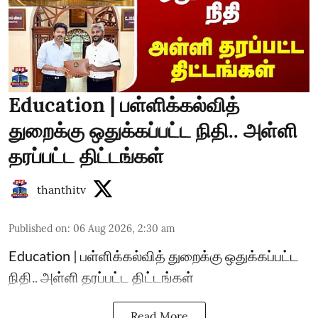
Education | பள்ளிக்கல்வித்
துறைக்கு ஒதுக்கப்பட்ட நிதி.. அள்ளி
தரப்பட்ட திட்டங்கள்
thanthitv
Published on
:
06 Aug 2026, 2:30 am
Education | பள்ளிக்கல்வித் துறைக்கு ஒதுக்கப்பட்ட
நிதி.. அள்ளி தரப்பட்ட திட்டங்கள்
Read More