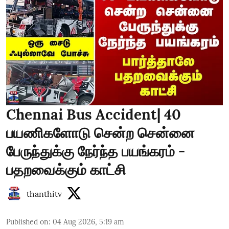
Chennai Bus Accident| 40
பயணிகளோடு சென்ற சென்னை
பேருந்துக்கு நேர்ந்த பயங்கரம் -
பதறவைக்கும் காட்சி
thanthitv
Published on
:
04 Aug 2026, 5:19 am