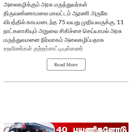
அலைகழிக்கும் அரசு மருத்துவர்கள்
திருவண்ணாமலை மாவட்டம் ஆரணி அருகே
விபத்தில் காயமடைந்த 75 வயது முதியவருக்கு, 11
நாட்களாகியும் அறுவை சிகிச்சை செய்யாமல் அரசு
மருத்துவமனை நிர்வாகம் அலைகழிப்பதாக
உறவினர்கள் குற்றம்சாட்டியுள்ளனர்
Read More