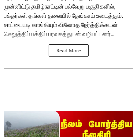
முன்னிட்டு தமிழ்நாட்டின் பல்வேறு பகுதிகளில்,
பக்தர்கள் தங்கள் தலையில் தேங்காய் உடைத்தும்,
சாட்டையடி வாங்கியும் வினோத நேர்த்திக்கடன்
செலுத்திப் பக்திப் பரவசத்துடன் வழிபட்டனர்...
Read More