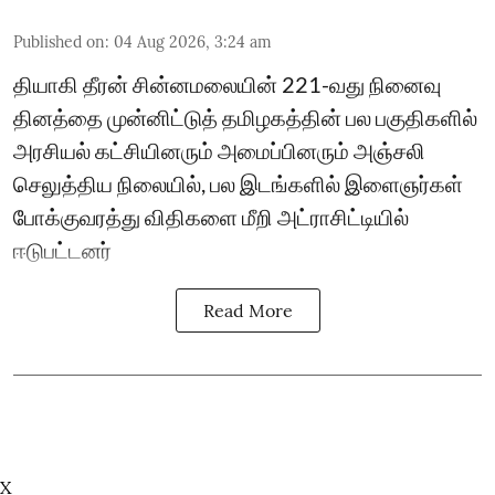
Published on
:
04 Aug 2026, 3:24 am
தியாகி தீரன் சின்னமலையின் 221-வது நினைவு
தினத்தை முன்னிட்டுத் தமிழகத்தின் பல பகுதிகளில்
அரசியல் கட்சியினரும் அமைப்பினரும் அஞ்சலி
செலுத்திய நிலையில், பல இடங்களில் இளைஞர்கள்
போக்குவரத்து விதிகளை மீறி அட்ராசிட்டியில்
ஈடுபட்டனர்
Read More
X