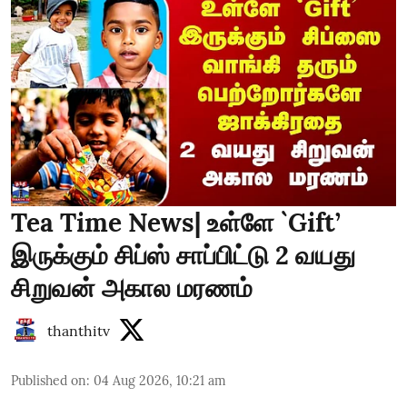
Tea Time News| உள்ளே `Gift’
இருக்கும் சிப்ஸ் சாப்பிட்டு 2 வயது
சிறுவன் அகால மரணம்
thanthitv
Published on
:
04 Aug 2026, 10:21 am