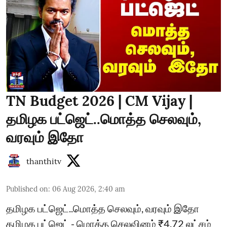
TN Budget 2026 | CM Vijay |
தமிழக பட்ஜெட்..மொத்த செலவும்,
வரவும் இதோ
thanthitv
Published on
:
06 Aug 2026, 2:40 am
தமிழக பட்ஜெட்..மொத்த செலவும், வரவும் இதோ
தமிழக பட்ஜெட் - மொத்த செலவினம் ₹4.72 லட்சம்