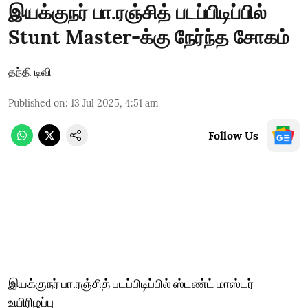
இயக்குநர் பா.ரஞ்சித் படப்பிடிப்பில்
Stunt Master-க்கு நேர்ந்த சோகம்
தந்தி டிவி
Published on
:
13 Jul 2025, 4:51 am
Follow Us
இயக்குநர் பா.ரஞ்சித் படப்பிடிப்பில் ஸ்டண்ட் மாஸ்டர்
உயிரிழப்பு