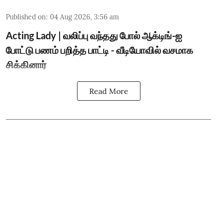
Published on
:
04 Aug 2026, 3:56 am
Acting Lady | வலிப்பு வந்தது போல் ஆக்டிங்-ஐ
போட்டு பணம் பறித்த பாட்டி - வீடியோவில் வசமாக
சிக்கினார்
Read More