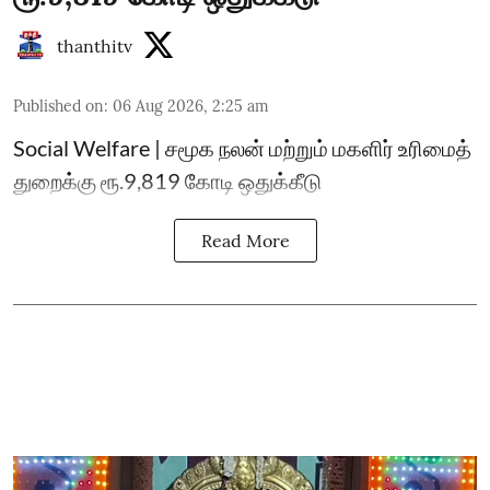
thanthitv
Published on
:
06 Aug 2026, 2:25 am
Social Welfare | சமூக நலன் மற்றும் மகளிர் உரிமைத்
துறைக்கு ரூ.9,819 கோடி ஒதுக்கீடு
Read More