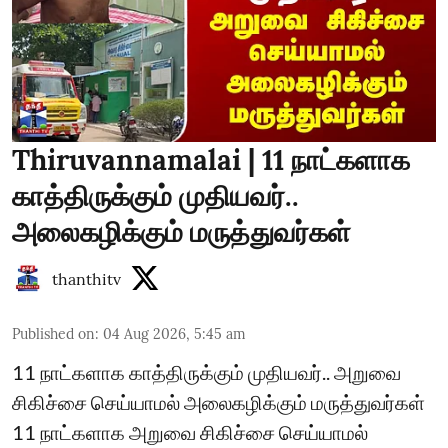
Thiruvannamalai | 11 நாட்களாக
காத்திருக்கும் முதியவர்..
அலைகழிக்கும் மருத்துவர்கள்
thanthitv
Published on
:
04 Aug 2026, 5:45 am
11 நாட்களாக காத்திருக்கும் முதியவர்.. அறுவை
சிகிச்சை செய்யாமல் அலைகழிக்கும் மருத்துவர்கள்
11 நாட்களாக அறுவை சிகிச்சை செய்யாமல்