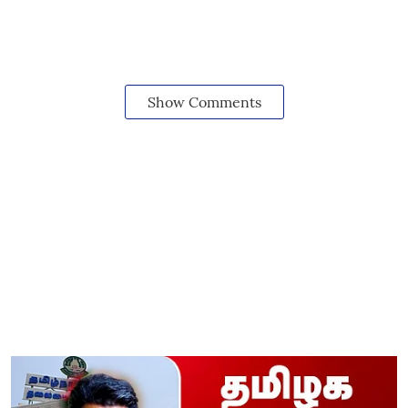
Show Comments