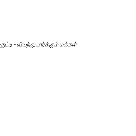
டி - வியந்து பார்க்கும் மக்கள்