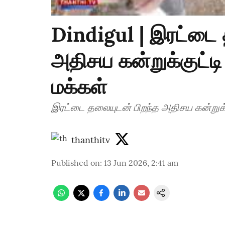
Dindigul | இரட்டை 
அதிசய கன்றுக்குட்டி -
மக்கள்
இரட்டை தலையுடன் பிறந்த அதிசய கன்றுக்குட
thanthitv
Published on
:
13 Jun 2026, 2:41 am