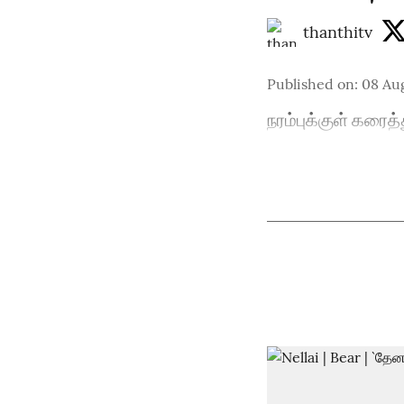
thanthitv
Published on
:
08 Aug
நரம்புக்குள் கர