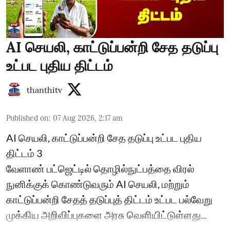
AI செயலி, காட்டுப்பன்றி சேத தடுப்பு
உட்பட புதிய திட்டம்
thanthitv
Published on
:
07 Aug 2026, 2:17 am
AI செயலி, காட்டுப்பன்றி சேத தடுப்பு உட்பட புதிய
திட்டம் 3
வேளாண் பட்ஜெட்டில் தொழில்நுட்பத்தை விரல்
நுனிக்குக் கொண்டுவரும் AI செயலி, மற்றும்
காட்டுப்பன்றி சேதத் தடுப்புத் திட்டம் உட்பட பல்வேறு
முக்கிய அறிவிப்புகளை அரசு வெளியிட்டுள்ளது...