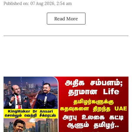
Published on
:
07 Aug 2026, 2:54 am
Read More