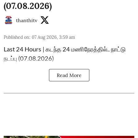
(07.08.2026)
thanthitv
Published on
:
07 Aug 2026, 3:59 am
Last 24 Hours | கடந்த 24 மணிநேரத்தில்.. நாட்டு
நடப்பு (07.08.2026)
Read More