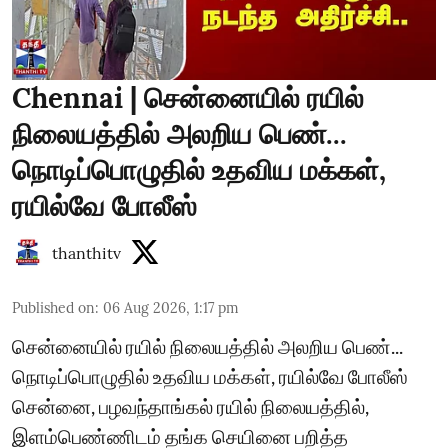
Chennai | சென்னையில் ரயில்
நிலையத்தில் அலறிய பெண்...
நொடிப்பொழுதில் உதவிய மக்கள்,
ரயில்வே போலீஸ்
thanthitv
Published on
:
06 Aug 2026, 1:17 pm
சென்னையில் ரயில் நிலையத்தில் அலறிய பெண்...
நொடிப்பொழுதில் உதவிய மக்கள், ரயில்வே போலீஸ்
சென்னை, பழவந்தாங்கல் ரயில் நிலையத்தில்,
இளம்பெண்ணிடம் தங்க செயினை பறித்த