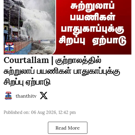
Courtallam | குற்றாலத்தில்
சுற்றுலாப் பயணிகள் பாதுகாப்புக்கு
சிறப்பு ஏற்பாடு
thanthitv
Published on
:
06 Aug 2026, 12:42 pm
Read More