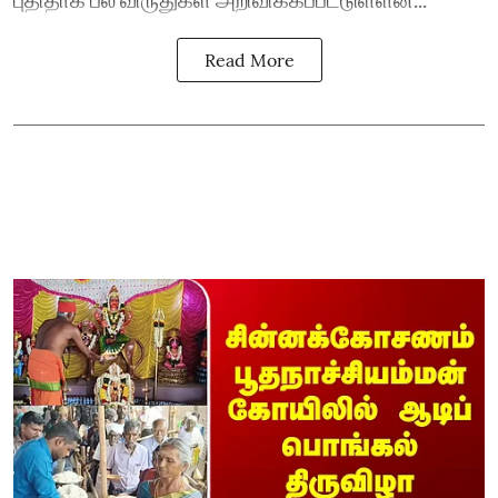
Read More