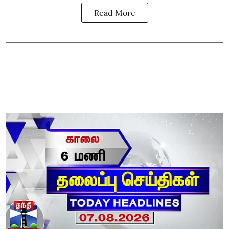
Read More