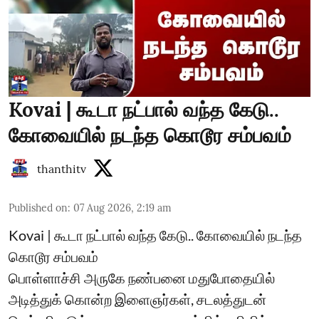
Kovai | கூடா நட்பால் வந்த கேடு..
கோவையில் நடந்த கொடூர சம்பவம்
thanthitv
Published on
:
07 Aug 2026, 2:19 am
Kovai | கூடா நட்பால் வந்த கேடு.. கோவையில் நடந்த
கொடூர சம்பவம்
பொள்ளாச்சி அருகே நண்பனை மதுபோதையில்
அடித்துக் கொன்ற இளைஞர்கள், சடலத்துடன்