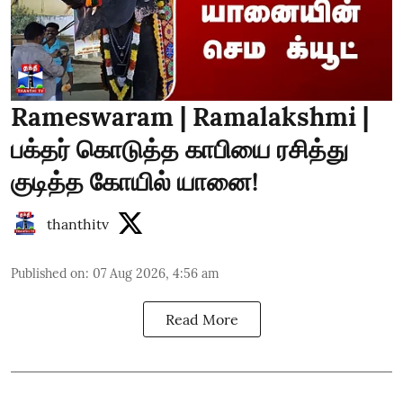
Rameswaram | Ramalakshmi |
பக்தர் கொடுத்த காபியை ரசித்து
குடித்த கோயில் யானை!
thanthitv
Published on
:
07 Aug 2026, 4:56 am
Read More