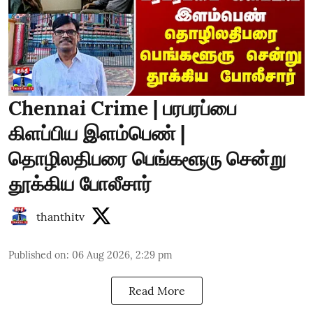
Chennai Crime | பரபரப்பை
கிளப்பிய இளம்பெண் |
தொழிலதிபரை பெங்களூரு சென்று
தூக்கிய போலீசார்
thanthitv
Published on
:
06 Aug 2026, 2:29 pm
Read More