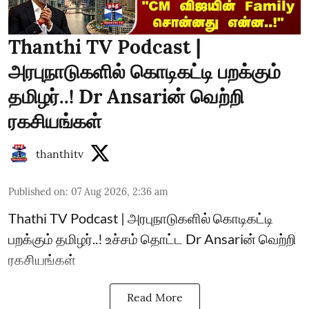
Thanthi TV Podcast |
அரபுநாடுகளில் கொடிகட்டி பறக்கும்
தமிழர்..! Dr Ansariன் வெற்றி
ரகசியங்கள்
thanthitv
Published on
:
07 Aug 2026, 2:36 am
Thathi TV Podcast | அரபுநாடுகளில் கொடிகட்டி
பறக்கும் தமிழர்..! உச்சம் தொட்ட Dr Ansariன் வெற்றி
ரகசியங்கள்
Read More