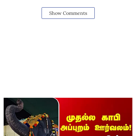
Show Comments