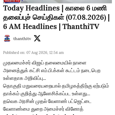
Today Headlines | காலை 6 மணி
தலைப்புச் செய்திகள் (07.08.2026) |
6 AM Headlines | ThanthiTV
thanthitv
Published on
:
07 Aug 2026, 12:54 am
முதலமைச்சர் விஜய் தலைமையில் நாளை
அனைத்துக் கட்சி எம்.பி.க்கள் கூட்டம் நடைபெற
உள்ளதாக அறிவிப்பு...
தொகுதி மறுவரையறையால் தமிழகத்திற்கு ஏற்படும்
தாக்கம் குறித்து ஆலோசிக்கப்பட உள்ளது...
தவெக அரசின் முதல் வேளாண் பட்ஜெட்டை
வேளாண்மை துறை அமைச்சர் வினோத்