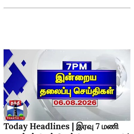
Today Headlines | இரவு 7 மணி